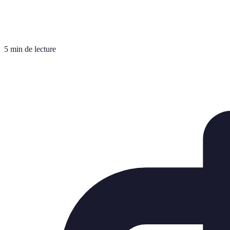
5 min de lecture