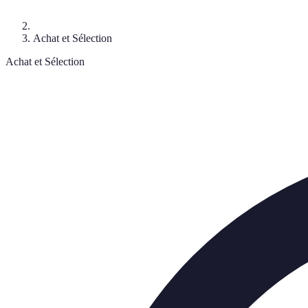
Achat et Sélection
Achat et Sélection