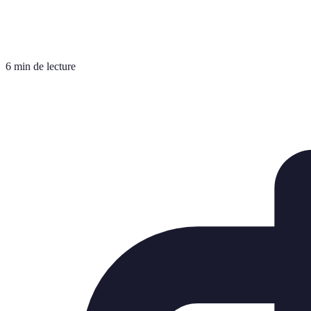
6 min de lecture