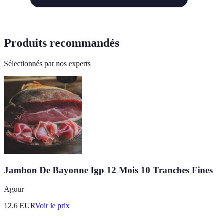
Produits recommandés
Sélectionnés par nos experts
Jambon De Bayonne Igp 12 Mois 10 Tranches Fines
Agour
12.6
EUR
Voir le prix