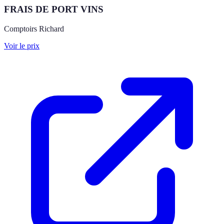
FRAIS DE PORT VINS
Comptoirs Richard
Voir le prix