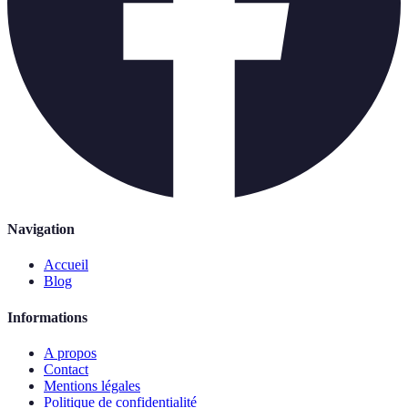
Navigation
Accueil
Blog
Informations
A propos
Contact
Mentions légales
Politique de confidentialité