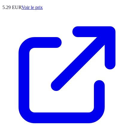
5.29
EUR
Voir le prix