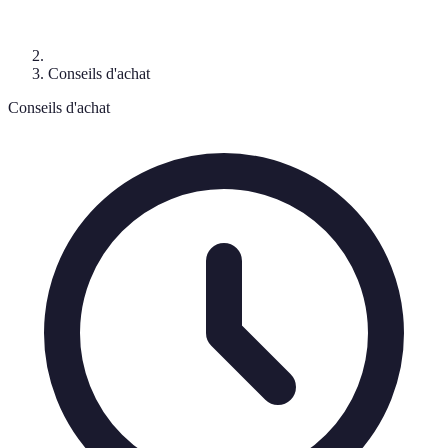
Conseils d'achat
Conseils d'achat