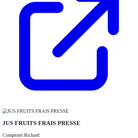
JUS FRUITS FRAIS PRESSE
Comptoirs Richard