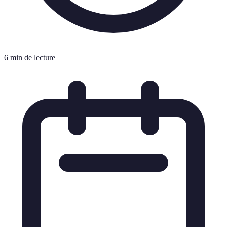
6 min de lecture