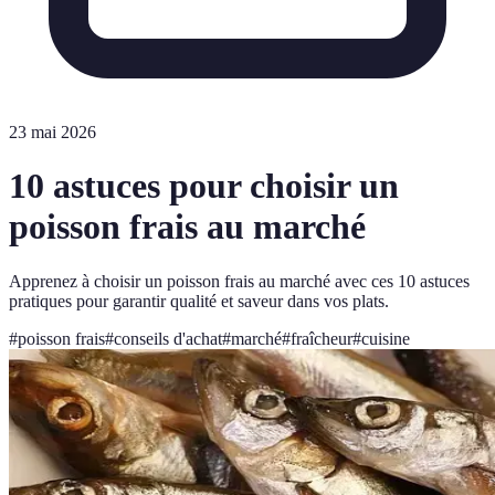
23 mai 2026
10 astuces pour choisir un
poisson frais au marché
Apprenez à choisir un poisson frais au marché avec ces 10 astuces
pratiques pour garantir qualité et saveur dans vos plats.
#
poisson frais
#
conseils d'achat
#
marché
#
fraîcheur
#
cuisine