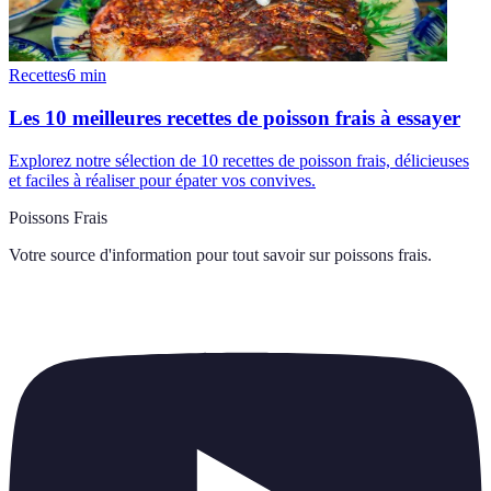
Recettes
6
min
Les 10 meilleures recettes de poisson frais à essayer
Explorez notre sélection de 10 recettes de poisson frais, délicieuses
et faciles à réaliser pour épater vos convives.
Poissons Frais
Votre source d'information pour tout savoir sur
poissons frais
.