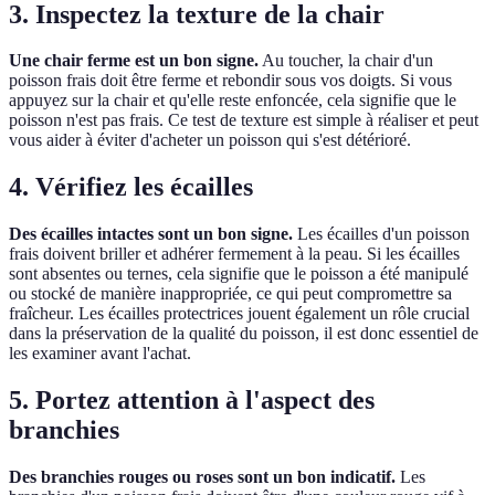
3. Inspectez la texture de la chair
Une chair ferme est un bon signe.
Au toucher, la chair d'un
poisson frais doit être ferme et rebondir sous vos doigts. Si vous
appuyez sur la chair et qu'elle reste enfoncée, cela signifie que le
poisson n'est pas frais. Ce test de texture est simple à réaliser et peut
vous aider à éviter d'acheter un poisson qui s'est détérioré.
4. Vérifiez les écailles
Des écailles intactes sont un bon signe.
Les écailles d'un poisson
frais doivent briller et adhérer fermement à la peau. Si les écailles
sont absentes ou ternes, cela signifie que le poisson a été manipulé
ou stocké de manière inappropriée, ce qui peut compromettre sa
fraîcheur. Les écailles protectrices jouent également un rôle crucial
dans la préservation de la qualité du poisson, il est donc essentiel de
les examiner avant l'achat.
5. Portez attention à l'aspect des
branchies
Des branchies rouges ou roses sont un bon indicatif.
Les