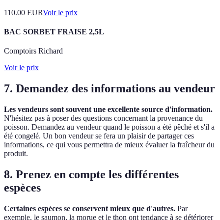
110.00
EUR
Voir le prix
BAC SORBET FRAISE 2,5L
Comptoirs Richard
Voir le prix
7. Demandez des informations au vendeur
Les vendeurs sont souvent une excellente source d'information.
N'hésitez pas à poser des questions concernant la provenance du
poisson. Demandez au vendeur quand le poisson a été pêché et s'il a
été congelé. Un bon vendeur se fera un plaisir de partager ces
informations, ce qui vous permettra de mieux évaluer la fraîcheur du
produit.
8. Prenez en compte les différentes
espèces
Certaines espèces se conservent mieux que d'autres.
Par
exemple, le saumon, la morue et le thon ont tendance à se détériorer