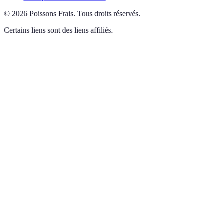
©
2026
Poissons Frais
.
Tous droits réservés.
Certains liens sont des liens affiliés.