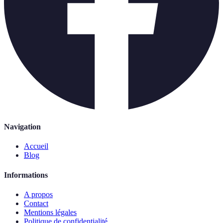
Navigation
Accueil
Blog
Informations
A propos
Contact
Mentions légales
Politique de confidentialité