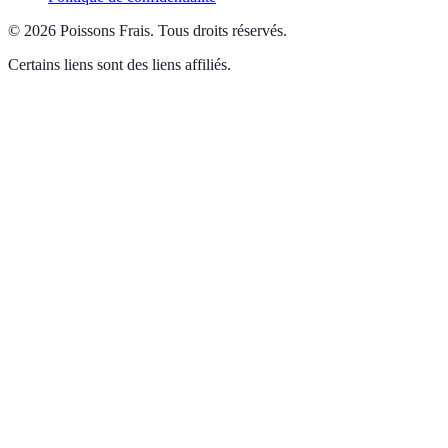
©
2026
Poissons Frais
.
Tous droits réservés.
Certains liens sont des liens affiliés.