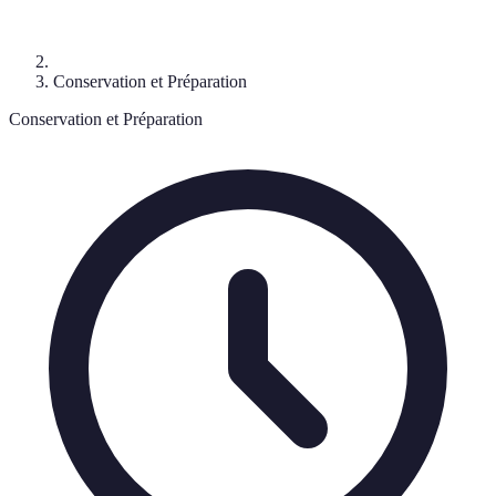
Conservation et Préparation
Conservation et Préparation