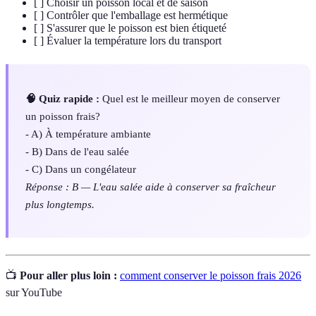
[ ] Choisir un poisson local et de saison
[ ] Contrôler que l'emballage est hermétique
[ ] S'assurer que le poisson est bien étiqueté
[ ] Évaluer la température lors du transport
🧠 Quiz rapide :
Quel est le meilleur moyen de conserver
un poisson frais?
- A) À température ambiante
- B) Dans de l'eau salée
- C) Dans un congélateur
Réponse : B — L'eau salée aide à conserver sa fraîcheur
plus longtemps.
📺
Pour aller plus loin :
comment conserver le poisson frais 2026
sur YouTube