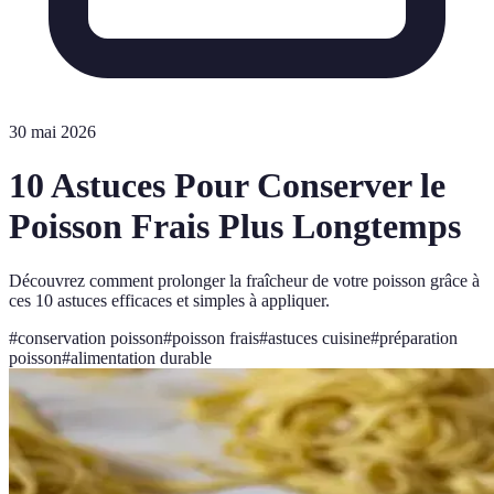
30 mai 2026
10 Astuces Pour Conserver le
Poisson Frais Plus Longtemps
Découvrez comment prolonger la fraîcheur de votre poisson grâce à
ces 10 astuces efficaces et simples à appliquer.
#
conservation poisson
#
poisson frais
#
astuces cuisine
#
préparation
poisson
#
alimentation durable