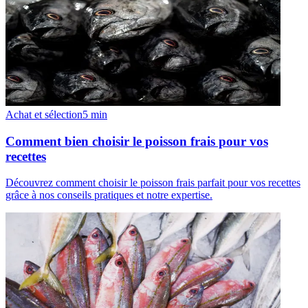
Achat et sélection
5
min
Comment bien choisir le poisson frais pour vos
recettes
Découvrez comment choisir le poisson frais parfait pour vos recettes
grâce à nos conseils pratiques et notre expertise.