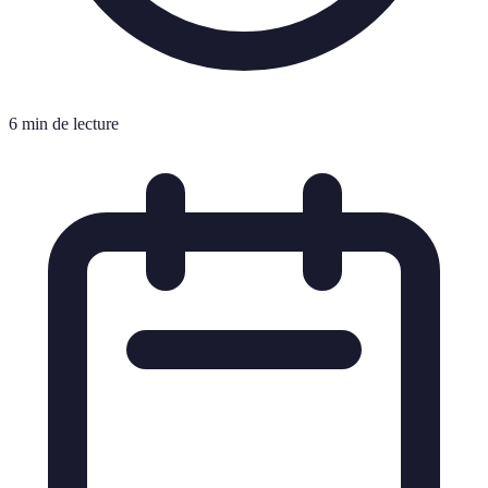
6 min de lecture