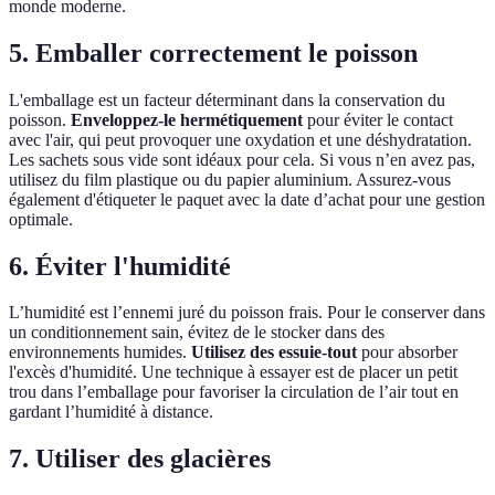
monde moderne.
5. Emballer correctement le poisson
L'emballage est un facteur déterminant dans la conservation du
poisson.
Enveloppez-le hermétiquement
pour éviter le contact
avec l'air, qui peut provoquer une oxydation et une déshydratation.
Les sachets sous vide sont idéaux pour cela. Si vous n’en avez pas,
utilisez du film plastique ou du papier aluminium. Assurez-vous
également d'étiqueter le paquet avec la date d’achat pour une gestion
optimale.
6. Éviter l'humidité
L’humidité est l’ennemi juré du poisson frais. Pour le conserver dans
un conditionnement sain, évitez de le stocker dans des
environnements humides.
Utilisez des essuie-tout
pour absorber
l'excès d'humidité. Une technique à essayer est de placer un petit
trou dans l’emballage pour favoriser la circulation de l’air tout en
gardant l’humidité à distance.
7. Utiliser des glacières