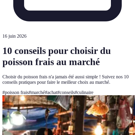
16 juin 2026
10 conseils pour choisir du
poisson frais au marché
Choisir du poisson frais n'a jamais été aussi simple ! Suivez nos 10
conseils pratiques pour faire le meilleur choix au marché.
#
poisson frais
#
marché
#
achat
#
conseils
#
culinaire