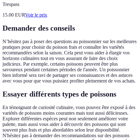
Trespass
15.00
EUR
Voir le prix
Demander des conseils
N’hésitez pas à poser des questions au poissonnier sur les meilleures
pratiques pour choisir du poisson frais et connaître les variétés
recommandées selon la saison. Cela peut vous aider à élargir vos
horizons culinaires tout en vous assurant de faire des choix
judicieux. Par exemple, certains poissons peuvent être plus
savoureux pendant certaines périodes de l'année. Un poissonnier
bien informé sera ravi de partager ses connaissances et des astuces
avec vous pour que vous puissiez profiter pleinement de vos achats.
Essayer différents types de poissons
En témoignant de curiosité culinaire, vous pouvez être exposé à des
variétés de poissons moins courantes mais tout aussi délicieuses.
Explorer différentes espèces peut non seulement améliorer votre
palette, mais aussi vous aider à découvrir des poissons qui sont
souvent plus frais et plus abordables selon leur disponibilité.
N'hésitez pas à demander des recommandations sur des poissons