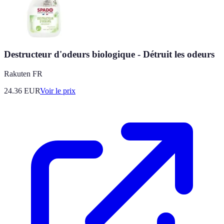
Destructeur d'odeurs biologique - Détruit les odeurs
Rakuten FR
24.36
EUR
Voir le prix