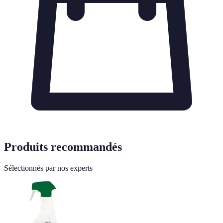
Produits recommandés
Sélectionnés par nos experts