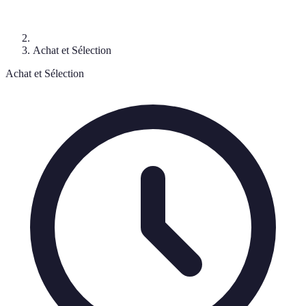
Achat et Sélection
Achat et Sélection