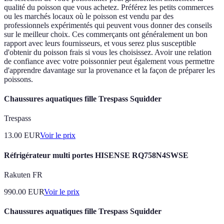
qualité du poisson que vous achetez. Préférez les petits commerces
ou les marchés locaux où le poisson est vendu par des
professionnels expérimentés qui peuvent vous donner des conseils
sur le meilleur choix. Ces commerçants ont généralement un bon
rapport avec leurs fournisseurs, et vous serez plus susceptible
d'obtenir du poisson frais si vous les choisissez. Avoir une relation
de confiance avec votre poissonnier peut également vous permettre
d'apprendre davantage sur la provenance et la façon de préparer les
poissons.
Chaussures aquatiques fille Trespass Squidder
Trespass
13.00
EUR
Voir le prix
Réfrigérateur multi portes HISENSE RQ758N4SWSE
Rakuten FR
990.00
EUR
Voir le prix
Chaussures aquatiques fille Trespass Squidder