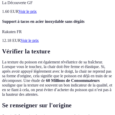
La Découverte GF
1.60
EUR
Voir le prix
Support à tacos en acier inoxydable sans dégâts
Rakuten FR
12.18
EUR
Voir le prix
Vérifier la texture
La texture du poisson est également révélatrice de sa fraîcheur.
Lorsque vous le touchez, la chair doit être ferme et élastique. Si,
après avoir appuyé légèrement avec le doigt, la chair ne reprend pas
sa forme d'origine, cela signifie que le poisson est déjà en train de se
décomposer. Une étude de
60 Millions de Consommateurs
souligne que la texture est souvent un bon indicateur de la qualité, et
en se fiant à cela, on peut éviter d’acheter du poisson qui n’est pas à
la hauteur des attentes.
Se renseigner sur l'origine