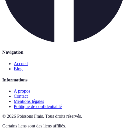
Navigation
Accueil
Blog
Informations
A propos
Contact
Mentions légales
Politique de confidentialité
©
2026
Poissons Frais
.
Tous droits réservés.
Certains liens sont des liens affiliés.