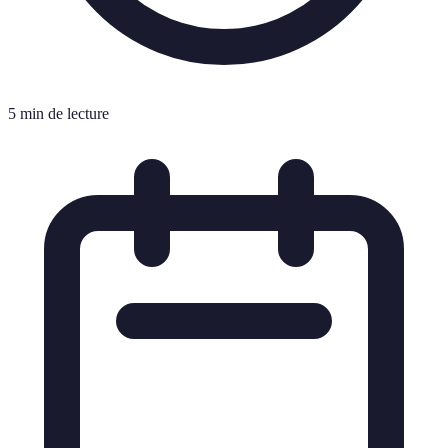
5 min de lecture