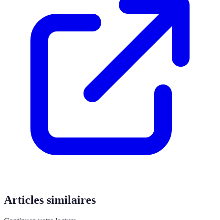
Articles similaires