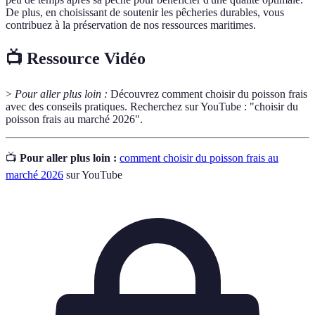
De plus, en choisissant de soutenir les pêcheries durables, vous
contribuez à la préservation de nos ressources maritimes.
📺 Ressource Vidéo
>
Pour aller plus loin :
Découvrez comment choisir du poisson frais
avec des conseils pratiques. Recherchez sur YouTube : "choisir du
poisson frais au marché 2026".
📺
Pour aller plus loin :
comment choisir du poisson frais au
marché 2026
sur YouTube