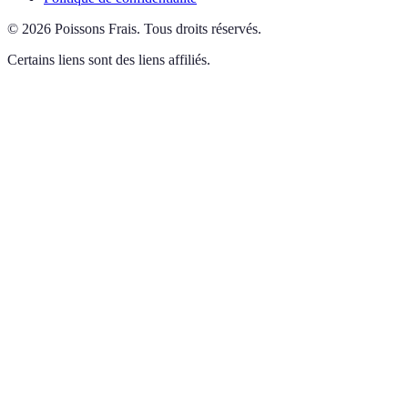
©
2026
Poissons Frais
.
Tous droits réservés.
Certains liens sont des liens affiliés.