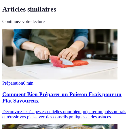
Articles similaires
Continuez votre lecture
Préparation
6
min
Comment Bien Préparer un Poisson Frais pour un
Plat Savoureux
Découvrez les étapes essentielles pour bien préparer un poisson frais
et réussir vos plats avec des conseils pratiques et des astuces.