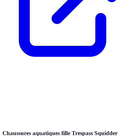
Chaussures aquatiques fille Trespass Squidder