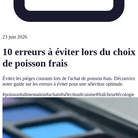
23 juin 2026
10 erreurs à éviter lors du choix
de poisson frais
Évitez les pièges courants lors de l'achat de poisson frais. Découvrez
notre guide sur les erreurs à éviter pour une sélection optimale.
#
poisson
#
alimentation
#
achats
#
sélection
#
cuisine
#
fraîcheur
#
écologie