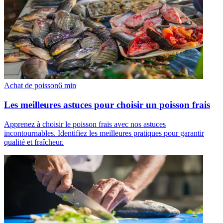
Achat de poisson
6
min
Les meilleures astuces pour choisir un poisson frais
Apprenez à choisir le poisson frais avec nos astuces
incontournables. Identifiez les meilleures pratiques pour garantir
qualité et fraîcheur.