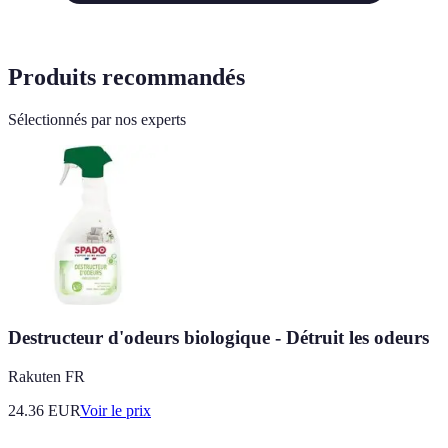
Produits recommandés
Sélectionnés par nos experts
Destructeur d'odeurs biologique - Détruit les odeurs
Rakuten FR
24.36
EUR
Voir le prix