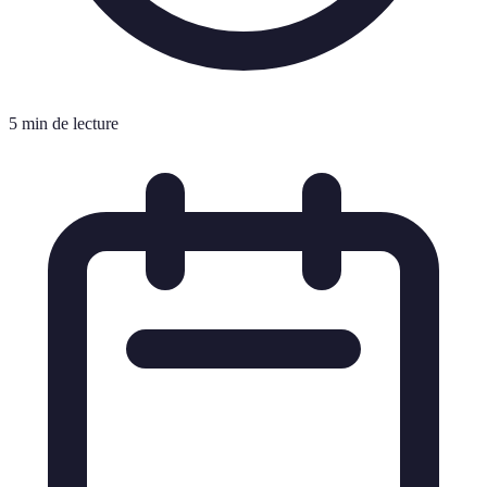
5 min de lecture