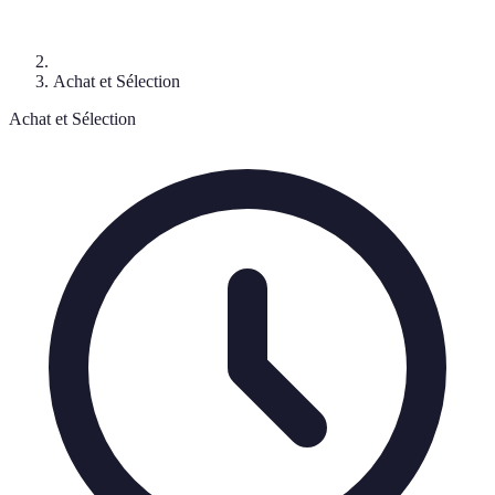
Achat et Sélection
Achat et Sélection