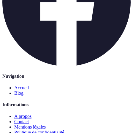
Navigation
Accueil
Blog
Informations
A propos
Contact
Mentions légales
Politique de confidentialité