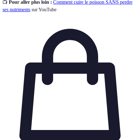
📺
Pour aller plus loin :
Comment cuire le poisson SANS perdre
ses nutriments
sur YouTube