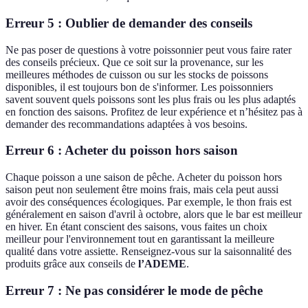
Erreur 5 : Oublier de demander des conseils
Ne pas poser de questions à votre poissonnier peut vous faire rater
des conseils précieux. Que ce soit sur la provenance, sur les
meilleures méthodes de cuisson ou sur les stocks de poissons
disponibles, il est toujours bon de s'informer. Les poissonniers
savent souvent quels poissons sont les plus frais ou les plus adaptés
en fonction des saisons. Profitez de leur expérience et n’hésitez pas à
demander des recommandations adaptées à vos besoins.
Erreur 6 : Acheter du poisson hors saison
Chaque poisson a une saison de pêche. Acheter du poisson hors
saison peut non seulement être moins frais, mais cela peut aussi
avoir des conséquences écologiques. Par exemple, le thon frais est
généralement en saison d'avril à octobre, alors que le bar est meilleur
en hiver. En étant conscient des saisons, vous faites un choix
meilleur pour l'environnement tout en garantissant la meilleure
qualité dans votre assiette. Renseignez-vous sur la saisonnalité des
produits grâce aux conseils de
l’ADEME
.
Erreur 7 : Ne pas considérer le mode de pêche