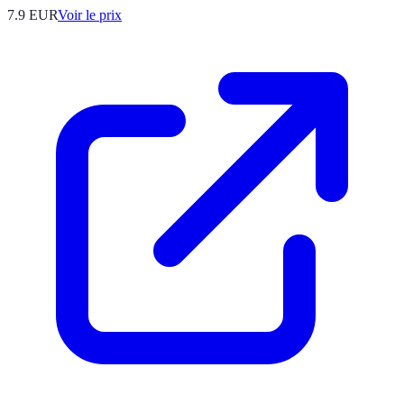
7.9
EUR
Voir le prix