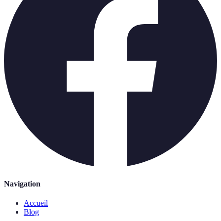
Navigation
Accueil
Blog