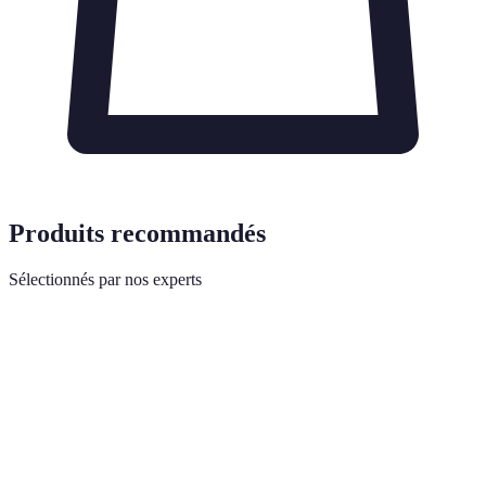
Produits recommandés
Sélectionnés par nos experts