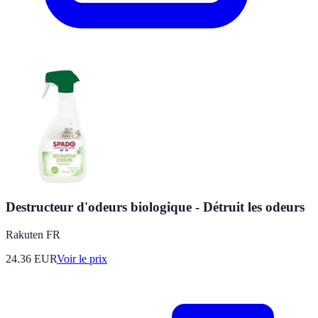
Destructeur d'odeurs biologique - Détruit les odeurs
Rakuten FR
24.36
EUR
Voir le prix