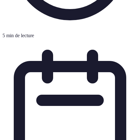
5 min de lecture