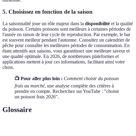
5. Choisissez en fonction de la saison
La saisonnalité joue un rôle majeur dans la
disponibilité
et la qualité
du poisson. Certains poissons sont meilleurs à certaines périodes de
l'année en raison de leur cycle de reproduction. Par exemple, le bar
est souvent meilleur pendant l'automne. Consultez un calendrier de
pêche pour connaître les meilleures périodes de consommation. En
étant attentifs aux saisons, vous garantissez une meilleure saveur et
une qualité optimale. En 2026, de nombreuses plateformes et
applications mettent à jour ces informations, facilitant ainsi votre
choix.
📺 Pour aller plus loin :
Comment choisir du poisson
frais au marché
, une analyse complète des critères à
prendre en compte. Recherchez sur YouTube : "choisir
un poisson frais 2026".
Glossaire
Terme
Définition