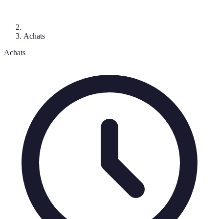
Achats
Achats