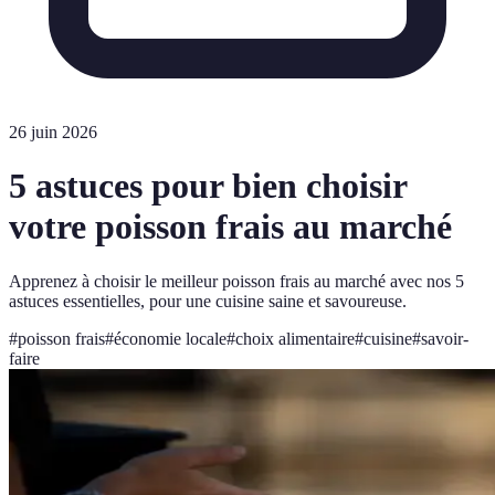
26 juin 2026
5 astuces pour bien choisir
votre poisson frais au marché
Apprenez à choisir le meilleur poisson frais au marché avec nos 5
astuces essentielles, pour une cuisine saine et savoureuse.
#
poisson frais
#
économie locale
#
choix alimentaire
#
cuisine
#
savoir-
faire