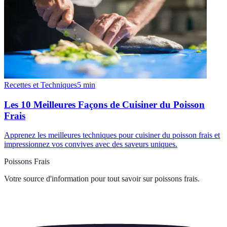
Recettes et Techniques
5
min
Les 10 Meilleures Façons de Cuisiner du Poisson
Frais
Apprenez les meilleures techniques pour cuisiner du poisson frais et
impressionnez vos convives avec des saveurs uniques.
Poissons Frais
Votre source d'information pour tout savoir sur
poissons frais
.