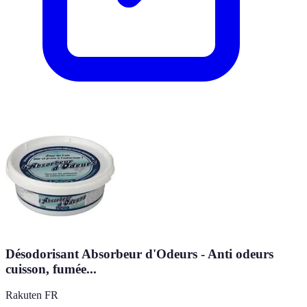
Désodorisant Absorbeur d'Odeurs - Anti odeurs
cuisson, fumée...
Rakuten FR