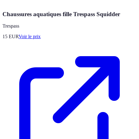
Chaussures aquatiques fille Trespass Squidder
Trespass
15
EUR
Voir le prix