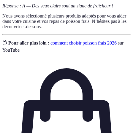
Réponse : A — Des yeux clairs sont un signe de fraîcheur !
Nous avons sélectionné plusieurs produits adaptés pour vous aider
dans votre cuisine et vos repas de poisson frais. N’hésitez pas à les
découvrir ci-dessous.
📺
Pour aller plus loin :
comment choisir poisson frais 2026
sur
YouTube