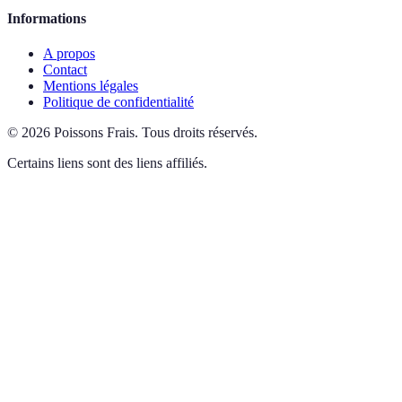
Informations
A propos
Contact
Mentions légales
Politique de confidentialité
©
2026
Poissons Frais
.
Tous droits réservés.
Certains liens sont des liens affiliés.