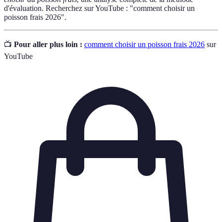
d'évaluation. Recherchez sur YouTube : "comment choisir un
poisson frais 2026".
📺
Pour aller plus loin :
comment choisir un poisson frais 2026
sur
YouTube