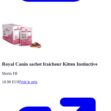
Royal Canin sachet fraicheur Kitten Instinctive
Morin FR
18.98
EUR
Voir le prix