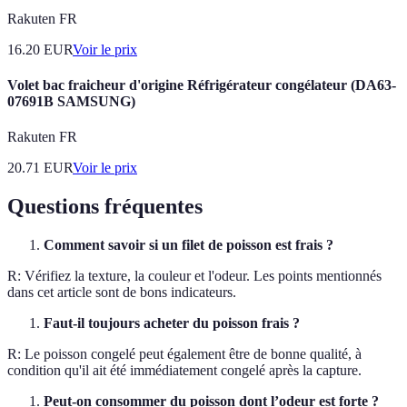
Rakuten FR
16.20
EUR
Voir le prix
Volet bac fraicheur d'origine Réfrigérateur congélateur (DA63-
07691B SAMSUNG)
Rakuten FR
20.71
EUR
Voir le prix
Questions fréquentes
Comment savoir si un filet de poisson est frais ?
R: Vérifiez la texture, la couleur et l'odeur. Les points mentionnés
dans cet article sont de bons indicateurs.
Faut-il toujours acheter du poisson frais ?
R: Le poisson congelé peut également être de bonne qualité, à
condition qu'il ait été immédiatement congelé après la capture.
Peut-on consommer du poisson dont l’odeur est forte ?