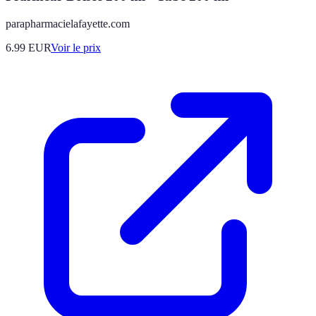
parapharmacielafayette.com
6.99
EUR
Voir le prix