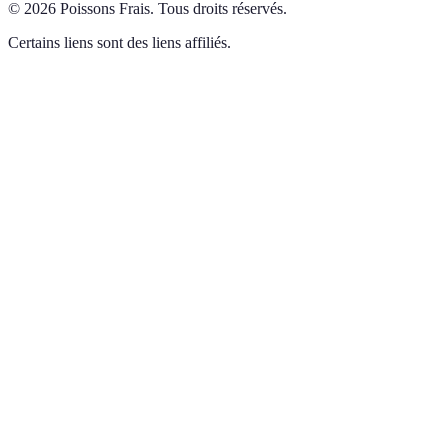
©
2026
Poissons Frais
.
Tous droits réservés.
Certains liens sont des liens affiliés.