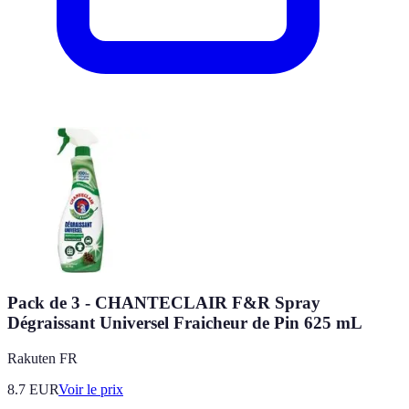
Pack de 3 - CHANTECLAIR F&R Spray
Dégraissant Universel Fraicheur de Pin 625 mL
Rakuten FR
8.7
EUR
Voir le prix