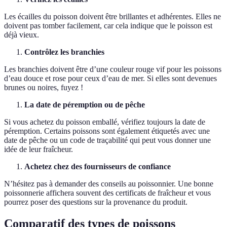
Les écailles du poisson doivent être brillantes et adhérentes. Elles ne
doivent pas tomber facilement, car cela indique que le poisson est
déjà vieux.
Contrôlez les branchies
Les branchies doivent être d’une couleur rouge vif pour les poissons
d’eau douce et rose pour ceux d’eau de mer. Si elles sont devenues
brunes ou noires, fuyez !
La date de péremption ou de pêche
Si vous achetez du poisson emballé, vérifiez toujours la date de
péremption. Certains poissons sont également étiquetés avec une
date de pêche ou un code de traçabilité qui peut vous donner une
idée de leur fraîcheur.
Achetez chez des fournisseurs de confiance
N’hésitez pas à demander des conseils au poissonnier. Une bonne
poissonnerie affichera souvent des certificats de fraîcheur et vous
pourrez poser des questions sur la provenance du produit.
Comparatif des types de poissons