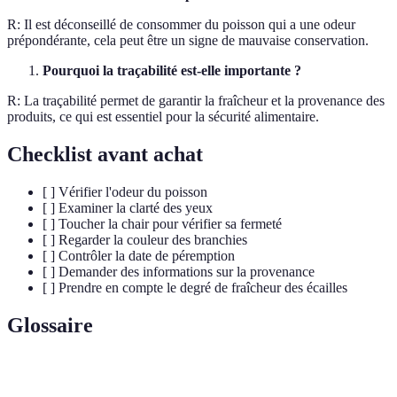
R: Il est déconseillé de consommer du poisson qui a une odeur
prépondérante, cela peut être un signe de mauvaise conservation.
Pourquoi la traçabilité est-elle importante ?
R: La traçabilité permet de garantir la fraîcheur et la provenance des
produits, ce qui est essentiel pour la sécurité alimentaire.
Checklist avant achat
[ ] Vérifier l'odeur du poisson
[ ] Examiner la clarté des yeux
[ ] Toucher la chair pour vérifier sa fermeté
[ ] Regarder la couleur des branchies
[ ] Contrôler la date de péremption
[ ] Demander des informations sur la provenance
[ ] Prendre en compte le degré de fraîcheur des écailles
Glossaire
Terme
Définition