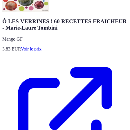
Ô LES VERRINES ! 60 RECETTES FRAICHEUR
- Marie-Laure Tombini
Mango GF
3.83
EUR
Voir le prix