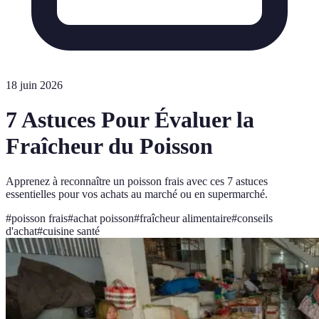
18 juin 2026
7 Astuces Pour Évaluer la
Fraîcheur du Poisson
Apprenez à reconnaître un poisson frais avec ces 7 astuces
essentielles pour vos achats au marché ou en supermarché.
#
poisson frais
#
achat poisson
#
fraîcheur alimentaire
#
conseils
d'achat
#
cuisine santé