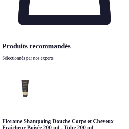
Produits recommandés
Sélectionnés par nos experts
Florame Shampoing Douche Corps et Cheveux
Fraicheur Boisée 200 ml - Tube 200 ml