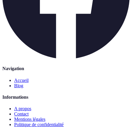
Navigation
Accueil
Blog
Informations
A propos
Contact
Mentions légales
Politique de confidentialité