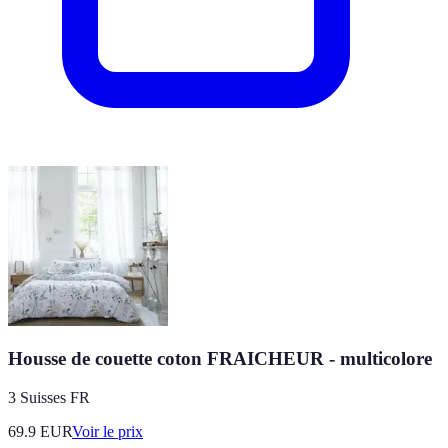
Housse de couette coton FRAICHEUR - multicolore
3 Suisses FR
69.9
EUR
Voir le prix