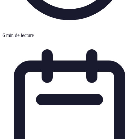
6 min de lecture