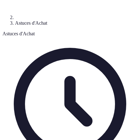
Astuces d'Achat
Astuces d'Achat