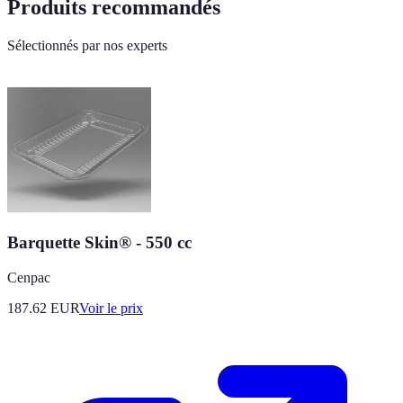
Produits recommandés
Sélectionnés par nos experts
Barquette Skin® - 550 cc
Cenpac
187.62
EUR
Voir le prix