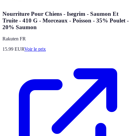
Nourriture Pour Chiens - Isegrim - Saumon Et
Truite - 410 G - Morceaux - Poisson - 35% Poulet -
20% Saumon
Rakuten FR
15.99
EUR
Voir le prix