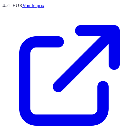
4.21
EUR
Voir le prix