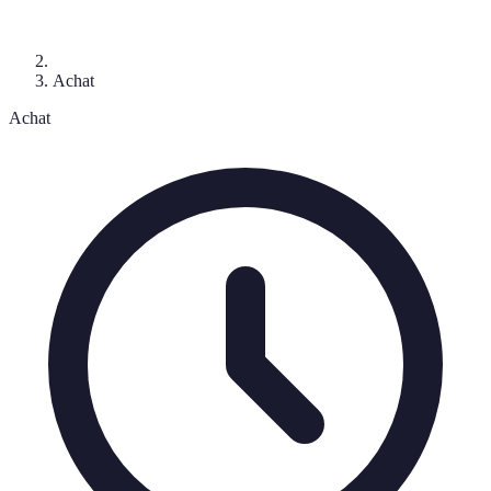
Achat
Achat