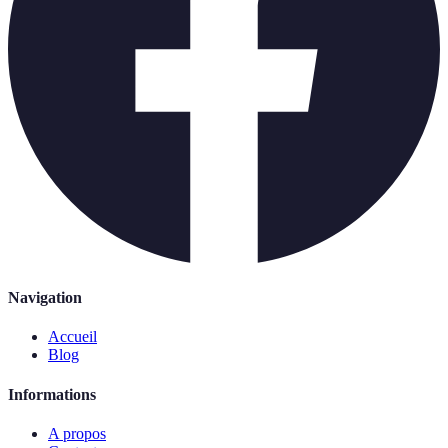
Navigation
Accueil
Blog
Informations
A propos