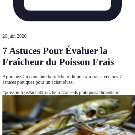
20 juin 2026
7 Astuces Pour Évaluer la
Fraîcheur du Poisson Frais
Apprenez à reconnaître la fraîcheur du poisson frais avec nos 7
astuces pratiques pour un achat réussi.
#
poisson frais
#
achat
#
fraîcheur
#
conseils pratiques
#
alimentaire