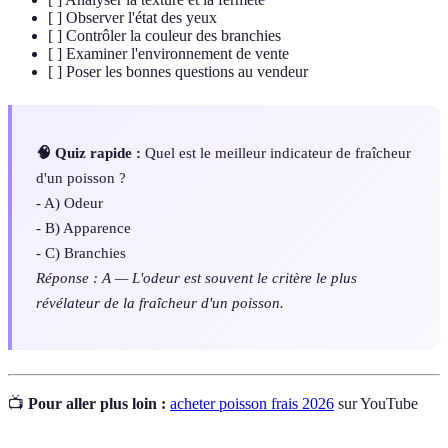
[ ] Observer l'état des yeux
[ ] Contrôler la couleur des branchies
[ ] Examiner l'environnement de vente
[ ] Poser les bonnes questions au vendeur
🧠 Quiz rapide :
Quel est le meilleur indicateur de fraîcheur
d'un poisson ?
- A) Odeur
- B) Apparence
- C) Branchies
Réponse : A — L'odeur est souvent le critère le plus
révélateur de la fraîcheur d'un poisson.
📺
Pour aller plus loin :
acheter poisson frais 2026
sur YouTube