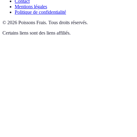
Contact
Mentions légales
Politique de confidentialité
©
2026
Poissons Frais
.
Tous droits réservés.
Certains liens sont des liens affiliés.