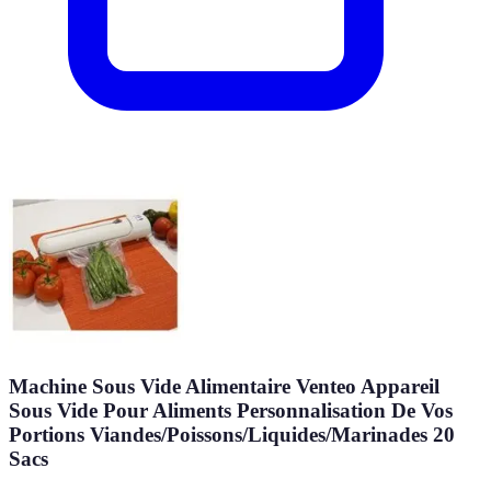
Machine Sous Vide Alimentaire Venteo Appareil
Sous Vide Pour Aliments Personnalisation De Vos
Portions Viandes/Poissons/Liquides/Marinades 20
Sacs