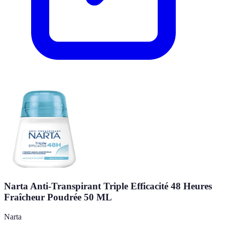
Narta Anti-Transpirant Triple Efficacité 48 Heures
Fraîcheur Poudrée 50 ML
Narta