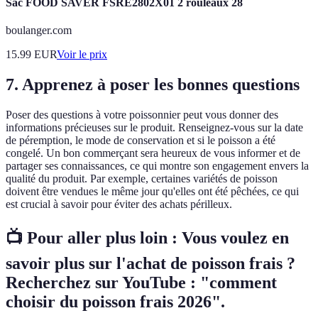
Sac FOOD SAVER FSRE2802X01 2 rouleaux 28
boulanger.com
15.99
EUR
Voir le prix
7. Apprenez à poser les bonnes questions
Poser des questions à votre poissonnier peut vous donner des
informations précieuses sur le produit. Renseignez-vous sur la date
de péremption, le mode de conservation et si le poisson a été
congelé. Un bon commerçant sera heureux de vous informer et de
partager ses connaissances, ce qui montre son engagement envers la
qualité du produit. Par exemple, certaines variétés de poisson
doivent être vendues le même jour qu'elles ont été pêchées, ce qui
est crucial à savoir pour éviter des achats périlleux.
📺 Pour aller plus loin :
Vous voulez en
savoir plus sur l'achat de poisson frais ?
Recherchez sur YouTube : "comment
choisir du poisson frais 2026".