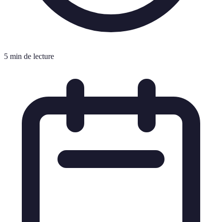
5 min de lecture