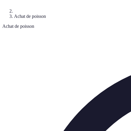
Achat de poisson
Achat de poisson