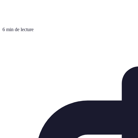
6 min de lecture