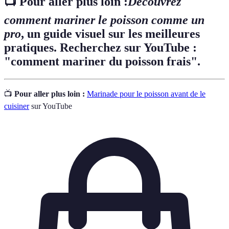
📺 Pour aller plus loin :
Découvrez
comment mariner le poisson comme un
pro
, un guide visuel sur les meilleures
pratiques. Recherchez sur YouTube :
"comment mariner du poisson frais".
📺
Pour aller plus loin :
Marinade pour le poisson avant de le
cuisiner
sur YouTube