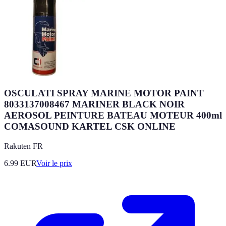
OSCULATI SPRAY MARINE MOTOR PAINT
8033137008467 MARINER BLACK NOIR
AEROSOL PEINTURE BATEAU MOTEUR 400ml
COMASOUND KARTEL CSK ONLINE
Rakuten FR
6.99
EUR
Voir le prix