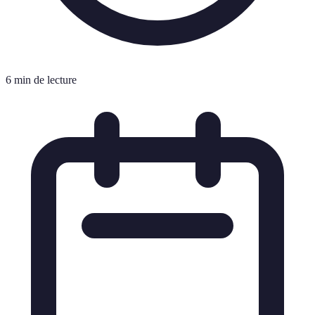
6 min de lecture