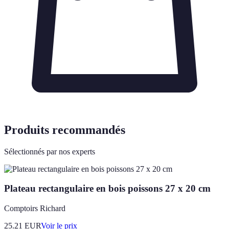
Produits recommandés
Sélectionnés par nos experts
Plateau rectangulaire en bois poissons 27 x 20 cm
Comptoirs Richard
25.21
EUR
Voir le prix