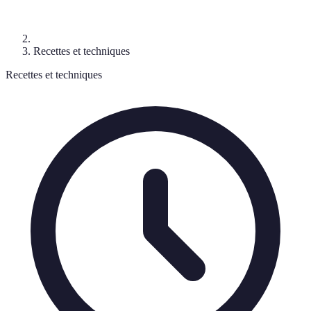
Recettes et techniques
Recettes et techniques