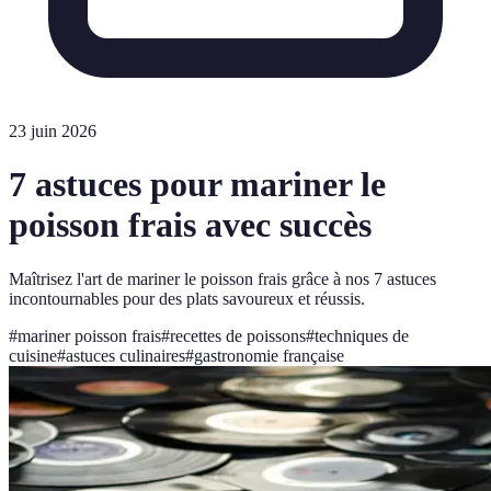
23 juin 2026
7 astuces pour mariner le
poisson frais avec succès
Maîtrisez l'art de mariner le poisson frais grâce à nos 7 astuces
incontournables pour des plats savoureux et réussis.
#
mariner poisson frais
#
recettes de poissons
#
techniques de
cuisine
#
astuces culinaires
#
gastronomie française