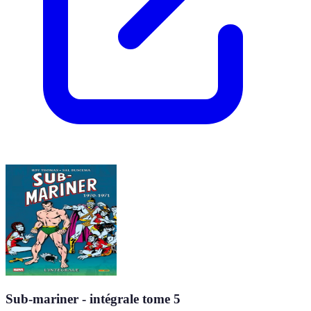
Sub-mariner - intégrale tome 5