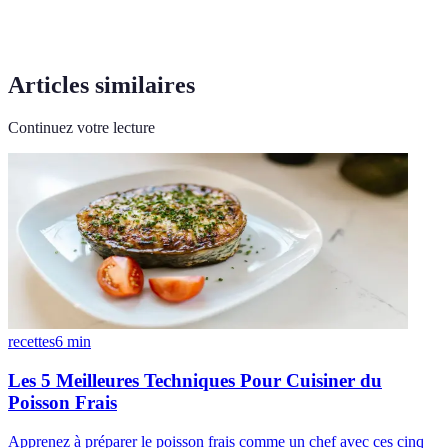
Articles similaires
Continuez votre lecture
recettes
6
min
Les 5 Meilleures Techniques Pour Cuisiner du
Poisson Frais
Apprenez à préparer le poisson frais comme un chef avec ces cinq