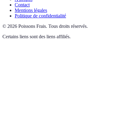
Contact
Mentions légales
Politique de confidentialité
©
2026
Poissons Frais
.
Tous droits réservés.
Certains liens sont des liens affiliés.