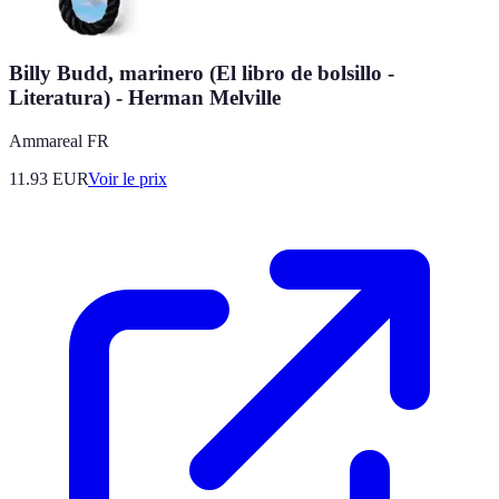
Billy Budd, marinero (El libro de bolsillo -
Literatura) - Herman Melville
Ammareal FR
11.93
EUR
Voir le prix