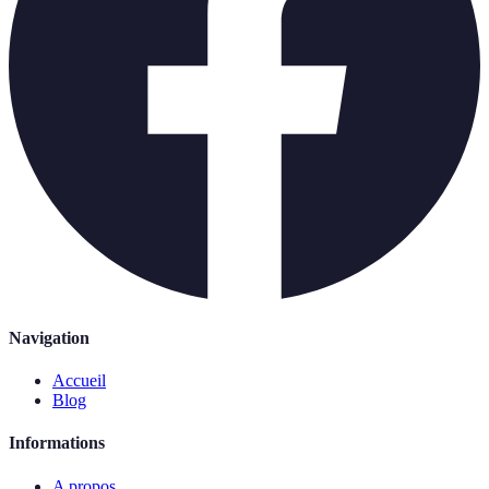
Navigation
Accueil
Blog
Informations
A propos