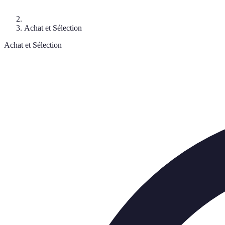
Achat et Sélection
Achat et Sélection