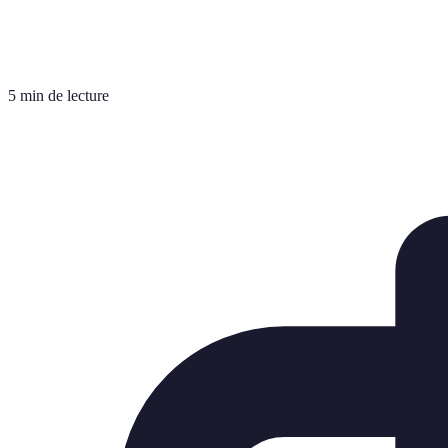
5 min de lecture