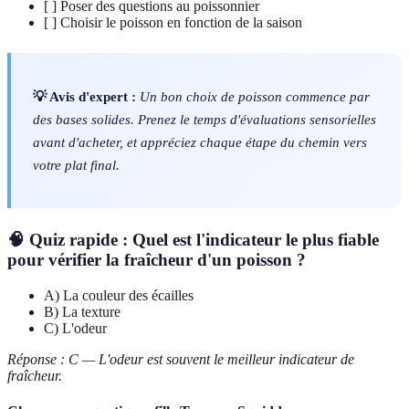
[ ] Poser des questions au poissonnier
[ ] Choisir le poisson en fonction de la saison
💡 Avis d'expert :
Un bon choix de poisson commence par
des bases solides. Prenez le temps d'évaluations sensorielles
avant d'acheter, et appréciez chaque étape du chemin vers
votre plat final.
🧠 Quiz rapide : Quel est l'indicateur le plus fiable
pour vérifier la fraîcheur d'un poisson ?
A) La couleur des écailles
B) La texture
C) L'odeur
Réponse : C — L'odeur est souvent le meilleur indicateur de
fraîcheur.