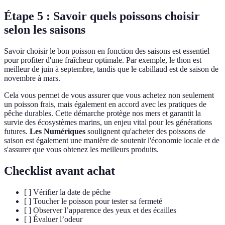
Étape 5 : Savoir quels poissons choisir
selon les saisons
Savoir choisir le bon poisson en fonction des saisons est essentiel
pour profiter d'une fraîcheur optimale. Par exemple, le thon est
meilleur de juin à septembre, tandis que le cabillaud est de saison de
novembre à mars.
Cela vous permet de vous assurer que vous achetez non seulement
un poisson frais, mais également en accord avec les pratiques de
pêche durables. Cette démarche protège nos mers et garantit la
survie des écosystèmes marins, un enjeu vital pour les générations
futures.
Les Numériques
soulignent qu'acheter des poissons de
saison est également une manière de soutenir l'économie locale et de
s'assurer que vous obtenez les meilleurs produits.
Checklist avant achat
[ ] Vérifier la date de pêche
[ ] Toucher le poisson pour tester sa fermeté
[ ] Observer l’apparence des yeux et des écailles
[ ] Évaluer l’odeur