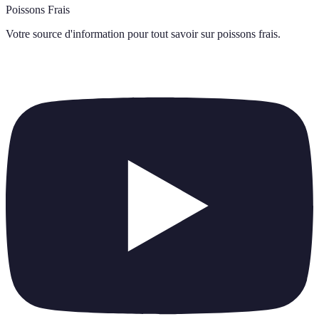
Poissons Frais
Votre source d'information pour tout savoir sur
poissons frais
.