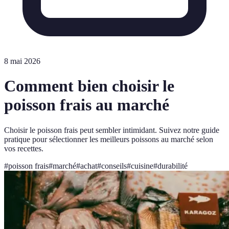
8 mai 2026
Comment bien choisir le
poisson frais au marché
Choisir le poisson frais peut sembler intimidant. Suivez notre guide
pratique pour sélectionner les meilleurs poissons au marché selon
vos recettes.
#
poisson frais
#
marché
#
achat
#
conseils
#
cuisine
#
durabilité