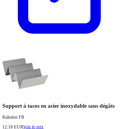
Support à tacos en acier inoxydable sans dégâts
Rakuten FR
12.18
EUR
Voir le prix