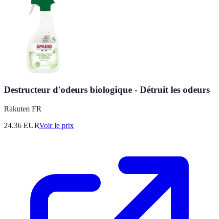
Destructeur d'odeurs biologique - Détruit les odeurs
Rakuten FR
24.36
EUR
Voir le prix