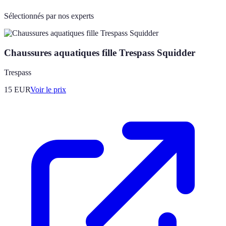
Sélectionnés par nos experts
Chaussures aquatiques fille Trespass Squidder
Trespass
15
EUR
Voir le prix