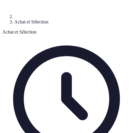
Achat et Sélection
Achat et Sélection