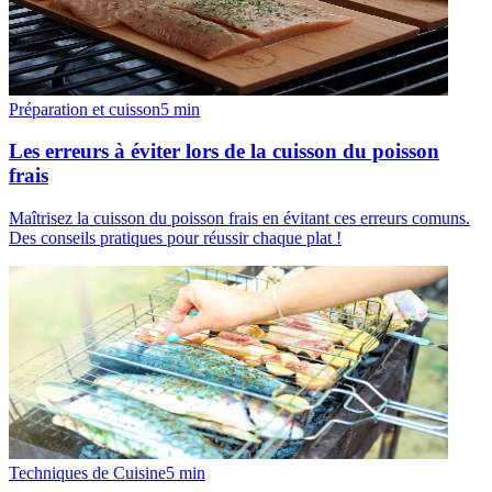
Préparation et cuisson
5
min
Les erreurs à éviter lors de la cuisson du poisson
frais
Maîtrisez la cuisson du poisson frais en évitant ces erreurs comuns.
Des conseils pratiques pour réussir chaque plat !
Techniques de Cuisine
5
min