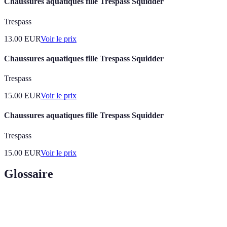
Chaussures aquatiques fille Trespass Squidder
Trespass
13.00
EUR
Voir le prix
Chaussures aquatiques fille Trespass Squidder
Trespass
15.00
EUR
Voir le prix
Chaussures aquatiques fille Trespass Squidder
Trespass
15.00
EUR
Voir le prix
Glossaire
Terme
Définition