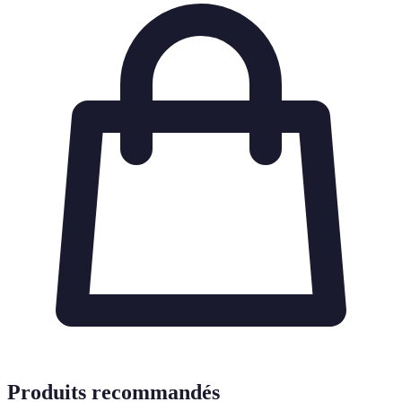
Produits recommandés