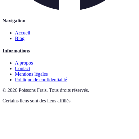
Navigation
Accueil
Blog
Informations
A propos
Contact
Mentions légales
Politique de confidentialité
©
2026
Poissons Frais
.
Tous droits réservés.
Certains liens sont des liens affiliés.