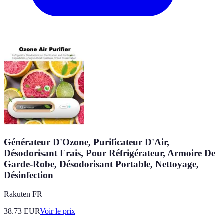
Générateur D'Ozone, Purificateur D'Air,
Désodorisant Frais, Pour Réfrigérateur, Armoire De
Garde-Robe, Désodorisant Portable, Nettoyage,
Désinfection
Rakuten FR
38.73
EUR
Voir le prix