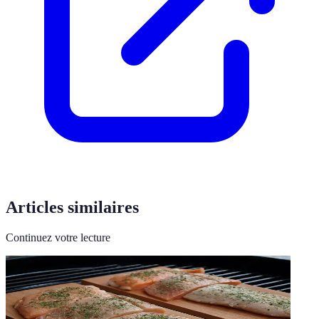
Articles similaires
Continuez votre lecture