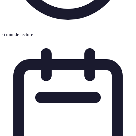
6 min de lecture