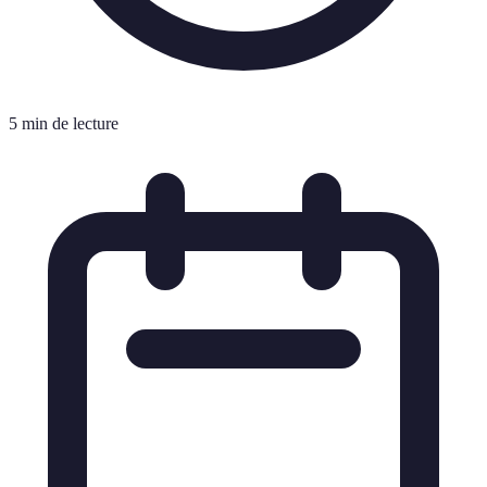
5 min de lecture