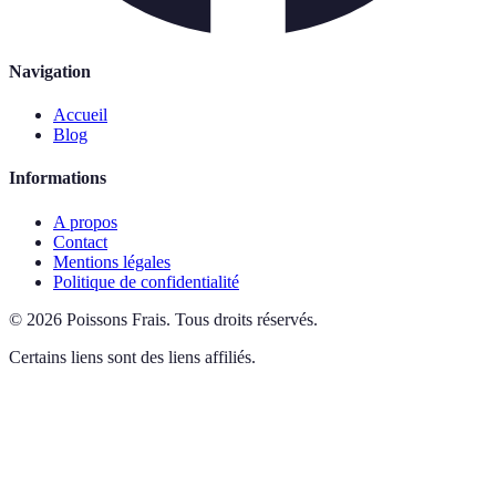
Navigation
Accueil
Blog
Informations
A propos
Contact
Mentions légales
Politique de confidentialité
©
2026
Poissons Frais
.
Tous droits réservés.
Certains liens sont des liens affiliés.