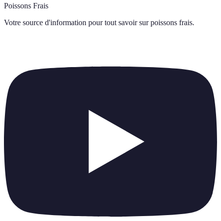
Poissons Frais
Votre source d'information pour tout savoir sur
poissons frais
.