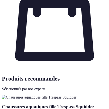
Produits recommandés
Sélectionnés par nos experts
Chaussures aquatiques fille Trespass Squidder