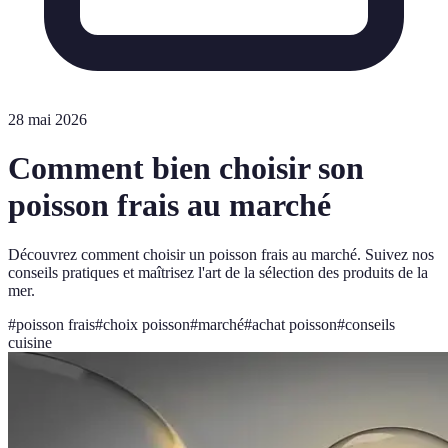
28 mai 2026
Comment bien choisir son
poisson frais au marché
Découvrez comment choisir un poisson frais au marché. Suivez nos
conseils pratiques et maîtrisez l'art de la sélection des produits de la
mer.
#
poisson frais
#
choix poisson
#
marché
#
achat poisson
#
conseils
cuisine