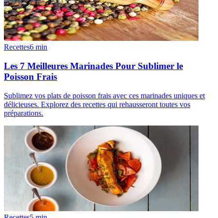
Recettes
6
min
Les 7 Meilleures Marinades Pour Sublimer le
Poisson Frais
Sublimez vos plats de poisson frais avec ces marinades uniques et
délicieuses. Explorez des recettes qui rehausseront toutes vos
préparations.
Recettes
5
min