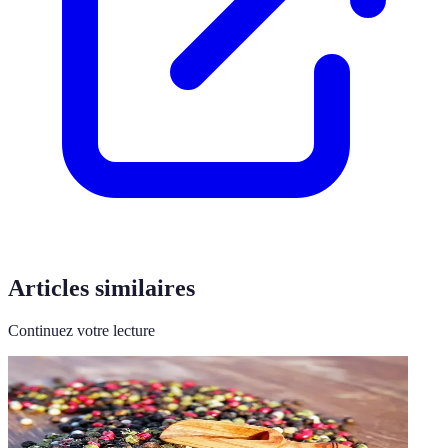
Articles similaires
Continuez votre lecture