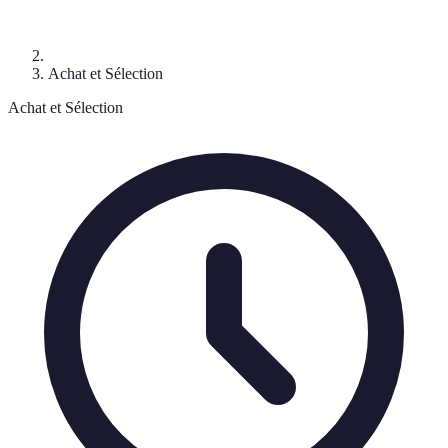
Achat et Sélection
Achat et Sélection