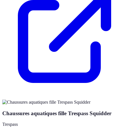
Chaussures aquatiques fille Trespass Squidder
Trespass