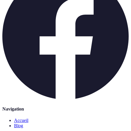
Navigation
Accueil
Blog