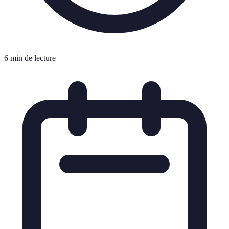
6 min de lecture