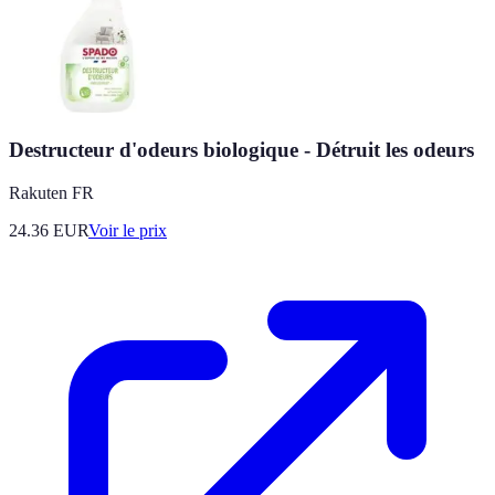
Destructeur d'odeurs biologique - Détruit les odeurs
Rakuten FR
24.36
EUR
Voir le prix