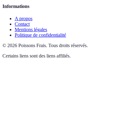
Informations
A propos
Contact
Mentions légales
Politique de confidentialité
©
2026
Poissons Frais
.
Tous droits réservés.
Certains liens sont des liens affiliés.