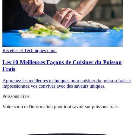
Recettes et Techniques
5
min
Les 10 Meilleures Façons de Cuisiner du Poisson
Frais
Apprenez les meilleures techniques pour cuisiner du poisson frais et
impressionnez vos convives avec des saveurs uniques.
Poissons Frais
Votre source d'information pour tout savoir sur
poissons frais
.