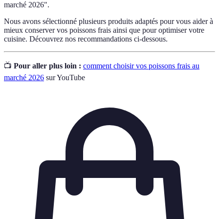
marché 2026".
Nous avons sélectionné plusieurs produits adaptés pour vous aider à
mieux conserver vos poissons frais ainsi que pour optimiser votre
cuisine. Découvrez nos recommandations ci-dessous.
📺
Pour aller plus loin :
comment choisir vos poissons frais au
marché 2026
sur YouTube