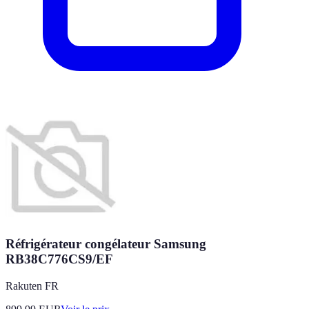
Réfrigérateur congélateur Samsung
RB38C776CS9/EF
Rakuten FR