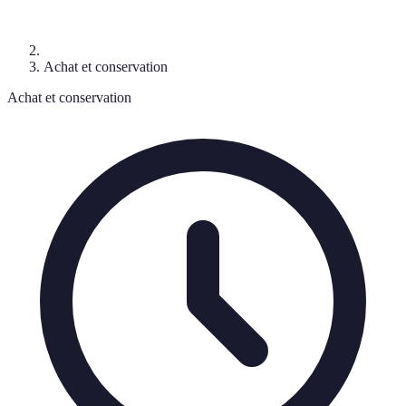
Achat et conservation
Achat et conservation