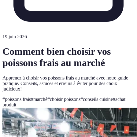
19 juin 2026
Comment bien choisir vos
poissons frais au marché
Apprenez à choisir vos poissons frais au marché avec notre guide
pratique. Conseils, astuces et erreurs à éviter pour des choix
judicieux!
#
poissons frais
#
marché
#
choisir poissons
#
conseils cuisine
#
achat
produit