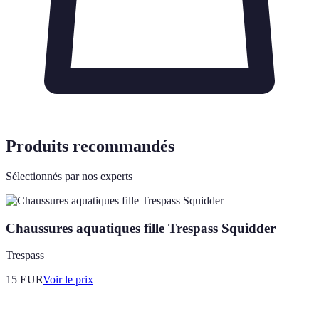
Produits recommandés
Sélectionnés par nos experts
Chaussures aquatiques fille Trespass Squidder
Trespass
15
EUR
Voir le prix