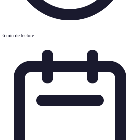
6 min de lecture