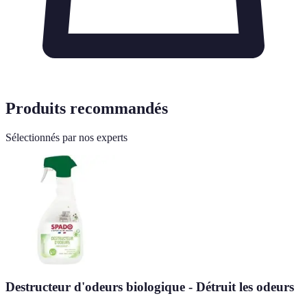
Produits recommandés
Sélectionnés par nos experts
Destructeur d'odeurs biologique - Détruit les odeurs