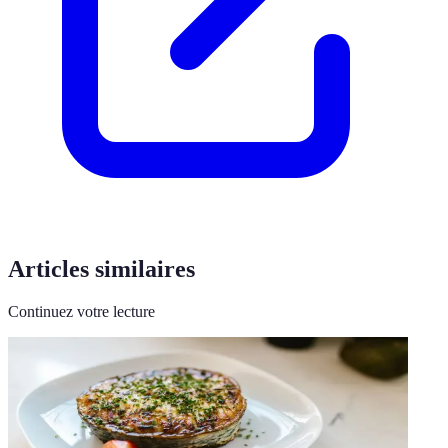
Articles similaires
Continuez votre lecture