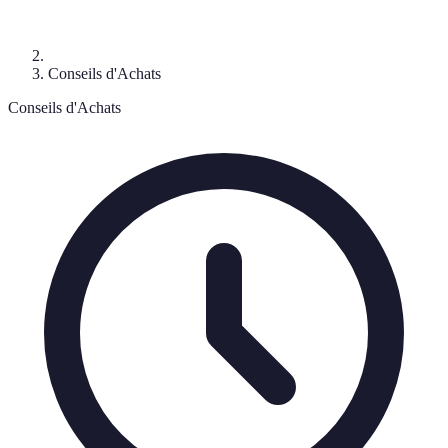
Conseils d'Achats
Conseils d'Achats