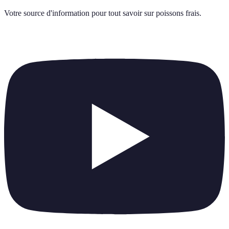
Votre source d'information pour tout savoir sur
poissons frais
.