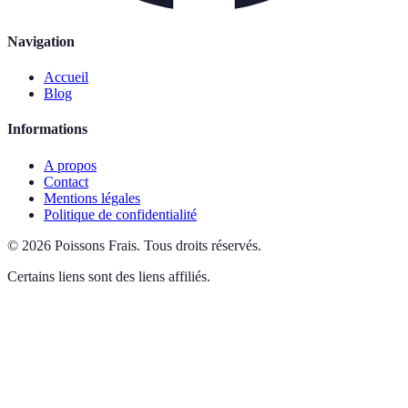
Navigation
Accueil
Blog
Informations
A propos
Contact
Mentions légales
Politique de confidentialité
©
2026
Poissons Frais
.
Tous droits réservés.
Certains liens sont des liens affiliés.