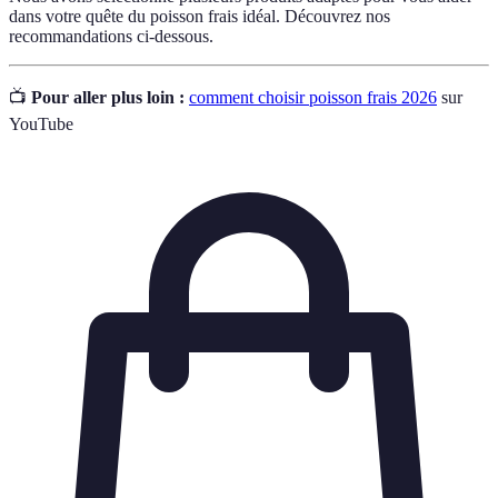
dans votre quête du poisson frais idéal. Découvrez nos
recommandations ci-dessous.
📺
Pour aller plus loin :
comment choisir poisson frais 2026
sur
YouTube