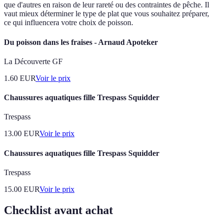
que d'autres en raison de leur rareté ou des contraintes de pêche. Il
vaut mieux déterminer le type de plat que vous souhaitez préparer,
ce qui influencera votre choix de poisson.
Du poisson dans les fraises - Arnaud Apoteker
La Découverte GF
1.60
EUR
Voir le prix
Chaussures aquatiques fille Trespass Squidder
Trespass
13.00
EUR
Voir le prix
Chaussures aquatiques fille Trespass Squidder
Trespass
15.00
EUR
Voir le prix
Checklist avant achat