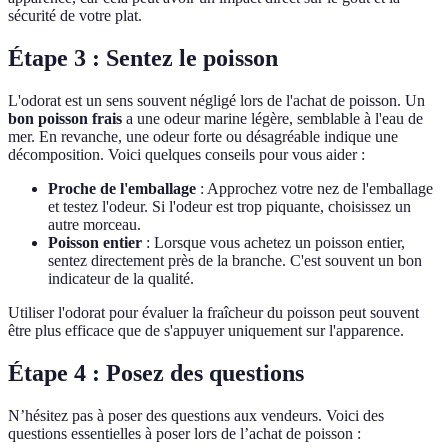
sécurité de votre plat.
Étape 3 : Sentez le poisson
L'odorat est un sens souvent négligé lors de l'achat de poisson. Un
bon poisson frais
a une odeur marine légère, semblable à l'eau de
mer. En revanche, une odeur forte ou désagréable indique une
décomposition. Voici quelques conseils pour vous aider :
Proche de l'emballage
: Approchez votre nez de l'emballage
et testez l'odeur. Si l'odeur est trop piquante, choisissez un
autre morceau.
Poisson entier
: Lorsque vous achetez un poisson entier,
sentez directement près de la branche. C'est souvent un bon
indicateur de la qualité.
Utiliser l'odorat pour évaluer la fraîcheur du poisson peut souvent
être plus efficace que de s'appuyer uniquement sur l'apparence.
Étape 4 : Posez des questions
N’hésitez pas à poser des questions aux vendeurs. Voici des
questions essentielles à poser lors de l’achat de poisson :