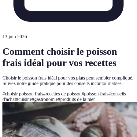
13 juin 2026
Comment choisir le poisson
frais idéal pour vos recettes
Choisir le poisson frais idéal pour vos plats peut sembler compliqué.
Suivez notre guide pratique pour des conseils incontournables.
#
choisir poisson frais
#
recettes de poisson
#
poisson frais
#
conseils
d'achat
#
cuisine
#
gastronomie
#
produits de la mer