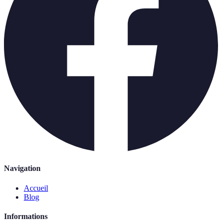
Navigation
Accueil
Blog
Informations