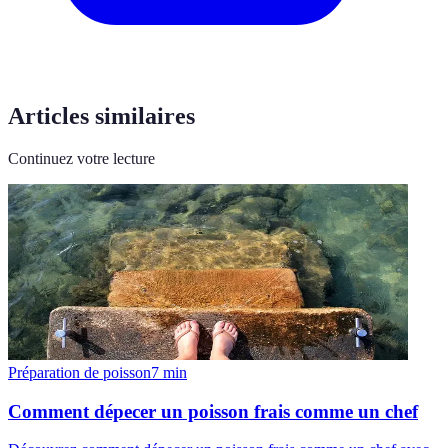
Articles similaires
Continuez votre lecture
Préparation de poisson
7
min
Comment dépecer un poisson frais comme un chef