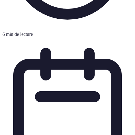
6 min de lecture