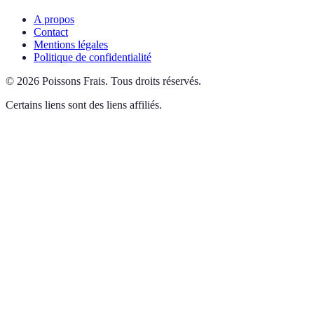
A propos
Contact
Mentions légales
Politique de confidentialité
©
2026
Poissons Frais
.
Tous droits réservés.
Certains liens sont des liens affiliés.