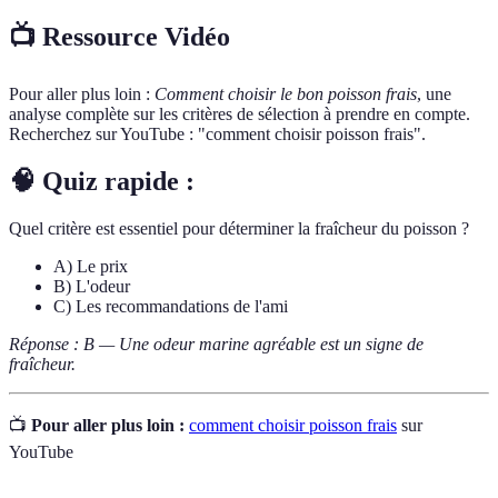
📺 Ressource Vidéo
Pour aller plus loin :
Comment choisir le bon poisson frais
, une
analyse complète sur les critères de sélection à prendre en compte.
Recherchez sur YouTube : "comment choisir poisson frais".
🧠 Quiz rapide :
Quel critère est essentiel pour déterminer la fraîcheur du poisson ?
A) Le prix
B) L'odeur
C) Les recommandations de l'ami
Réponse : B — Une odeur marine agréable est un signe de
fraîcheur.
📺
Pour aller plus loin :
comment choisir poisson frais
sur
YouTube