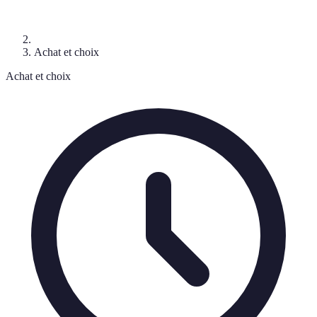
Achat et choix
Achat et choix