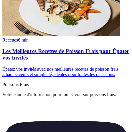
Recettes
6
min
Les Meilleures Recettes de Poisson Frais pour Épater
vos Invités
Épatez vos invités avec nos meilleures recettes de poisson frais,
alliant saveurs et simplicité, idéales pour toutes les occasions.
Poissons Frais
Votre source d'information pour tout savoir sur
poissons frais
.