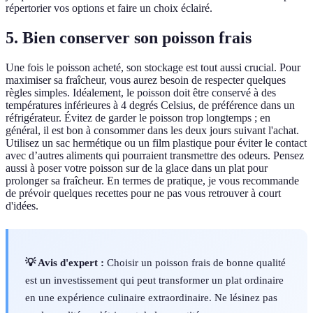
répertorier vos options et faire un choix éclairé.
5. Bien conserver son poisson frais
Une fois le poisson acheté, son stockage est tout aussi crucial. Pour
maximiser sa fraîcheur, vous aurez besoin de respecter quelques
règles simples. Idéalement, le poisson doit être conservé à des
températures inférieures à 4 degrés Celsius, de préférence dans un
réfrigérateur. Évitez de garder le poisson trop longtemps ; en
général, il est bon à consommer dans les deux jours suivant l'achat.
Utilisez un sac hermétique ou un film plastique pour éviter le contact
avec d’autres aliments qui pourraient transmettre des odeurs. Pensez
aussi à poser votre poisson sur de la glace dans un plat pour
prolonger sa fraîcheur. En termes de pratique, je vous recommande
de prévoir quelques recettes pour ne pas vous retrouver à court
d'idées.
💡 Avis d'expert :
Choisir un poisson frais de bonne qualité
est un investissement qui peut transformer un plat ordinaire
en une expérience culinaire extraordinaire. Ne lésinez pas