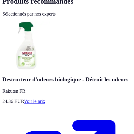
Produits recommandés
Sélectionnés par nos experts
Destructeur d'odeurs biologique - Détruit les odeurs
Rakuten FR
24.36
EUR
Voir le prix