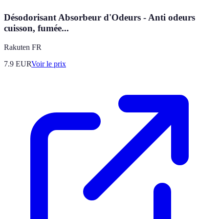
Désodorisant Absorbeur d'Odeurs - Anti odeurs
cuisson, fumée...
Rakuten FR
7.9
EUR
Voir le prix