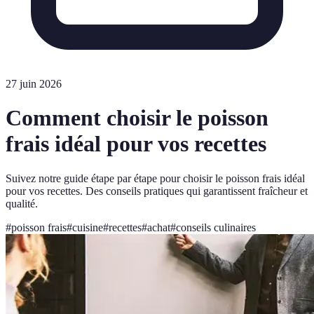
27 juin 2026
Comment choisir le poisson
frais idéal pour vos recettes
Suivez notre guide étape par étape pour choisir le poisson frais idéal
pour vos recettes. Des conseils pratiques qui garantissent fraîcheur et
qualité.
#
poisson frais
#
cuisine
#
recettes
#
achat
#
conseils culinaires