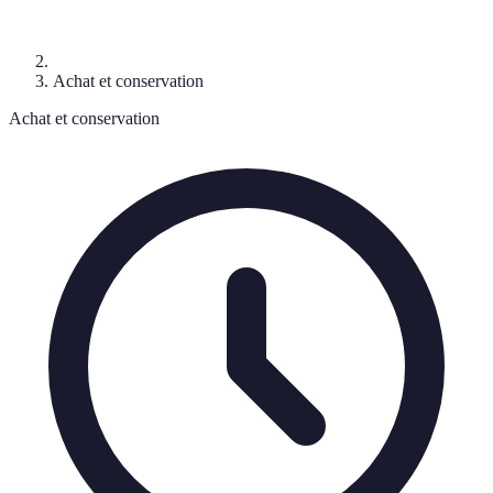
Achat et conservation
Achat et conservation