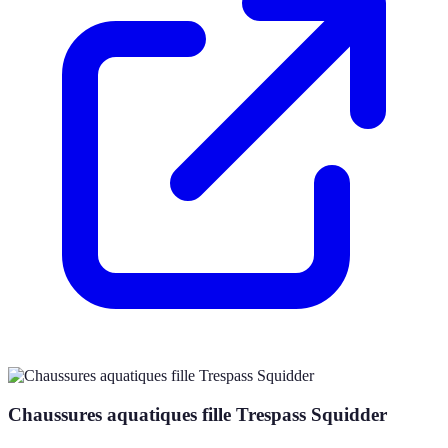
Chaussures aquatiques fille Trespass Squidder