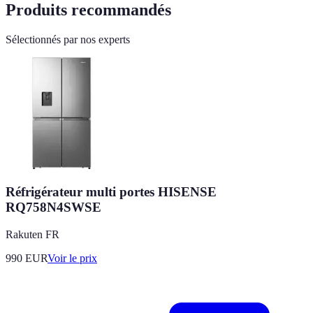
Produits recommandés
Sélectionnés par nos experts
Réfrigérateur multi portes HISENSE
RQ758N4SWSE
Rakuten FR
990
EUR
Voir le prix