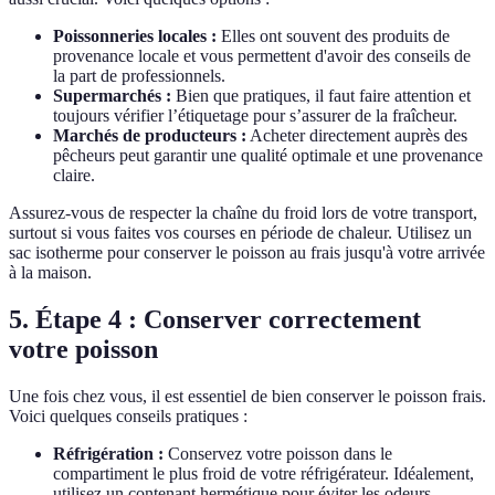
Poissonneries locales :
Elles ont souvent des produits de
provenance locale et vous permettent d'avoir des conseils de
la part de professionnels.
Supermarchés :
Bien que pratiques, il faut faire attention et
toujours vérifier l’étiquetage pour s’assurer de la fraîcheur.
Marchés de producteurs :
Acheter directement auprès des
pêcheurs peut garantir une qualité optimale et une provenance
claire.
Assurez-vous de respecter la chaîne du froid lors de votre transport,
surtout si vous faites vos courses en période de chaleur. Utilisez un
sac isotherme pour conserver le poisson au frais jusqu'à votre arrivée
à la maison.
5. Étape 4 : Conserver correctement
votre poisson
Une fois chez vous, il est essentiel de bien conserver le poisson frais.
Voici quelques conseils pratiques :
Réfrigération :
Conservez votre poisson dans le
compartiment le plus froid de votre réfrigérateur. Idéalement,
utilisez un contenant hermétique pour éviter les odeurs.