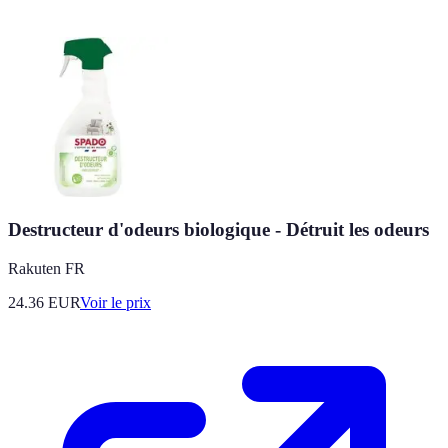
Destructeur d'odeurs biologique - Détruit les odeurs
Rakuten FR
24.36
EUR
Voir le prix