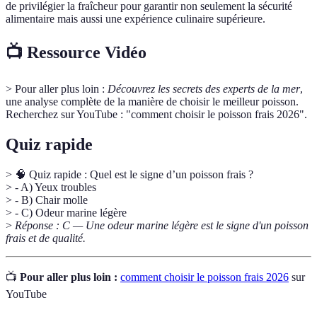
de privilégier la fraîcheur pour garantir non seulement la sécurité
alimentaire mais aussi une expérience culinaire supérieure.
📺 Ressource Vidéo
> Pour aller plus loin :
Découvrez les secrets des experts de la mer
,
une analyse complète de la manière de choisir le meilleur poisson.
Recherchez sur YouTube : "comment choisir le poisson frais 2026".
Quiz rapide
> 🧠 Quiz rapide : Quel est le signe d’un poisson frais ?
> - A) Yeux troubles
> - B) Chair molle
> - C) Odeur marine légère
>
Réponse : C — Une odeur marine légère est le signe d'un poisson
frais et de qualité.
📺
Pour aller plus loin :
comment choisir le poisson frais 2026
sur
YouTube