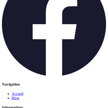
Navigation
Accueil
Blog
Informations