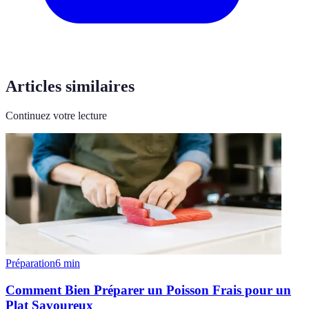
Articles similaires
Continuez votre lecture
Préparation
6
min
Comment Bien Préparer un Poisson Frais pour un
Plat Savoureux