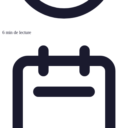
6 min de lecture