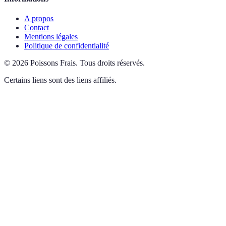
A propos
Contact
Mentions légales
Politique de confidentialité
©
2026
Poissons Frais
.
Tous droits réservés.
Certains liens sont des liens affiliés.