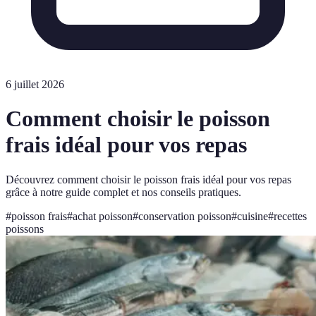
6 juillet 2026
Comment choisir le poisson
frais idéal pour vos repas
Découvrez comment choisir le poisson frais idéal pour vos repas
grâce à notre guide complet et nos conseils pratiques.
#
poisson frais
#
achat poisson
#
conservation poisson
#
cuisine
#
recettes
poissons