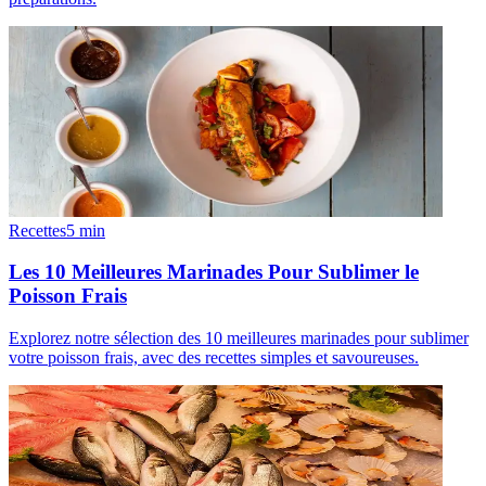
Recettes
5
min
Les 10 Meilleures Marinades Pour Sublimer le
Poisson Frais
Explorez notre sélection des 10 meilleures marinades pour sublimer
votre poisson frais, avec des recettes simples et savoureuses.