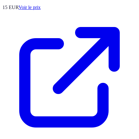
15
EUR
Voir le prix