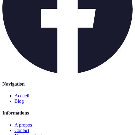
Navigation
Accueil
Blog
Informations
A propos
Contact