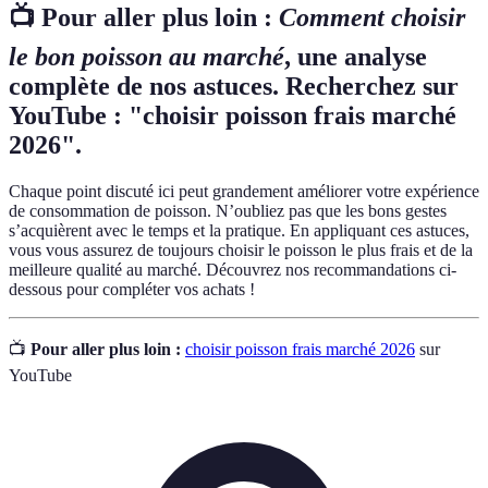
📺 Pour aller plus loin :
Comment choisir
le bon poisson au marché
, une analyse
complète de nos astuces. Recherchez sur
YouTube : "choisir poisson frais marché
2026".
Chaque point discuté ici peut grandement améliorer votre expérience
de consommation de poisson. N’oubliez pas que les bons gestes
s’acquièrent avec le temps et la pratique. En appliquant ces astuces,
vous vous assurez de toujours choisir le poisson le plus frais et de la
meilleure qualité au marché. Découvrez nos recommandations ci-
dessous pour compléter vos achats !
📺
Pour aller plus loin :
choisir poisson frais marché 2026
sur
YouTube