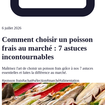
6 juillet 2026
Comment choisir un poisson
frais au marché : 7 astuces
incontournables
Maîtrisez l'art de choisir un poisson frais grâce à nos 7 astuces
essentielles et faites la différence au marché.
#
poisson frais
#
achat
#
sélection
#
marché
#
alimentation