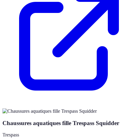
Chaussures aquatiques fille Trespass Squidder
Trespass