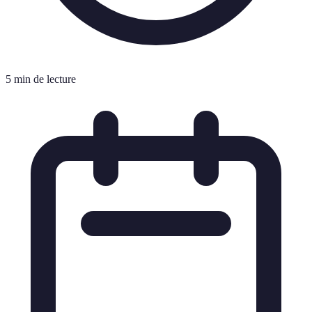
5 min de lecture