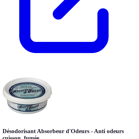
Désodorisant Absorbeur d'Odeurs - Anti odeurs
cuisson, fumée...