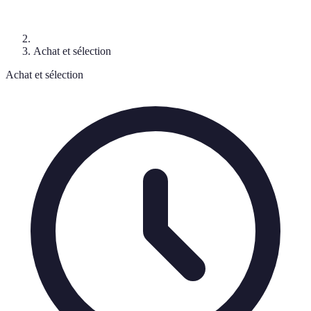
Achat et sélection
Achat et sélection