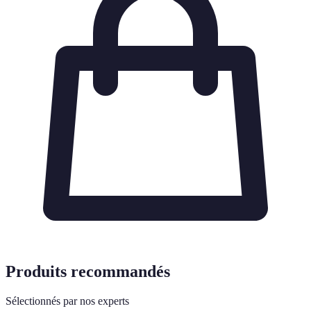
Produits recommandés
Sélectionnés par nos experts