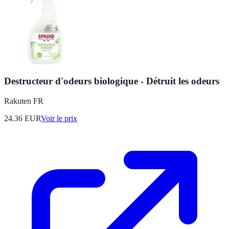
Destructeur d'odeurs biologique - Détruit les odeurs
Rakuten FR
24.36
EUR
Voir le prix