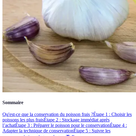
Sommaire
Qu'est-ce que la conservation du poisson frais ?
Étape 1 : Choisir les
poissons les plus frais
Étape 2 : Stockage immédiat après
l’achat
Étape 3 : Préparer le poisson pour le conservation
Étape 4 :
Adapter la technique de conservation
Étape 5 : Suivre les