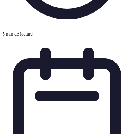
5 min de lecture