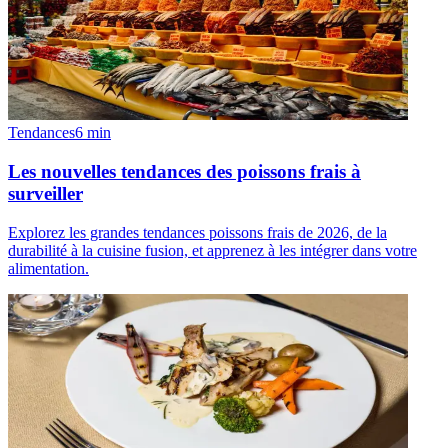
Tendances
6
min
Les nouvelles tendances des poissons frais à
surveiller
Explorez les grandes tendances poissons frais de 2026, de la
durabilité à la cuisine fusion, et apprenez à les intégrer dans votre
alimentation.