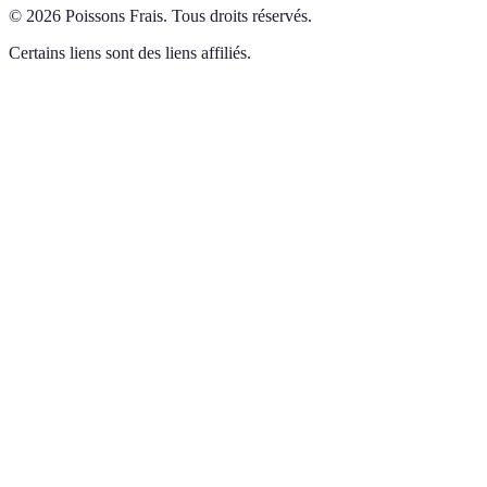
©
2026
Poissons Frais
.
Tous droits réservés.
Certains liens sont des liens affiliés.