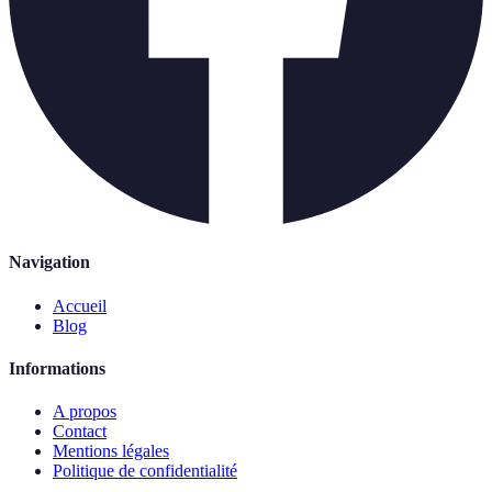
Navigation
Accueil
Blog
Informations
A propos
Contact
Mentions légales
Politique de confidentialité