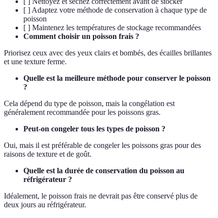
[ ] Nettoyez et séchez correctement avant de stocker
[ ] Adaptez votre méthode de conservation à chaque type de
poisson
[ ] Maintenez les températures de stockage recommandées
Comment choisir un poisson frais ?
Priorisez ceux avec des yeux clairs et bombés, des écailles brillantes
et une texture ferme.
Quelle est la meilleure méthode pour conserver le poisson
?
Cela dépend du type de poisson, mais la congélation est
généralement recommandée pour les poissons gras.
Peut-on congeler tous les types de poisson ?
Oui, mais il est préférable de congeler les poissons gras pour des
raisons de texture et de goût.
Quelle est la durée de conservation du poisson au
réfrigérateur ?
Idéalement, le poisson frais ne devrait pas être conservé plus de
deux jours au réfrigérateur.