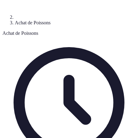
Achat de Poissons
Achat de Poissons