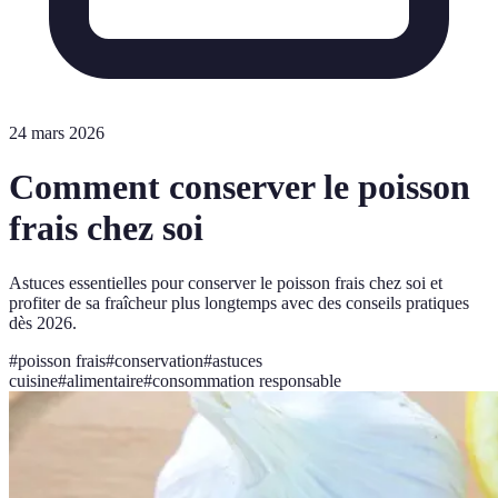
24 mars 2026
Comment conserver le poisson
frais chez soi
Astuces essentielles pour conserver le poisson frais chez soi et
profiter de sa fraîcheur plus longtemps avec des conseils pratiques
dès 2026.
#
poisson frais
#
conservation
#
astuces
cuisine
#
alimentaire
#
consommation responsable