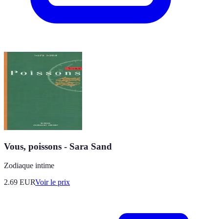
Vous, poissons - Sara Sand
Zodiaque intime
2.69
EUR
Voir le prix