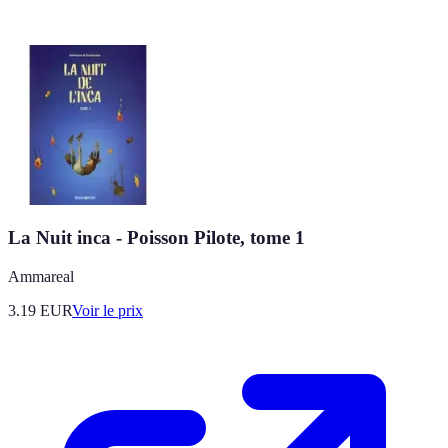
La Nuit inca - Poisson Pilote, tome 1
Ammareal
3.19
EUR
Voir le prix