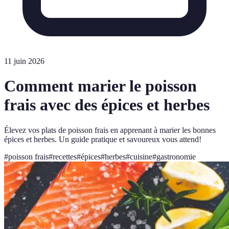
11 juin 2026
Comment marier le poisson
frais avec des épices et herbes
Élevez vos plats de poisson frais en apprenant à marier les bonnes
épices et herbes. Un guide pratique et savoureux vous attend!
#
poisson frais
#
recettes
#
épices
#
herbes
#
cuisine
#
gastronomie