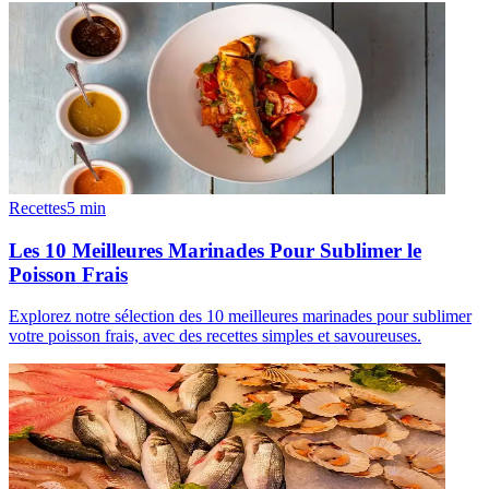
Recettes
5
min
Les 10 Meilleures Marinades Pour Sublimer le
Poisson Frais
Explorez notre sélection des 10 meilleures marinades pour sublimer
votre poisson frais, avec des recettes simples et savoureuses.