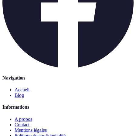
Navigation
Accueil
Blog
Informations
A propos
Contact
Mentions légales
Politique de confidentialité