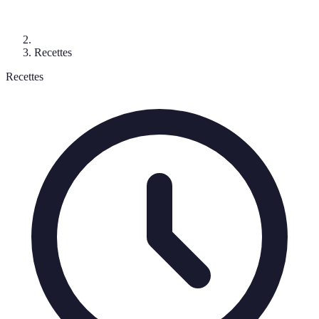
Recettes
Recettes