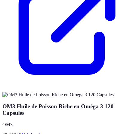
OM3 Huile de Poisson Riche en Oméga 3 120
Capsules
OM3