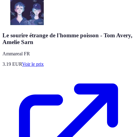
Le sourire étrange de l'homme poisson - Tom Avery,
Amelie Sarn
Ammareal FR
3.19
EUR
Voir le prix