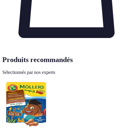
Produits recommandés
Sélectionnés par nos experts