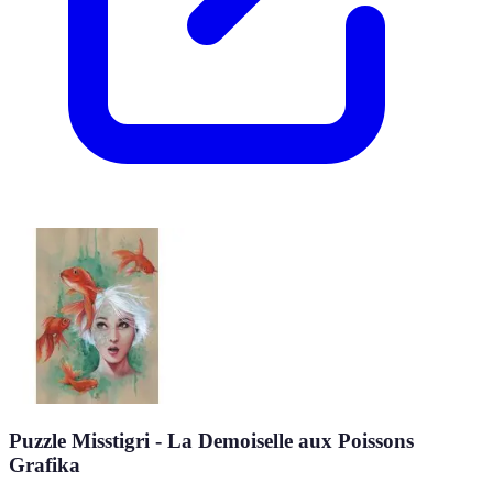
Puzzle Misstigri - La Demoiselle aux Poissons
Grafika