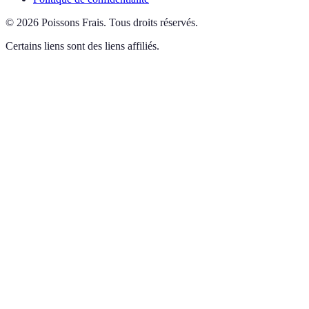
©
2026
Poissons Frais
.
Tous droits réservés.
Certains liens sont des liens affiliés.