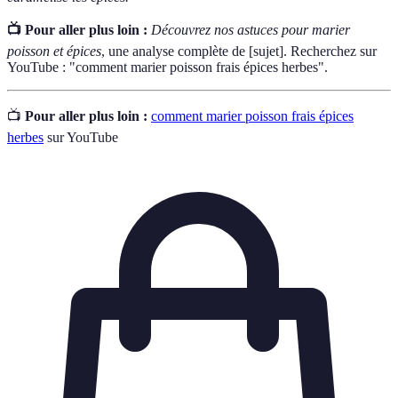
📺 Pour aller plus loin :
Découvrez nos astuces pour marier
poisson et épices
, une analyse complète de [sujet]. Recherchez sur
YouTube : "comment marier poisson frais épices herbes".
📺
Pour aller plus loin :
comment marier poisson frais épices
herbes
sur YouTube