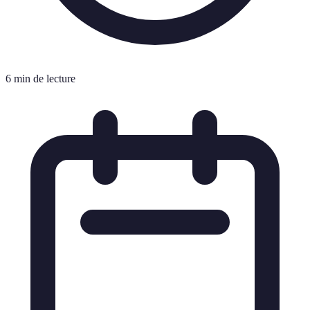
6 min de lecture