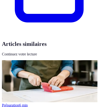
Articles similaires
Continuez votre lecture
Préparation
6
min