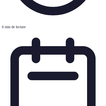
6 min de lecture