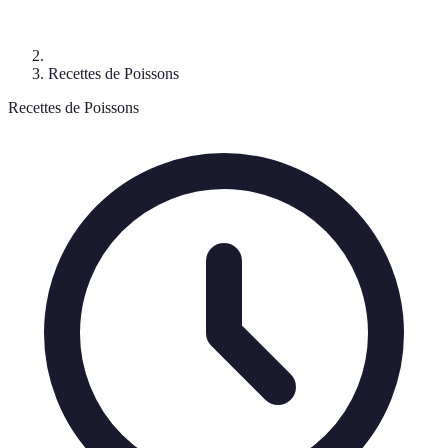
Recettes de Poissons
Recettes de Poissons