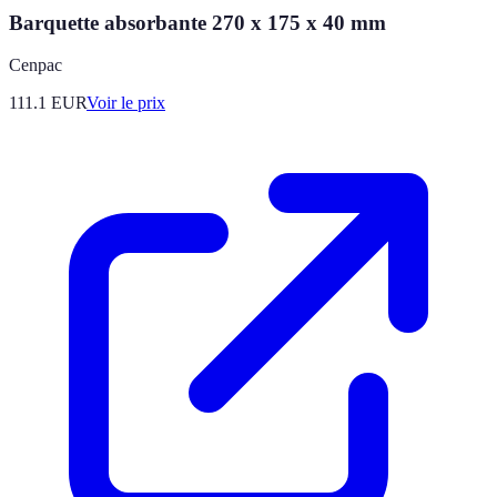
Barquette absorbante 270 x 175 x 40 mm
Cenpac
111.1
EUR
Voir le prix