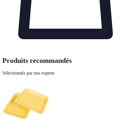
Produits recommandés
Sélectionnés par nos experts