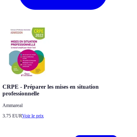
CRPE - Préparer les mises en situation
professionnelle
Ammareal
3.75
EUR
Voir le prix