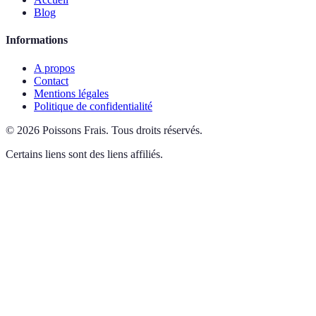
Blog
Informations
A propos
Contact
Mentions légales
Politique de confidentialité
©
2026
Poissons Frais
.
Tous droits réservés.
Certains liens sont des liens affiliés.