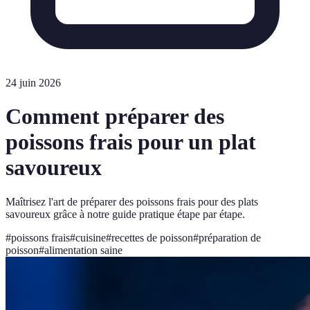
24 juin 2026
Comment préparer des
poissons frais pour un plat
savoureux
Maîtrisez l'art de préparer des poissons frais pour des plats
savoureux grâce à notre guide pratique étape par étape.
#
poissons frais
#
cuisine
#
recettes de poisson
#
préparation de
poisson
#
alimentation saine