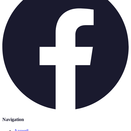
Navigation
Accueil