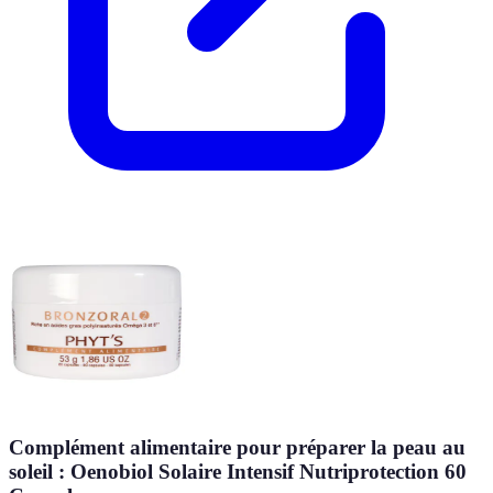
Complément alimentaire pour préparer la peau au
soleil : Oenobiol Solaire Intensif Nutriprotection 60