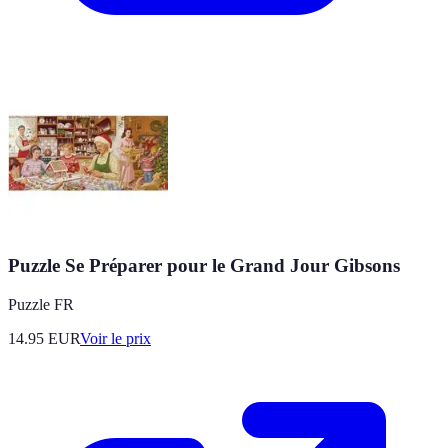
Puzzle Se Préparer pour le Grand Jour Gibsons
Puzzle FR
14.95
EUR
Voir le prix