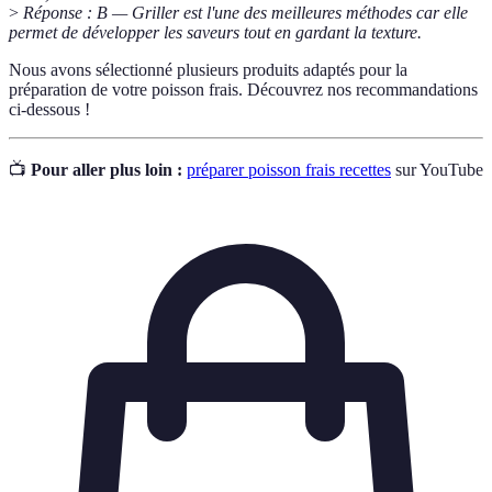
>
Réponse : B — Griller est l'une des meilleures méthodes car elle
permet de développer les saveurs tout en gardant la texture.
Nous avons sélectionné plusieurs produits adaptés pour la
préparation de votre poisson frais. Découvrez nos recommandations
ci-dessous !
📺
Pour aller plus loin :
préparer poisson frais recettes
sur YouTube