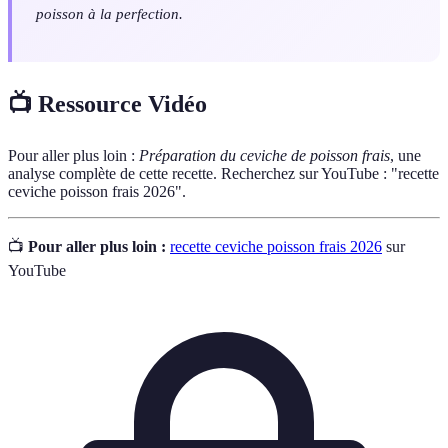
poisson à la perfection.
📺 Ressource Vidéo
Pour aller plus loin :
Préparation du ceviche de poisson frais
, une
analyse complète de cette recette. Recherchez sur YouTube : "recette
ceviche poisson frais 2026".
📺
Pour aller plus loin :
recette ceviche poisson frais 2026
sur
YouTube