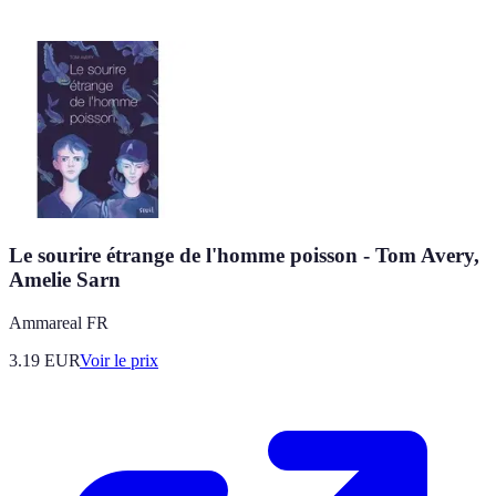
Le sourire étrange de l'homme poisson - Tom Avery,
Amelie Sarn
Ammareal FR
3.19
EUR
Voir le prix