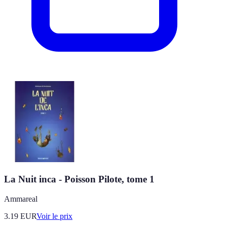
La Nuit inca - Poisson Pilote, tome 1
Ammareal
3.19
EUR
Voir le prix