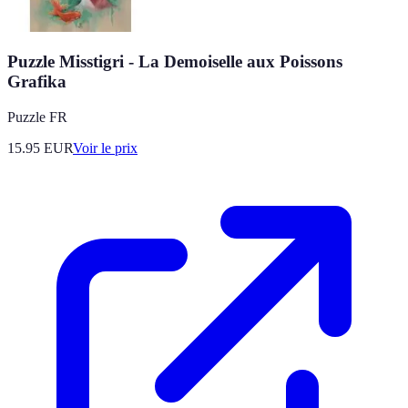
Puzzle Misstigri - La Demoiselle aux Poissons
Grafika
Puzzle FR
15.95
EUR
Voir le prix