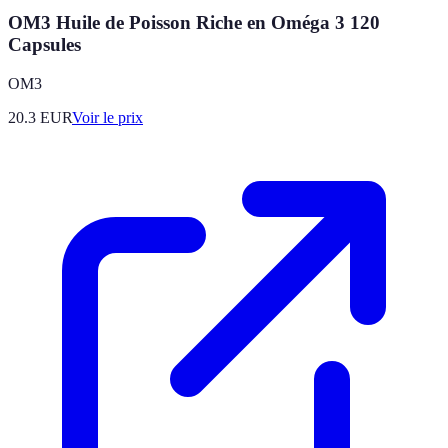
OM3 Huile de Poisson Riche en Oméga 3 120
Capsules
OM3
20.3
EUR
Voir le prix