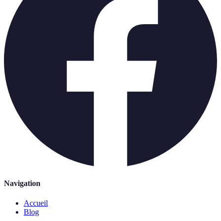
Navigation
Accueil
Blog