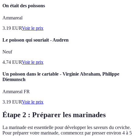
On était des poissons
Ammareal
3.19
EUR
Voir le prix
Le poisson qui souriait - Audren
Neuf
4.74
EUR
Voir le prix
Un poisson dans le cartable - Virginie Abraham, Philippe
Diemunsch
Ammareal FR
3.19
EUR
Voir le prix
Étape 2 : Préparer les marinades
La marinade est essentielle pour développer les saveurs du ceviche.
Pour préparer votre marinade, commencez par presser environ 4 à 5