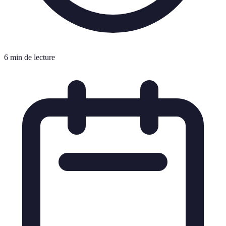
6 min de lecture