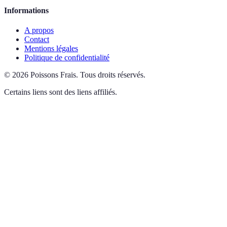
Informations
A propos
Contact
Mentions légales
Politique de confidentialité
©
2026
Poissons Frais
.
Tous droits réservés.
Certains liens sont des liens affiliés.