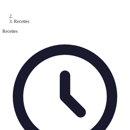
Recettes
Recettes