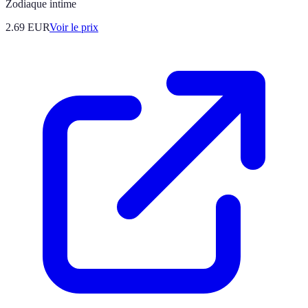
Zodiaque intime
2.69
EUR
Voir le prix