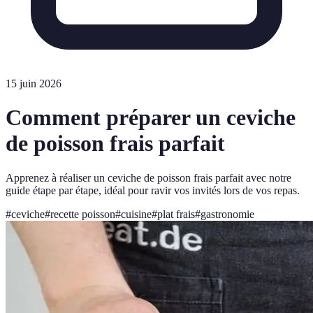
15 juin 2026
Comment préparer un ceviche
de poisson frais parfait
Apprenez à réaliser un ceviche de poisson frais parfait avec notre
guide étape par étape, idéal pour ravir vos invités lors de vos repas.
#
ceviche
#
recette poisson
#
cuisine
#
plat frais
#
gastronomie