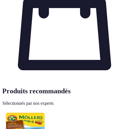
Produits recommandés
Sélectionnés par nos experts