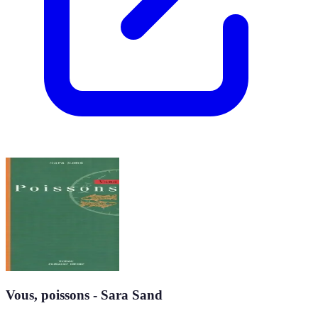
Vous, poissons - Sara Sand