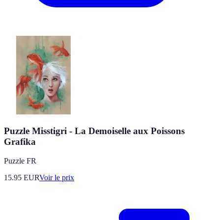
Puzzle Misstigri - La Demoiselle aux Poissons
Grafika
Puzzle FR
15.95
EUR
Voir le prix