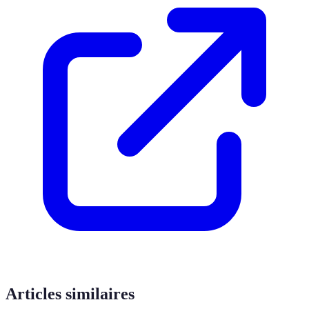
Articles similaires