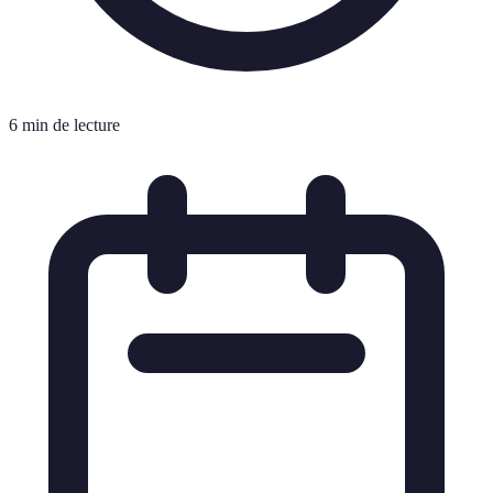
6 min de lecture