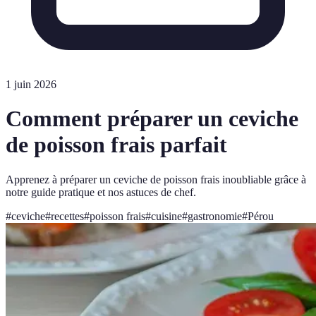
1 juin 2026
Comment préparer un ceviche
de poisson frais parfait
Apprenez à préparer un ceviche de poisson frais inoubliable grâce à
notre guide pratique et nos astuces de chef.
#
ceviche
#
recettes
#
poisson frais
#
cuisine
#
gastronomie
#
Pérou