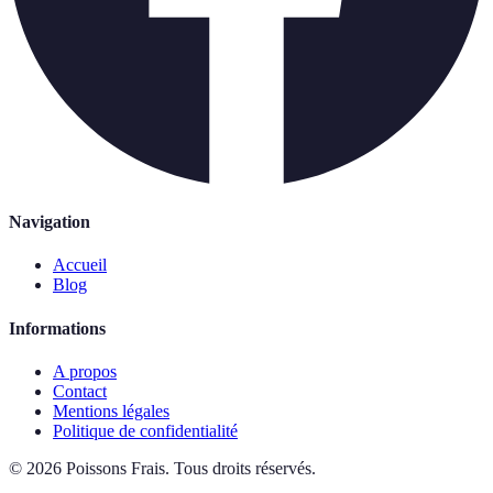
Navigation
Accueil
Blog
Informations
A propos
Contact
Mentions légales
Politique de confidentialité
©
2026
Poissons Frais
.
Tous droits réservés.