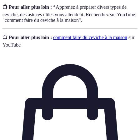
📺 Pour aller plus loin :
*Apprenez à préparer divers types de
ceviche, des astuces utiles vous attendent. Recherchez sur YouTube :
"comment faire du ceviche à la maison".
📺
Pour aller plus loin :
comment faire du ceviche à la maison
sur
YouTube