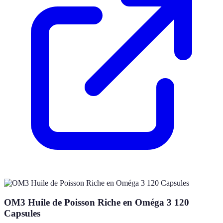
OM3 Huile de Poisson Riche en Oméga 3 120
Capsules