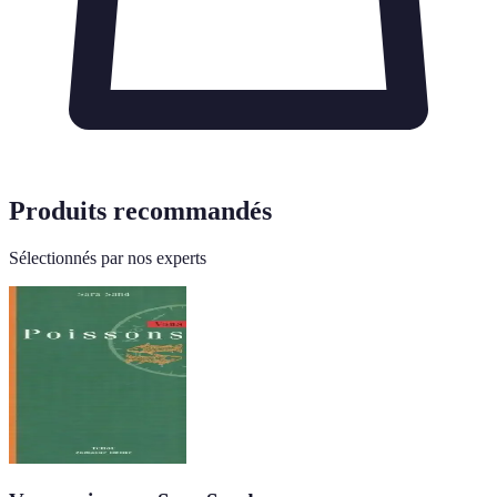
Produits recommandés
Sélectionnés par nos experts