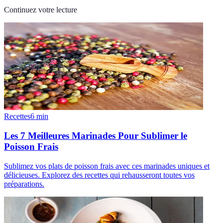
Continuez votre lecture
Recettes
6
min
Les 7 Meilleures Marinades Pour Sublimer le
Poisson Frais
Sublimez vos plats de poisson frais avec ces marinades uniques et
délicieuses. Explorez des recettes qui rehausseront toutes vos
préparations.