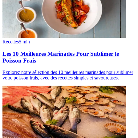
Recettes
5
min
Les 10 Meilleures Marinades Pour Sublimer le
Poisson Frais
Explorez notre sélection des 10 meilleures marinades pour sublimer
votre poisson frais, avec des recettes simples et savoureuses.