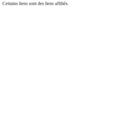
Certains liens sont des liens affiliés.