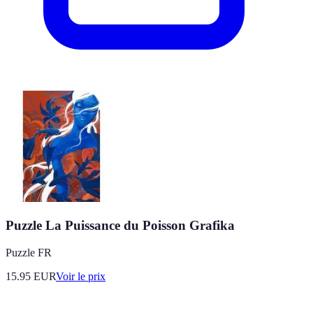
Puzzle La Puissance du Poisson Grafika
Puzzle FR
15.95
EUR
Voir le prix