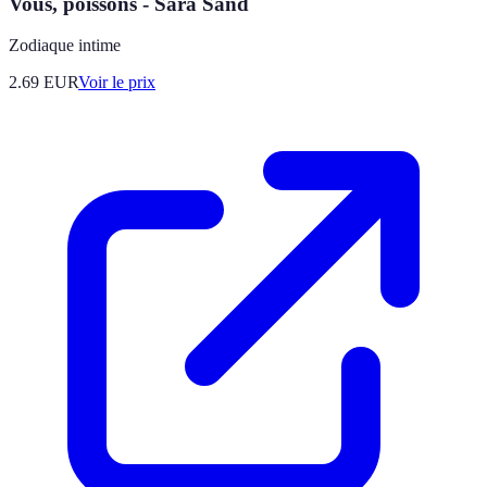
Vous, poissons - Sara Sand
Zodiaque intime
2.69
EUR
Voir le prix