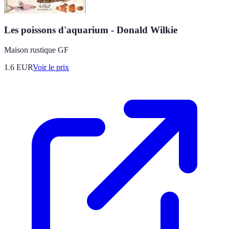
Les poissons d'aquarium - Donald Wilkie
Maison rustique GF
1.6
EUR
Voir le prix