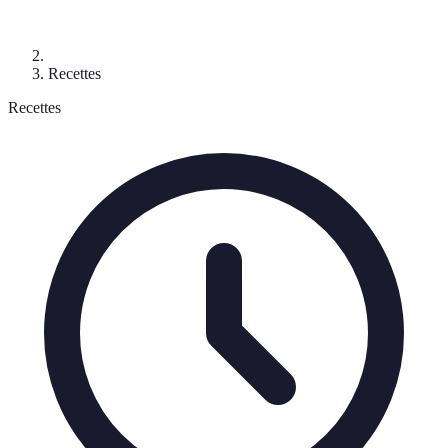
Recettes
Recettes