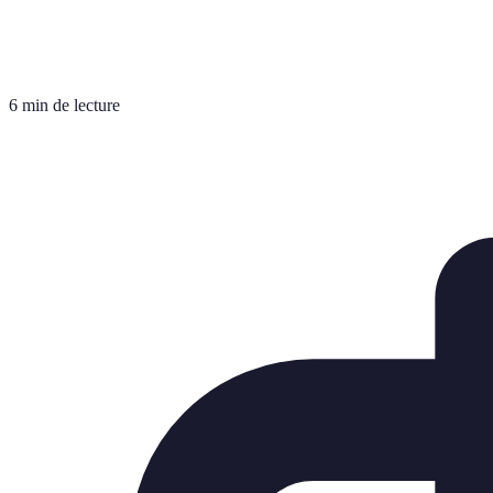
6 min de lecture