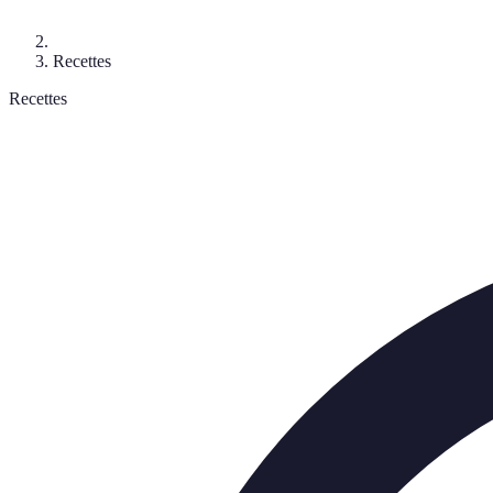
Recettes
Recettes