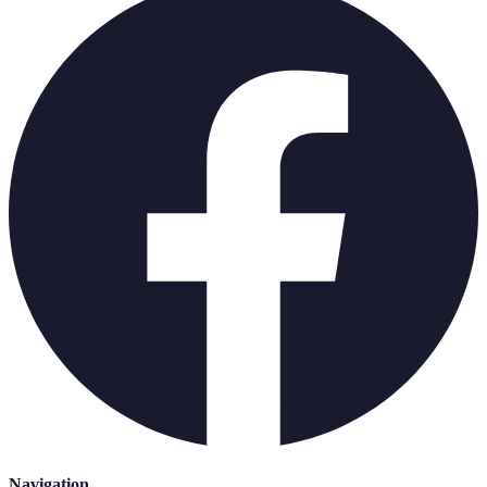
Navigation