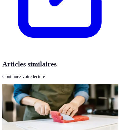
Articles similaires
Continuez votre lecture