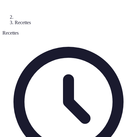
Recettes
Recettes