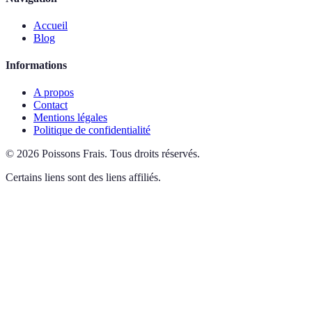
Accueil
Blog
Informations
A propos
Contact
Mentions légales
Politique de confidentialité
©
2026
Poissons Frais
.
Tous droits réservés.
Certains liens sont des liens affiliés.