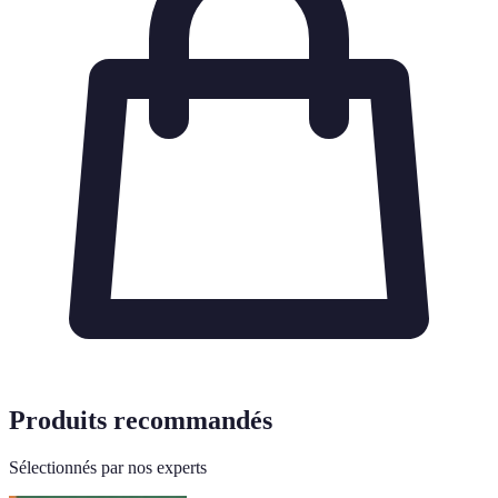
Produits recommandés
Sélectionnés par nos experts