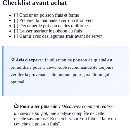
Checklist avant achat
[ ] Choisir un poisson frais et ferme
[ ] Préparer la marinade avec du citron vert
[ ] Découper le poisson en dés uniformes
[ ] Laisser mariner le poisson au frais
[ ] Garnir avec des légumes frais avant de servir
💡 Avis d'expert :
L’utilisation de poisson de qualité est
primordiale pour le ceviche. Je recommande de toujours
vérifier la provenance du poisson pour garantir un goût
optimal.
📺 Pour aller plus loin :
Découvrez comment réaliser
un ceviche parfait
, une analyse complète de cette
recette savoureuse. Recherchez sur YouTube : "faire un
ceviche de poisson frais".