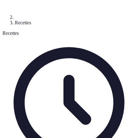
Recettes
Recettes