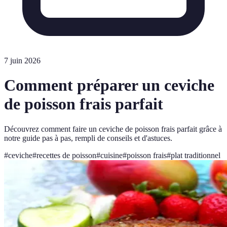
7 juin 2026
Comment préparer un ceviche
de poisson frais parfait
Découvrez comment faire un ceviche de poisson frais parfait grâce à
notre guide pas à pas, rempli de conseils et d'astuces.
#
ceviche
#
recettes de poisson
#
cuisine
#
poisson frais
#
plat traditionnel