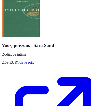
Vous, poissons - Sara Sand
Zodiaque intime
2.69
EUR
Voir le prix