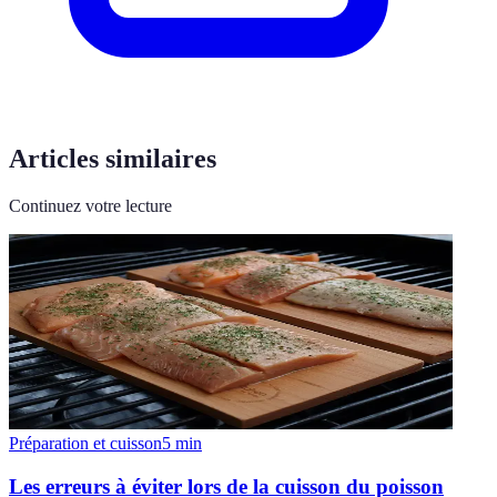
Articles similaires
Continuez votre lecture
Préparation et cuisson
5
min
Les erreurs à éviter lors de la cuisson du poisson