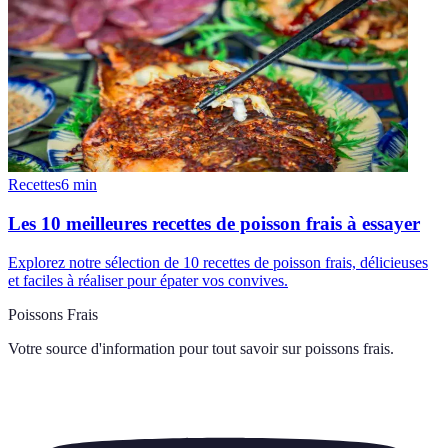
Recettes
6
min
Les 10 meilleures recettes de poisson frais à essayer
Explorez notre sélection de 10 recettes de poisson frais, délicieuses
et faciles à réaliser pour épater vos convives.
Poissons Frais
Votre source d'information pour tout savoir sur
poissons frais
.