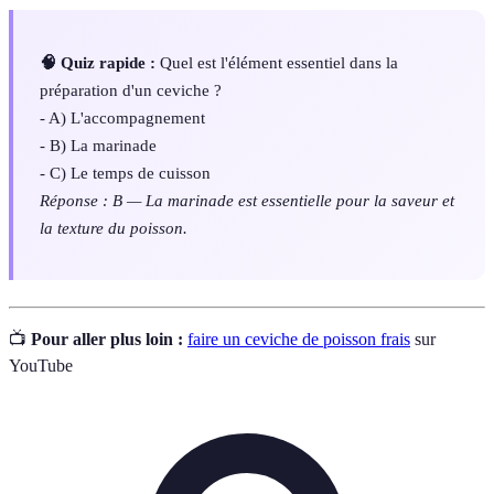
🧠 Quiz rapide :
Quel est l'élément essentiel dans la
préparation d'un ceviche ?
- A) L'accompagnement
- B) La marinade
- C) Le temps de cuisson
Réponse : B — La marinade est essentielle pour la saveur et
la texture du poisson.
📺
Pour aller plus loin :
faire un ceviche de poisson frais
sur
YouTube