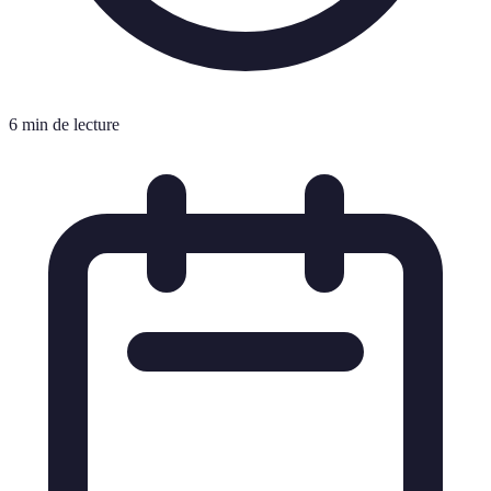
6 min de lecture