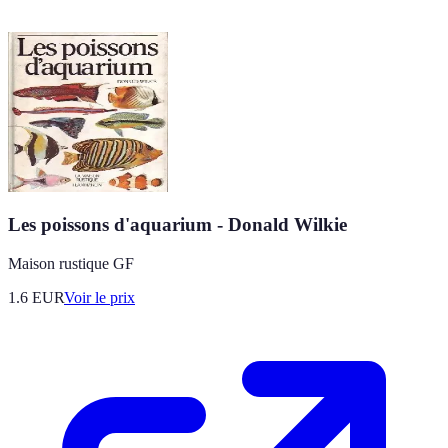
Les poissons d'aquarium - Donald Wilkie
Maison rustique GF
1.6
EUR
Voir le prix