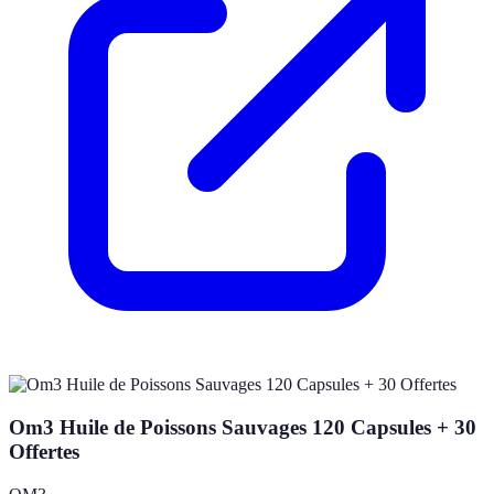
Om3 Huile de Poissons Sauvages 120 Capsules + 30
Offertes