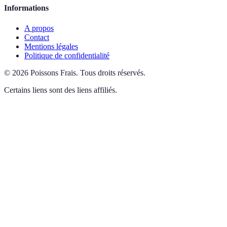
Informations
A propos
Contact
Mentions légales
Politique de confidentialité
©
2026
Poissons Frais
.
Tous droits réservés.
Certains liens sont des liens affiliés.