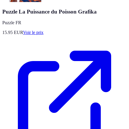
Puzzle La Puissance du Poisson Grafika
Puzzle FR
15.95
EUR
Voir le prix