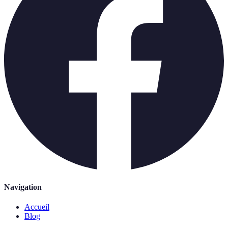
Navigation
Accueil
Blog