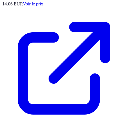
14.06
EUR
Voir le prix