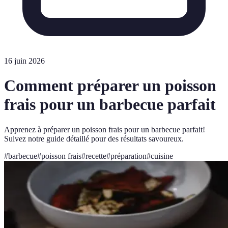
16 juin 2026
Comment préparer un poisson
frais pour un barbecue parfait
Apprenez à préparer un poisson frais pour un barbecue parfait!
Suivez notre guide détaillé pour des résultats savoureux.
#
barbecue
#
poisson frais
#
recette
#
préparation
#
cuisine