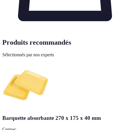
Produits recommandés
Sélectionnés par nos experts
Barquette absorbante 270 x 175 x 40 mm
Cenpac