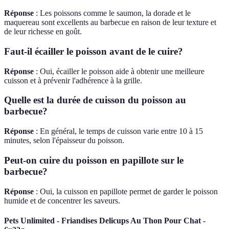
Réponse
: Les poissons comme le saumon, la dorade et le
maquereau sont excellents au barbecue en raison de leur texture et
de leur richesse en goût.
Faut-il écailler le poisson avant de le cuire?
Réponse
: Oui, écailler le poisson aide à obtenir une meilleure
cuisson et à prévenir l'adhérence à la grille.
Quelle est la durée de cuisson du poisson au
barbecue?
Réponse
: En général, le temps de cuisson varie entre 10 à 15
minutes, selon l'épaisseur du poisson.
Peut-on cuire du poisson en papillote sur le
barbecue?
Réponse
: Oui, la cuisson en papillote permet de garder le poisson
humide et de concentrer les saveurs.
Pets Unlimited - Friandises Delicups Au Thon Pour Chat -