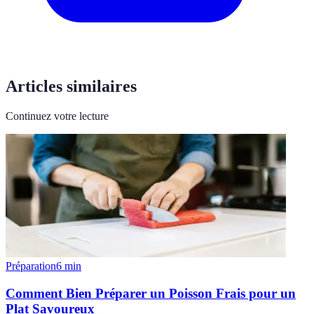
Articles similaires
Continuez votre lecture
Préparation
6
min
Comment Bien Préparer un Poisson Frais pour un
Plat Savoureux