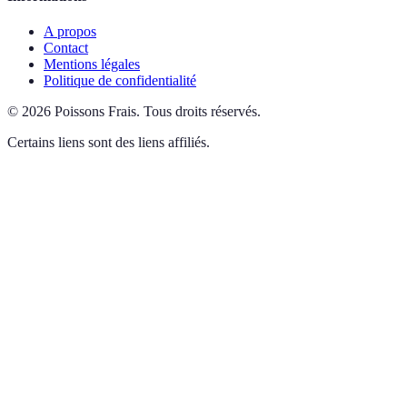
A propos
Contact
Mentions légales
Politique de confidentialité
©
2026
Poissons Frais
.
Tous droits réservés.
Certains liens sont des liens affiliés.