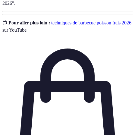
2026".
📺
Pour aller plus loin :
techniques de barbecue poisson frais 2026
sur YouTube