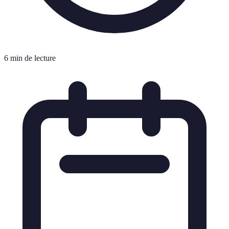
6 min de lecture