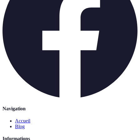
Navigation
Accueil
Blog
Informations