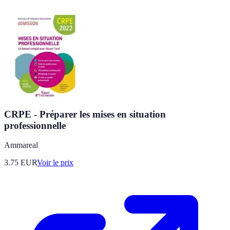
CRPE - Préparer les mises en situation
professionnelle
Ammareal
3.75
EUR
Voir le prix