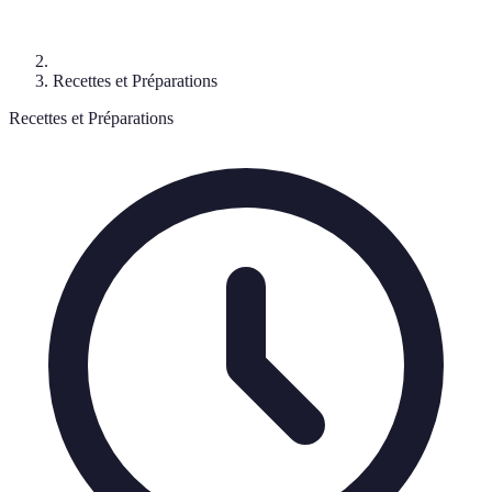
Recettes et Préparations
Recettes et Préparations