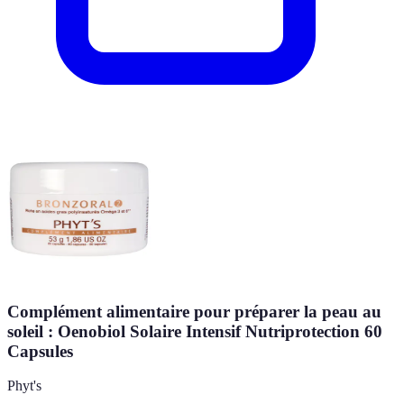
Complément alimentaire pour préparer la peau au
soleil : Oenobiol Solaire Intensif Nutriprotection 60
Capsules
Phyt's