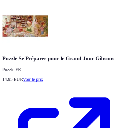
Puzzle Se Préparer pour le Grand Jour Gibsons
Puzzle FR
14.95
EUR
Voir le prix