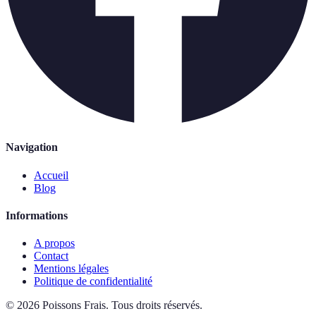
Navigation
Accueil
Blog
Informations
A propos
Contact
Mentions légales
Politique de confidentialité
©
2026
Poissons Frais
.
Tous droits réservés.