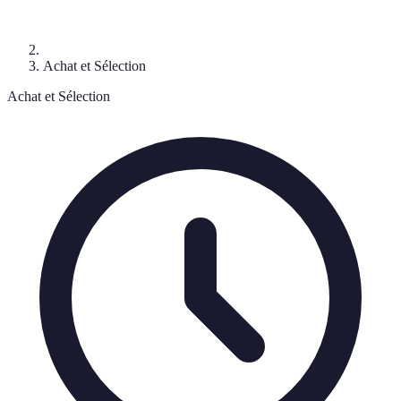
Achat et Sélection
Achat et Sélection