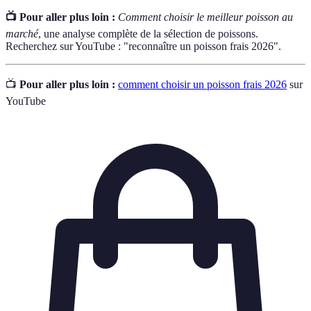
📺 Pour aller plus loin :
Comment choisir le meilleur poisson au
marché
, une analyse complète de la sélection de poissons.
Recherchez sur YouTube : "reconnaître un poisson frais 2026".
📺
Pour aller plus loin :
comment choisir un poisson frais 2026
sur
YouTube