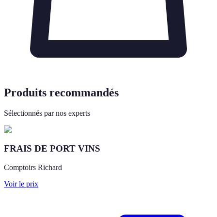
Produits recommandés
Sélectionnés par nos experts
FRAIS DE PORT VINS
Comptoirs Richard
Voir le prix