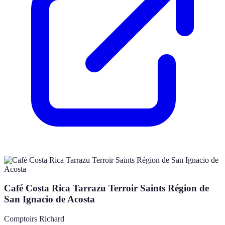
Café Costa Rica Tarrazu Terroir Saints Région de
San Ignacio de Acosta
Comptoirs Richard