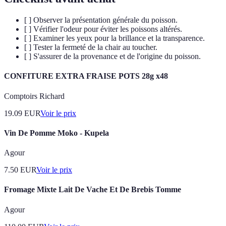
[ ] Observer la présentation générale du poisson.
[ ] Vérifier l'odeur pour éviter les poissons altérés.
[ ] Examiner les yeux pour la brillance et la transparence.
[ ] Tester la fermeté de la chair au toucher.
[ ] S'assurer de la provenance et de l'origine du poisson.
CONFITURE EXTRA FRAISE POTS 28g x48
Comptoirs Richard
19.09
EUR
Voir le prix
Vin De Pomme Moko - Kupela
Agour
7.50
EUR
Voir le prix
Fromage Mixte Lait De Vache Et De Brebis Tomme
Agour