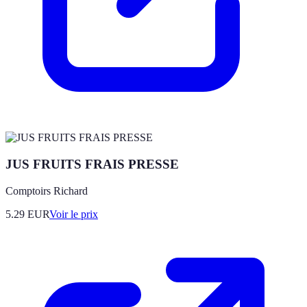
JUS FRUITS FRAIS PRESSE
Comptoirs Richard
5.29
EUR
Voir le prix