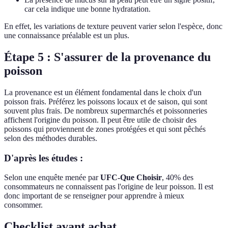
car cela indique une bonne hydratation.
En effet, les variations de texture peuvent varier selon l'espèce, donc
une connaissance préalable est un plus.
Étape 5 : S'assurer de la provenance du
poisson
La provenance est un élément fondamental dans le choix d'un
poisson frais. Préférez les poissons locaux et de saison, qui sont
souvent plus frais. De nombreux supermarchés et poissonneries
affichent l'origine du poisson. Il peut être utile de choisir des
poissons qui proviennent de zones protégées et qui sont pêchés
selon des méthodes durables.
D'après les études :
Selon une enquête menée par
UFC-Que Choisir
, 40% des
consommateurs ne connaissent pas l'origine de leur poisson. Il est
donc important de se renseigner pour apprendre à mieux
consommer.
Checklist avant achat