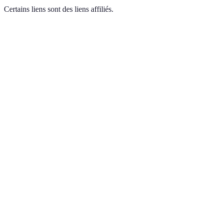
Certains liens sont des liens affiliés.