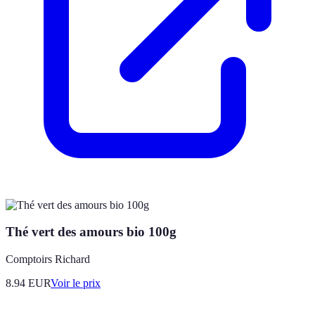
Thé vert des amours bio 100g
Comptoirs Richard
8.94
EUR
Voir le prix