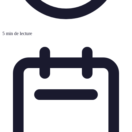
5 min de lecture