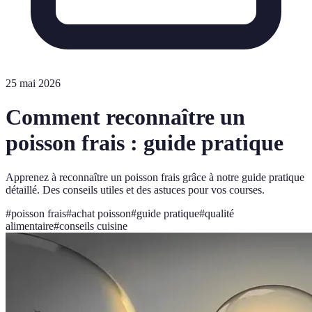
25 mai 2026
Comment reconnaître un
poisson frais : guide pratique
Apprenez à reconnaître un poisson frais grâce à notre guide pratique
détaillé. Des conseils utiles et des astuces pour vos courses.
#
poisson frais
#
achat poisson
#
guide pratique
#
qualité
alimentaire
#
conseils cuisine