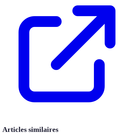
Articles similaires