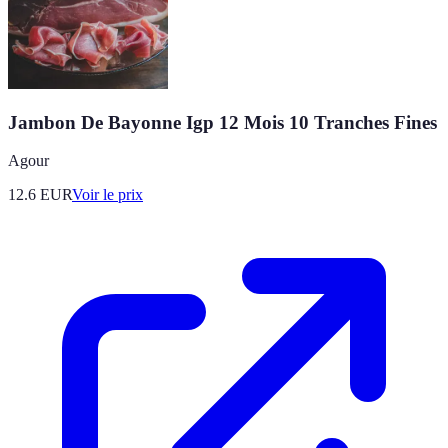
Jambon De Bayonne Igp 12 Mois 10 Tranches Fines
Agour
12.6
EUR
Voir le prix