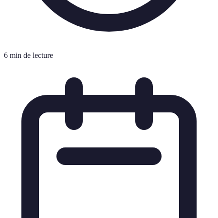
6 min de lecture