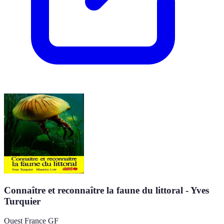
Connaître et reconnaître la faune du littoral - Yves
Turquier
Ouest France GF