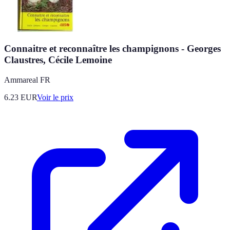
Connaitre et reconnaître les champignons - Georges
Claustres, Cécile Lemoine
Ammareal FR
6.23
EUR
Voir le prix