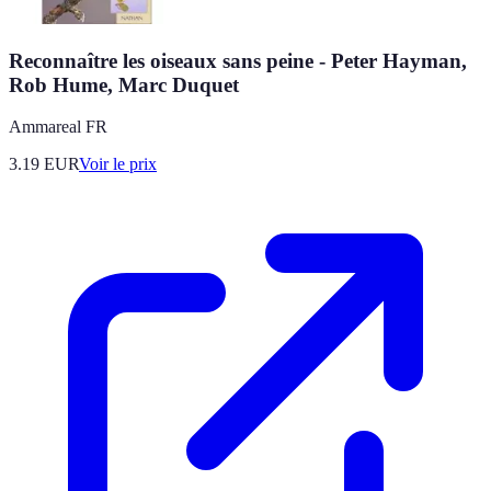
Reconnaître les oiseaux sans peine - Peter Hayman,
Rob Hume, Marc Duquet
Ammareal FR
3.19
EUR
Voir le prix