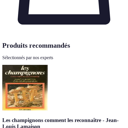
Produits recommandés
Sélectionnés par nos experts
Les champignons comment les reconnaître - Jean-
Louis Lamaison