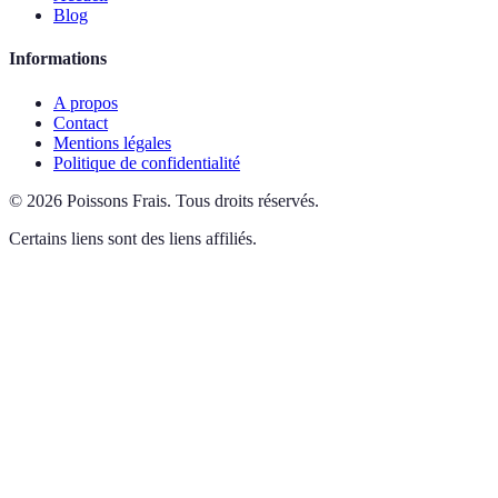
Blog
Informations
A propos
Contact
Mentions légales
Politique de confidentialité
©
2026
Poissons Frais
.
Tous droits réservés.
Certains liens sont des liens affiliés.