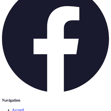
Navigation
Accueil