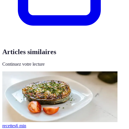
Articles similaires
Continuez votre lecture
recettes
6
min