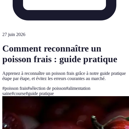
27 juin 2026
Comment reconnaître un
poisson frais : guide pratique
Apprenez à reconnaître un poisson frais grâce à notre guide pratique
étape par étape, et évitez les erreurs courantes au marché.
#
poisson frais
#
sélection de poisson
#
alimentation
saine
#
course
#
guide pratique