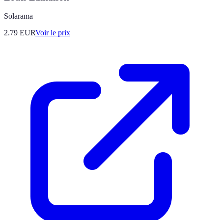
Solarama
2.79
EUR
Voir le prix