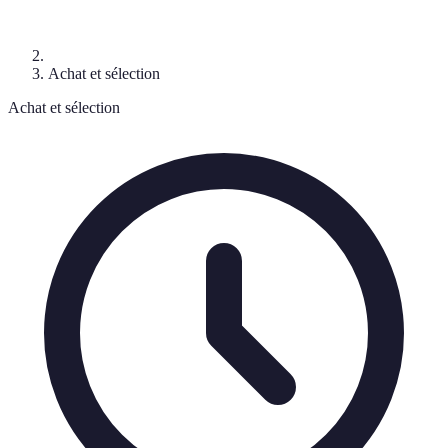
Achat et sélection
Achat et sélection