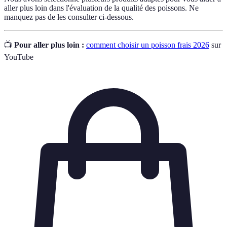
aller plus loin dans l'évaluation de la qualité des poissons. Ne
manquez pas de les consulter ci-dessous.
📺
Pour aller plus loin :
comment choisir un poisson frais 2026
sur
YouTube