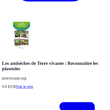
Les antisèches de Terre vivante : Reconnaître les
plantules
terrevivante.org
9.9
EUR
Voir le prix