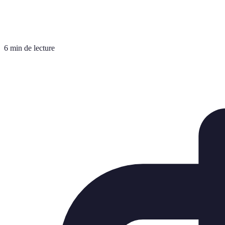
6 min de lecture