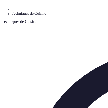
Techniques de Cuisine
Techniques de Cuisine