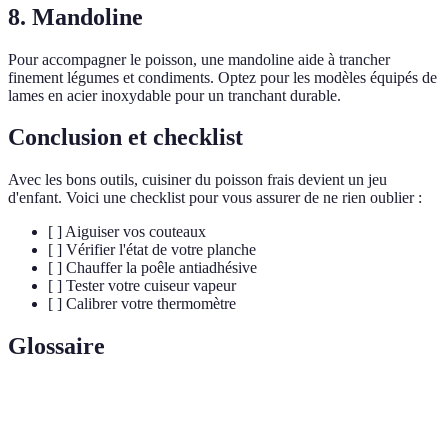
8. Mandoline
Pour accompagner le poisson, une mandoline aide à trancher
finement légumes et condiments. Optez pour les modèles équipés de
lames en acier inoxydable pour un tranchant durable.
Conclusion et checklist
Avec les bons outils, cuisiner du poisson frais devient un jeu
d'enfant. Voici une checklist pour vous assurer de ne rien oublier :
[ ] Aiguiser vos couteaux
[ ] Vérifier l'état de votre planche
[ ] Chauffer la poêle antiadhésive
[ ] Tester votre cuiseur vapeur
[ ] Calibrer votre thermomètre
Glossaire
Terme
Définition