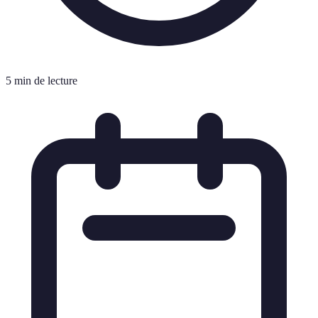
5 min de lecture