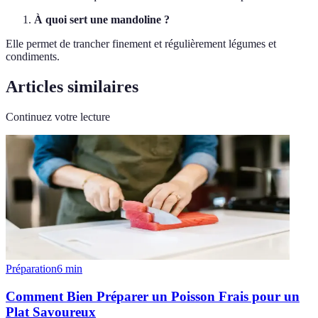
À quoi sert une mandoline ?
Elle permet de trancher finement et régulièrement légumes et
condiments.
Articles similaires
Continuez votre lecture
Préparation
6
min
Comment Bien Préparer un Poisson Frais pour un
Plat Savoureux