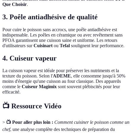
Que Choisir
.
3. Poêle antiadhésive de qualité
Pour cuire le poisson sans accrocs, une poêle antiadhésive est
indispensable. Les poêles en céramique ou avec revêtement sans
PFOA garantissent une cuisson saine et uniforme. Les retours
d'utilisateurs sur
Cuisinart
ou
Tefal
soulignent leur performance.
4. Cuiseur vapeur
La cuisson vapeur est idéale pour préserver les nutriments et la
texture du poisson. Selon l'
ADEME
, elle consomme jusqu'à 50%
moins d'énergie qu'une cuisson au four classique. Des appareils
comme le
Cuiseur Magimix
sont souvent plébiscités pour leur
efficacité.
📺 Ressource Vidéo
>
📺 Pour aller plus loin :
Comment cuisiner le poisson comme un
chef
, une analyse complète des techniques de préparation du