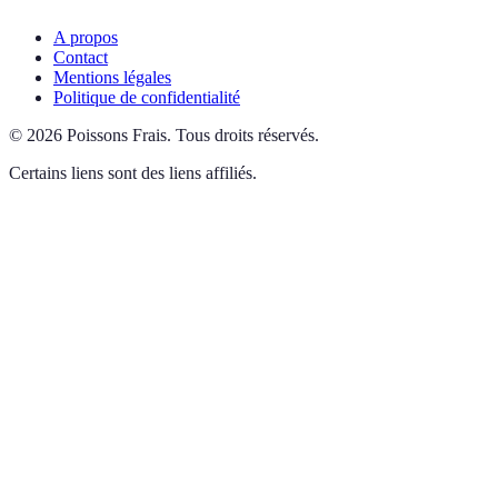
A propos
Contact
Mentions légales
Politique de confidentialité
©
2026
Poissons Frais
.
Tous droits réservés.
Certains liens sont des liens affiliés.