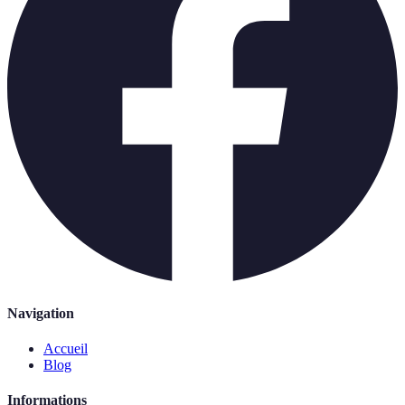
Navigation
Accueil
Blog
Informations