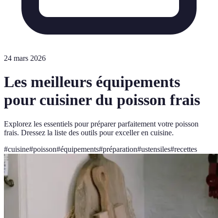
24 mars 2026
Les meilleurs équipements
pour cuisiner du poisson frais
Explorez les essentiels pour préparer parfaitement votre poisson
frais. Dressez la liste des outils pour exceller en cuisine.
#
cuisine
#
poisson
#
équipements
#
préparation
#
ustensiles
#
recettes