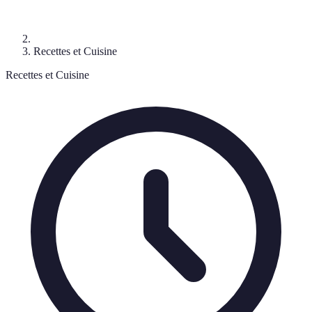
Recettes et Cuisine
Recettes et Cuisine