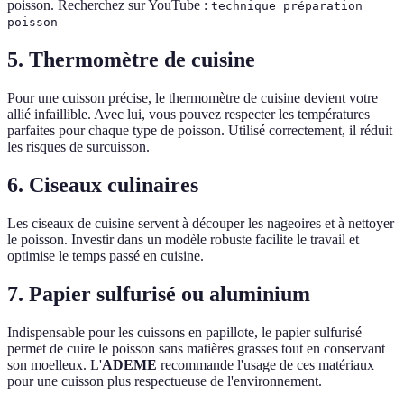
poisson. Recherchez sur YouTube :
technique préparation
poisson
5. Thermomètre de cuisine
Pour une cuisson précise, le thermomètre de cuisine devient votre
allié infaillible. Avec lui, vous pouvez respecter les températures
parfaites pour chaque type de poisson. Utilisé correctement, il réduit
les risques de surcuisson.
6. Ciseaux culinaires
Les ciseaux de cuisine servent à découper les nageoires et à nettoyer
le poisson. Investir dans un modèle robuste facilite le travail et
optimise le temps passé en cuisine.
7. Papier sulfurisé ou aluminium
Indispensable pour les cuissons en papillote, le papier sulfurisé
permet de cuire le poisson sans matières grasses tout en conservant
son moelleux. L'
ADEME
recommande l'usage de ces matériaux
pour une cuisson plus respectueuse de l'environnement.