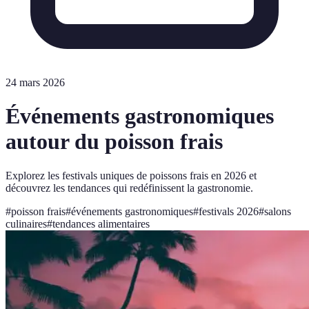
24 mars 2026
Événements gastronomiques
autour du poisson frais
Explorez les festivals uniques de poissons frais en 2026 et
découvrez les tendances qui redéfinissent la gastronomie.
#
poisson frais
#
événements gastronomiques
#
festivals 2026
#
salons
culinaires
#
tendances alimentaires