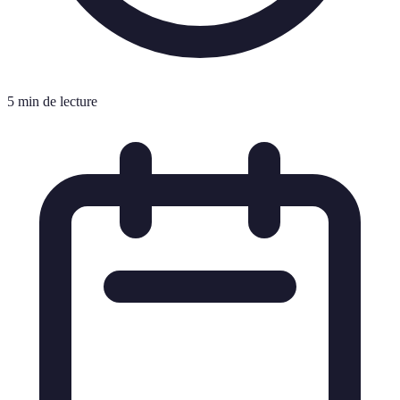
5 min de lecture