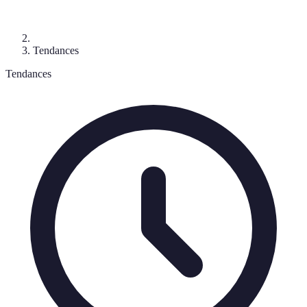
Tendances
Tendances