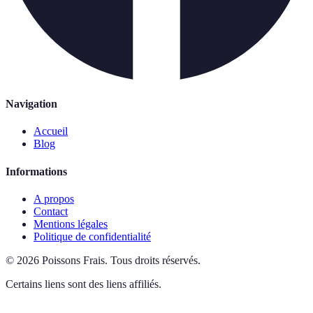
Navigation
Accueil
Blog
Informations
A propos
Contact
Mentions légales
Politique de confidentialité
©
2026
Poissons Frais
.
Tous droits réservés.
Certains liens sont des liens affiliés.