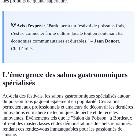
des produits de qualité supérieure.
💡 Avis d'expert :
"Participer à un festival de poissons frais,
c'est se connecter à une culture locale tout en soutenant les
économies communautaires et durables." –
Jean Doucet
,
Chef étoilé.
L'émergence des salons gastronomiques
spécialisés
Au-delà des festivals, les salons gastronomiques spécialisés autour
du poisson frais gagnent également en popularité. Ces salons
permettent aux professionnels et amateurs de découvrir les dernières
innovations en matière de techniques de pêche et de recettes
innovantes. Événements tels que le "Salon du Poisson" à Bordeaux
offrent des masterclasses et des démonstrations de chefs renommés,
rendant ces rendez-vous immanquables pour les passionnés de
cuisine.