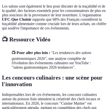
Les salons sont également le lieu pour discuter de la traçabilité et de
la qualité, des facteurs essentiels pour les consommateurs de plus en
plus soucieux de la provenance de leur nourriture. L'organisation
UFC-Que Choisir
rapporte que 68% des Français considèrent la
traçabilité alimentaire comme cruciale lors de leurs achats, un chiffre
qui soulève l'importance de ces événements.
📺 Ressource Vidéo
📺 Pour aller plus loin :
"Les tendances des salons
gastronomiques 2026"
, une analyse complète de
l'évolution des événements culinaires sur YouTube :
"salons gastronomiques 2026 tendances".
Les concours culinaires : une scène pour
l'innovation
Indispensables lors de ces événements, les concours culinaires
autour du poisson frais stimulent la créativité des chefs locaux et
internationaux. En 2026, le concours "Cuisine Marine" est
particulièrement attendu, mettant en compétition des chefs qui