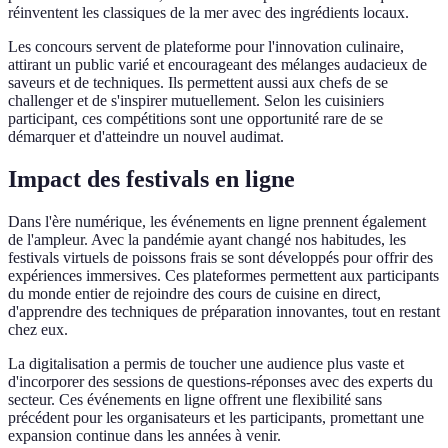
réinventent les classiques de la mer avec des ingrédients locaux.
Les concours servent de plateforme pour l'innovation culinaire,
attirant un public varié et encourageant des mélanges audacieux de
saveurs et de techniques. Ils permettent aussi aux chefs de se
challenger et de s'inspirer mutuellement. Selon les cuisiniers
participant, ces compétitions sont une opportunité rare de se
démarquer et d'atteindre un nouvel audimat.
Impact des festivals en ligne
Dans l'ère numérique, les événements en ligne prennent également
de l'ampleur. Avec la pandémie ayant changé nos habitudes, les
festivals virtuels de poissons frais se sont développés pour offrir des
expériences immersives. Ces plateformes permettent aux participants
du monde entier de rejoindre des cours de cuisine en direct,
d'apprendre des techniques de préparation innovantes, tout en restant
chez eux.
La digitalisation a permis de toucher une audience plus vaste et
d'incorporer des sessions de questions-réponses avec des experts du
secteur. Ces événements en ligne offrent une flexibilité sans
précédent pour les organisateurs et les participants, promettant une
expansion continue dans les années à venir.