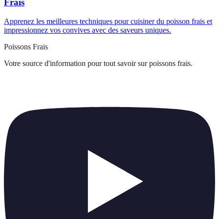
Frais
Apprenez les meilleures techniques pour cuisiner du poisson frais et
impressionnez vos convives avec des saveurs uniques.
Poissons Frais
Votre source d'information pour tout savoir sur
poissons frais
.