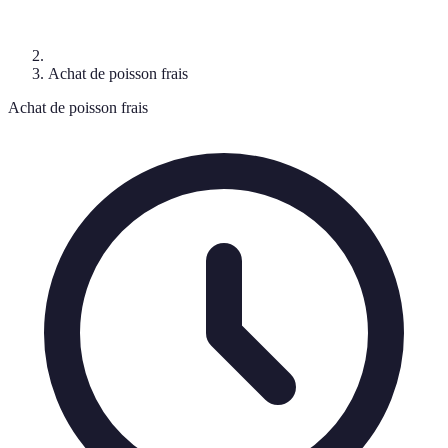
Achat de poisson frais
Achat de poisson frais