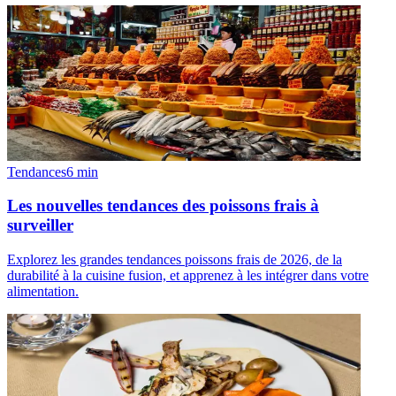
Tendances
6
min
Les nouvelles tendances des poissons frais à
surveiller
Explorez les grandes tendances poissons frais de 2026, de la
durabilité à la cuisine fusion, et apprenez à les intégrer dans votre
alimentation.