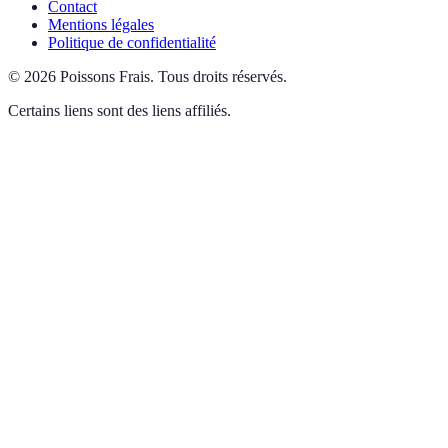
Contact
Mentions légales
Politique de confidentialité
©
2026
Poissons Frais
.
Tous droits réservés.
Certains liens sont des liens affiliés.