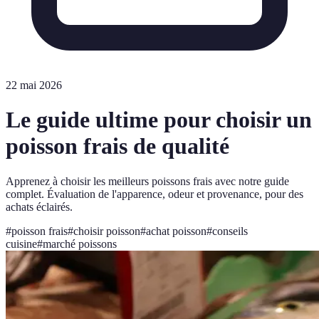
22 mai 2026
Le guide ultime pour choisir un
poisson frais de qualité
Apprenez à choisir les meilleurs poissons frais avec notre guide
complet. Évaluation de l'apparence, odeur et provenance, pour des
achats éclairés.
#
poisson frais
#
choisir poisson
#
achat poisson
#
conseils
cuisine
#
marché poissons