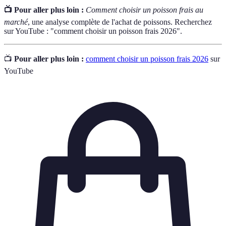
📺 Pour aller plus loin :
Comment choisir un poisson frais au
marché
, une analyse complète de l'achat de poissons. Recherchez
sur YouTube : "comment choisir un poisson frais 2026".
📺
Pour aller plus loin :
comment choisir un poisson frais 2026
sur
YouTube