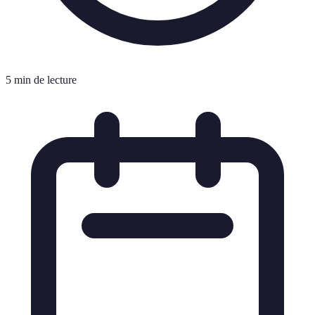
5 min de lecture