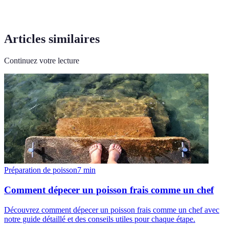
Articles similaires
Continuez votre lecture
Préparation de poisson
7
min
Comment dépecer un poisson frais comme un chef
Découvrez comment dépecer un poisson frais comme un chef avec
notre guide détaillé et des conseils utiles pour chaque étape.