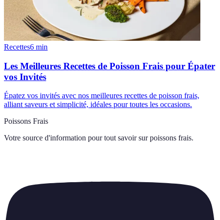
Recettes
6
min
Les Meilleures Recettes de Poisson Frais pour Épater
vos Invités
Épatez vos invités avec nos meilleures recettes de poisson frais,
alliant saveurs et simplicité, idéales pour toutes les occasions.
Poissons Frais
Votre source d'information pour tout savoir sur
poissons frais
.