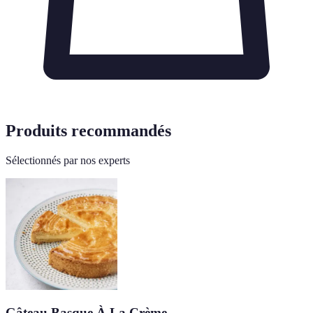
Produits recommandés
Sélectionnés par nos experts
Gâteau Basque À La Crème