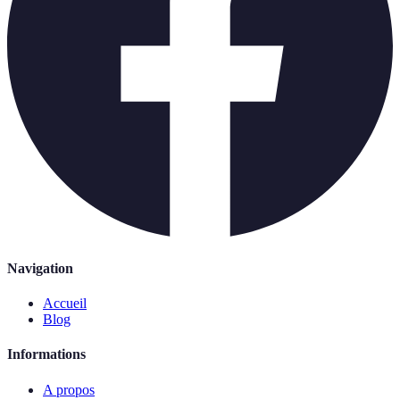
Navigation
Accueil
Blog
Informations
A propos