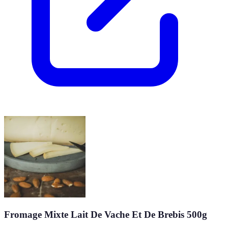
Fromage Mixte Lait De Vache Et De Brebis 500g