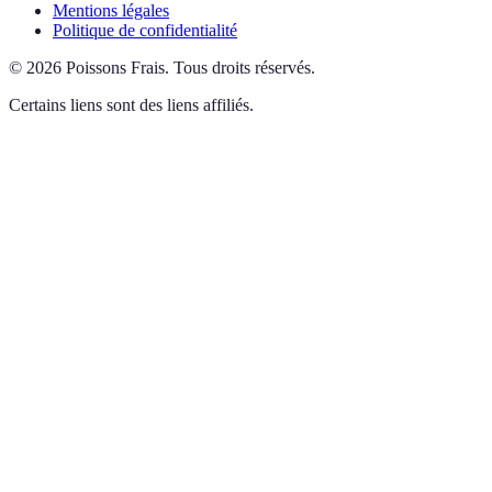
Mentions légales
Politique de confidentialité
©
2026
Poissons Frais
.
Tous droits réservés.
Certains liens sont des liens affiliés.