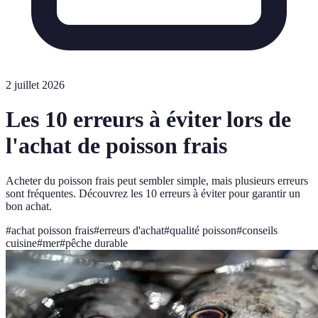
2 juillet 2026
Les 10 erreurs à éviter lors de
l'achat de poisson frais
Acheter du poisson frais peut sembler simple, mais plusieurs erreurs
sont fréquentes. Découvrez les 10 erreurs à éviter pour garantir un
bon achat.
#
achat poisson frais
#
erreurs d'achat
#
qualité poisson
#
conseils
cuisine
#
mer
#
pêche durable