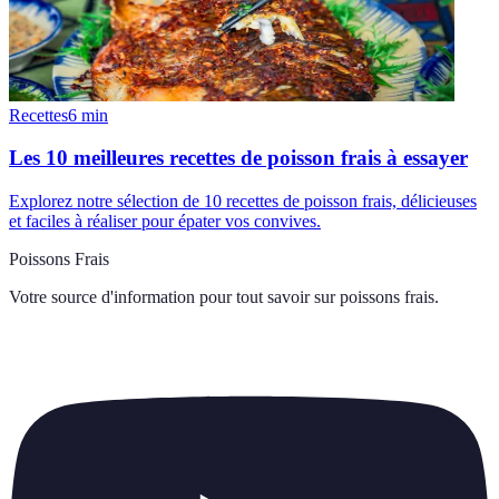
Recettes
6
min
Les 10 meilleures recettes de poisson frais à essayer
Explorez notre sélection de 10 recettes de poisson frais, délicieuses
et faciles à réaliser pour épater vos convives.
Poissons Frais
Votre source d'information pour tout savoir sur
poissons frais
.