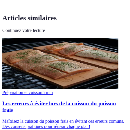
Articles similaires
Continuez votre lecture
Préparation et cuisson
5
min
Les erreurs à éviter lors de la cuisson du poisson
frais
Maîtrisez la cuisson du poisson frais en évitant ces erreurs comuns.
Des conseils pratiques pour réussir chaque plat !