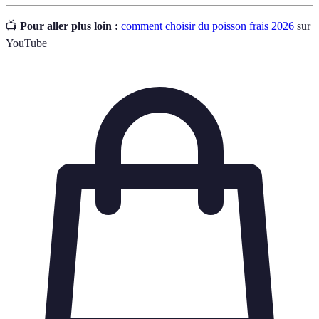
📺
Pour aller plus loin :
comment choisir du poisson frais 2026
sur
YouTube