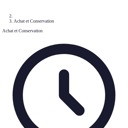
Achat et Conservation
Achat et Conservation