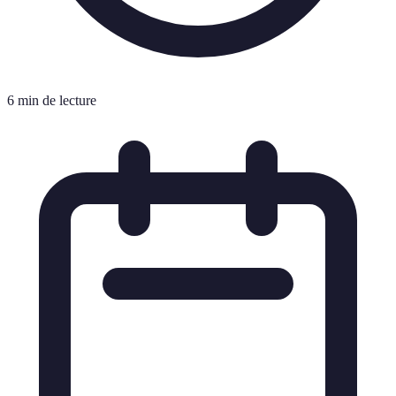
6 min de lecture