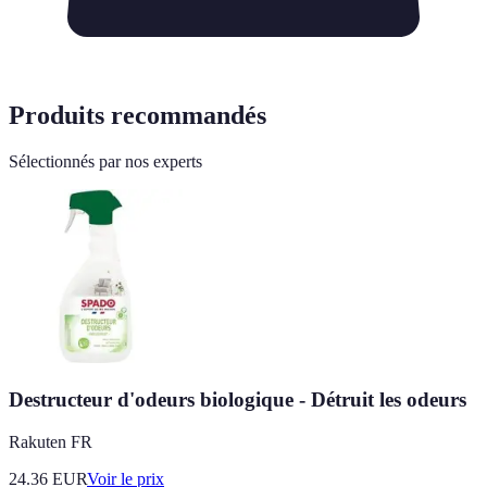
Produits recommandés
Sélectionnés par nos experts
Destructeur d'odeurs biologique - Détruit les odeurs
Rakuten FR
24.36
EUR
Voir le prix