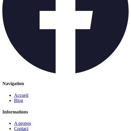
Navigation
Accueil
Blog
Informations
A propos
Contact