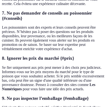
recette. Cela évitera une expérience culinaire décevante.
7. Ne pas demander de conseils au poissonnier
{#conseils}
Les poissonniers sont des experts et leurs conseils peuvent être
précieux. N’hésitez pas à poser des questions sur les produits
disponibles, leur provenance, ou les meilleures façons de les
cuisiner. Ils peuvent également vous alerter sur les produits en
promotion ou de saison. Se baser sur leur expertise peut
véritablement enrichir votre expérience d'achat.
8. Ignorer les prix du marché {#prix}
Se fier uniquement aux prix peut mener à des choix peu judicieux.
Informez-vous sur les prix moyens du marché pour le type de
poisson que vous souhaitez acheter. Si le prix semble excessivement
bas, cela peut être un signe d'une qualité inférieure ou d'une
provenance douteuse. Pensez à consulter des sites comme
Les
Numériques
pour vous faire une idée des prix actuels.
9. Ne pas inspecter l’emballage {#emballage}