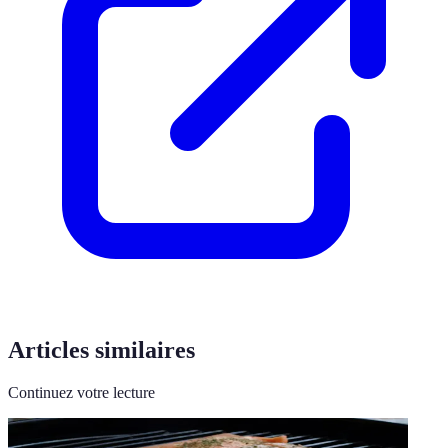
Articles similaires
Continuez votre lecture