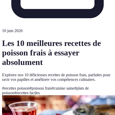
10 juin 2026
Les 10 meilleures recettes de
poisson frais à essayer
absolument
Explorez nos 10 délicieuses recettes de poisson frais, parfaites pour
ravir vos papilles et améliorer vos compétences culinaires.
#
recettes poisson
#
poisson frais
#
cuisine saine
#
plats de
poisson
#
recettes faciles