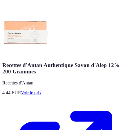
Recettes d'Antan Authentique Savon d'Alep 12%
200 Grammes
Recettes d'Antan
4.44
EUR
Voir le prix