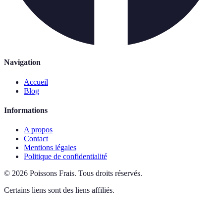
Navigation
Accueil
Blog
Informations
A propos
Contact
Mentions légales
Politique de confidentialité
©
2026
Poissons Frais
.
Tous droits réservés.
Certains liens sont des liens affiliés.