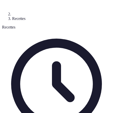
Recettes
Recettes