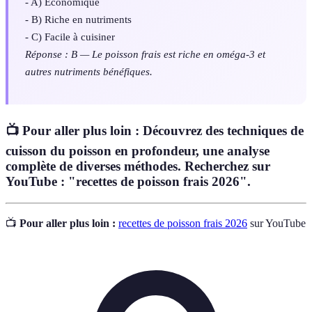
- A) Économique
- B) Riche en nutriments
- C) Facile à cuisiner
Réponse : B — Le poisson frais est riche en oméga-3 et
autres nutriments bénéfiques.
📺 Pour aller plus loin : Découvrez des techniques de
cuisson du poisson en profondeur, une analyse
complète de diverses méthodes. Recherchez sur
YouTube : "recettes de poisson frais 2026".
📺
Pour aller plus loin :
recettes de poisson frais 2026
sur YouTube