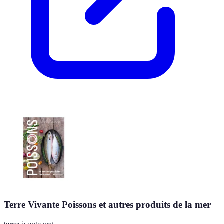
Terre Vivante Poissons et autres produits de la mer