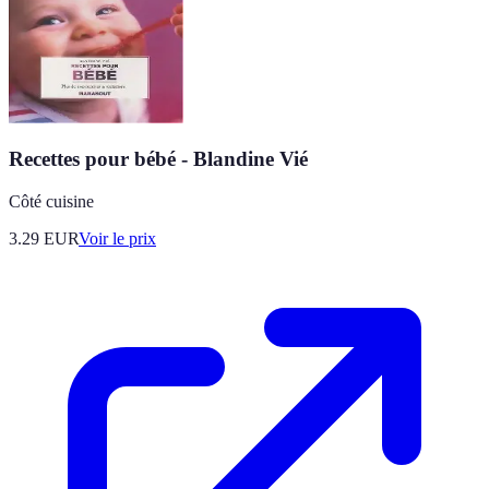
Recettes pour bébé - Blandine Vié
Côté cuisine
3.29
EUR
Voir le prix