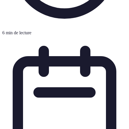
6 min de lecture