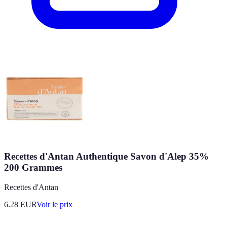
Recettes d'Antan Authentique Savon d'Alep 35%
200 Grammes
Recettes d'Antan
6.28
EUR
Voir le prix