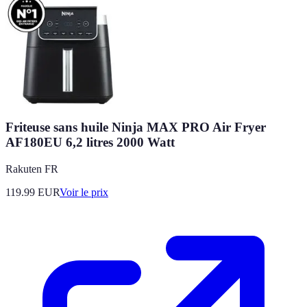
Friteuse sans huile Ninja MAX PRO Air Fryer
AF180EU 6,2 litres 2000 Watt
Rakuten FR
119.99
EUR
Voir le prix