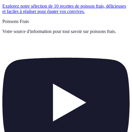
Explorez notre sélection de 10 recettes de poisson frais, délicieuses
et faciles à réaliser pour épater vos convives.
Poissons Frais
Votre source d'information pour tout savoir sur
poissons frais
.