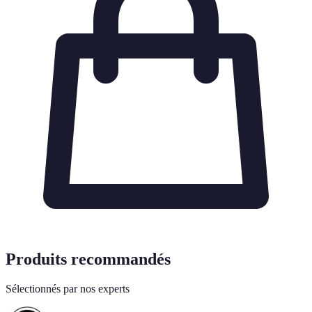
Produits recommandés
Sélectionnés par nos experts