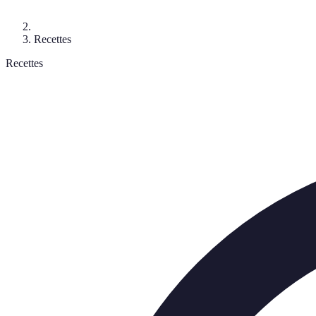
Recettes
Recettes