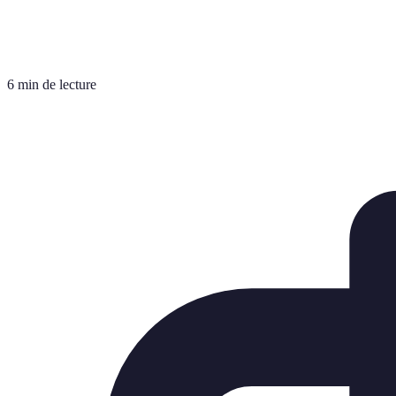
6 min de lecture