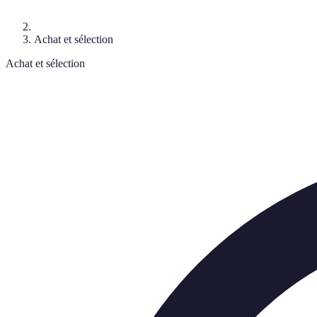
Achat et sélection
Achat et sélection