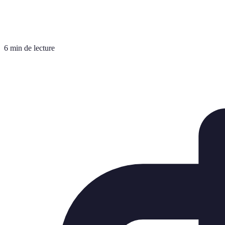
6 min de lecture