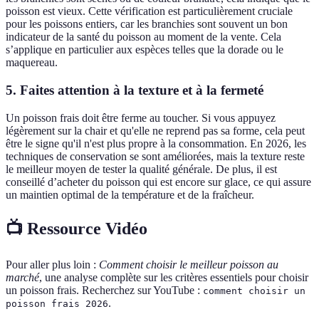
poisson est vieux. Cette vérification est particulièrement cruciale
pour les poissons entiers, car les branchies sont souvent un bon
indicateur de la santé du poisson au moment de la vente. Cela
s’applique en particulier aux espèces telles que la dorade ou le
maquereau.
5.
Faites attention à la texture et à la fermeté
Un poisson frais doit être ferme au toucher. Si vous appuyez
légèrement sur la chair et qu'elle ne reprend pas sa forme, cela peut
être le signe qu'il n'est plus propre à la consommation. En 2026, les
techniques de conservation se sont améliorées, mais la texture reste
le meilleur moyen de tester la qualité générale. De plus, il est
conseillé d’acheter du poisson qui est encore sur glace, ce qui assure
un maintien optimal de la température et de la fraîcheur.
📺 Ressource Vidéo
Pour aller plus loin :
Comment choisir le meilleur poisson au
marché
, une analyse complète sur les critères essentiels pour choisir
un poisson frais. Recherchez sur YouTube :
comment choisir un
.
poisson frais 2026