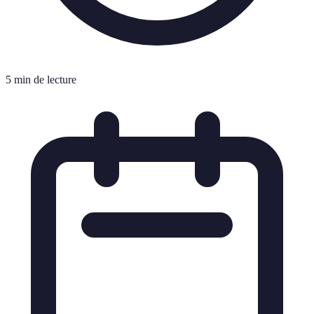
5 min de lecture