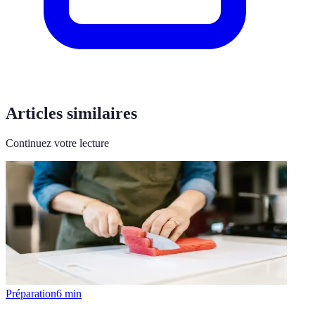
Articles similaires
Continuez votre lecture
Préparation
6
min