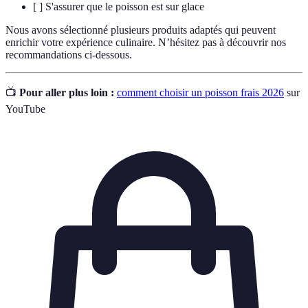
[ ] S'assurer que le poisson est sur glace
Nous avons sélectionné plusieurs produits adaptés qui peuvent
enrichir votre expérience culinaire. N’hésitez pas à découvrir nos
recommandations ci-dessous.
📺
Pour aller plus loin :
comment choisir un poisson frais 2026
sur
YouTube