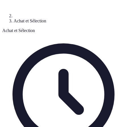
Achat et Sélection
Achat et Sélection