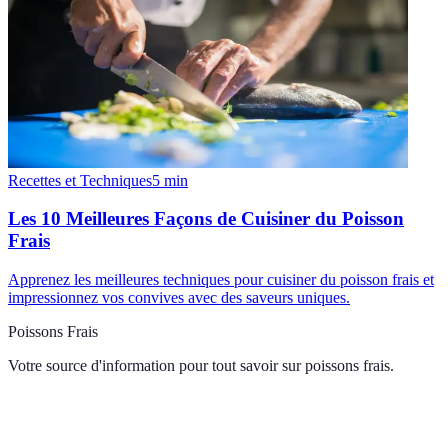
Recettes et Techniques
5
min
Les 10 Meilleures Façons de Cuisiner du Poisson
Frais
Apprenez les meilleures techniques pour cuisiner du poisson frais et
impressionnez vos convives avec des saveurs uniques.
Poissons Frais
Votre source d'information pour tout savoir sur
poissons frais
.