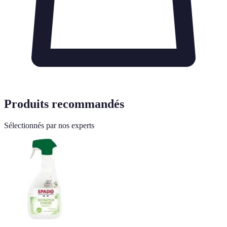
Produits recommandés
Sélectionnés par nos experts