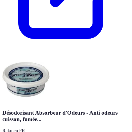
Désodorisant Absorbeur d'Odeurs - Anti odeurs
cuisson, fumée...
Rakuten FR