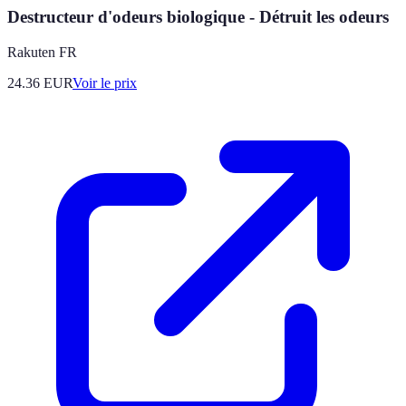
Destructeur d'odeurs biologique - Détruit les odeurs
Rakuten FR
24.36
EUR
Voir le prix