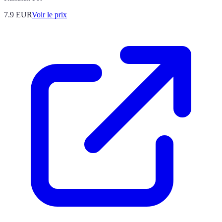
7.9
EUR
Voir le prix