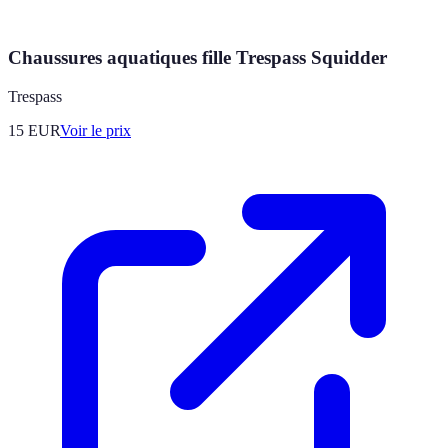
Chaussures aquatiques fille Trespass Squidder
Trespass
15
EUR
Voir le prix