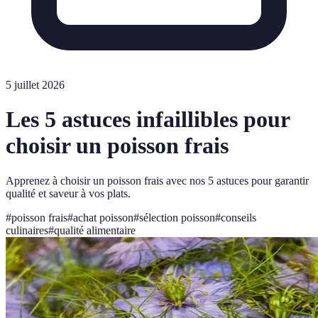
5 juillet 2026
Les 5 astuces infaillibles pour
choisir un poisson frais
Apprenez à choisir un poisson frais avec nos 5 astuces pour garantir
qualité et saveur à vos plats.
#
poisson frais
#
achat poisson
#
sélection poisson
#
conseils
culinaires
#
qualité alimentaire