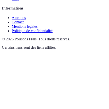
Informations
A propos
Contact
Mentions légales
Politique de confidentialité
©
2026
Poissons Frais
.
Tous droits réservés.
Certains liens sont des liens affiliés.