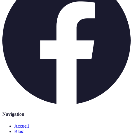
Navigation
Accueil
Blog