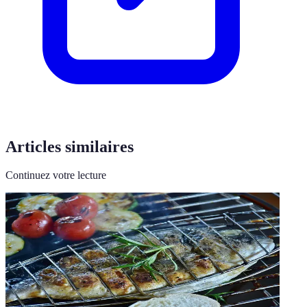
Articles similaires
Continuez votre lecture