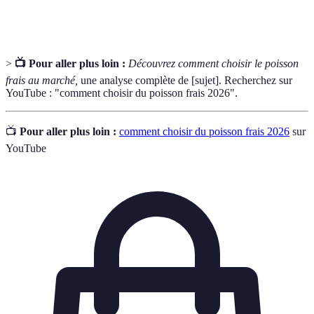
Omega-3
souvent présents dans les poissons gras.
>
📺 Pour aller plus loin :
Découvrez comment choisir le poisson
frais au marché,
une analyse complète de [sujet]. Recherchez sur
YouTube : "comment choisir du poisson frais 2026".
📺
Pour aller plus loin :
comment choisir du poisson frais 2026
sur
YouTube