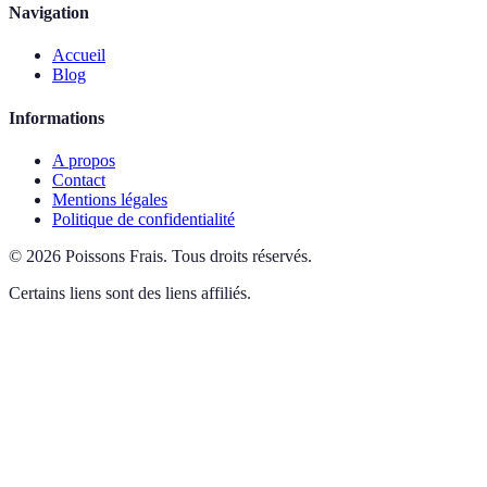
Navigation
Accueil
Blog
Informations
A propos
Contact
Mentions légales
Politique de confidentialité
©
2026
Poissons Frais
.
Tous droits réservés.
Certains liens sont des liens affiliés.