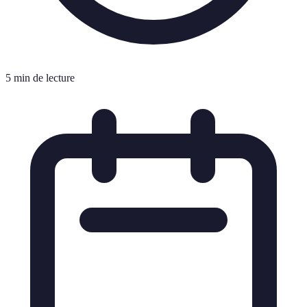
5 min de lecture