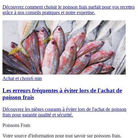
Découvrez comment choisir le poisson frais parfait pour vos recettes
grâce à nos conseils pratiques et notre expertise.
Achat et choix
6
min
Les erreurs fréquentes à éviter lors de l'achat de
poisson frais
Découvrez les pièges courants à éviter lors de l'achat de poisson
frais pour garantir qualité et sécurité.
Poissons Frais
Votre source d'information pour tout savoir sur
poissons frais
.