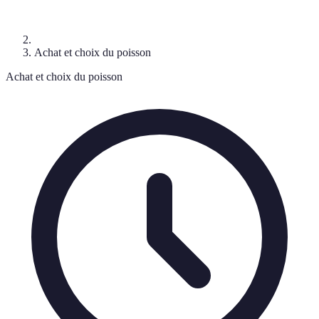
Achat et choix du poisson
Achat et choix du poisson