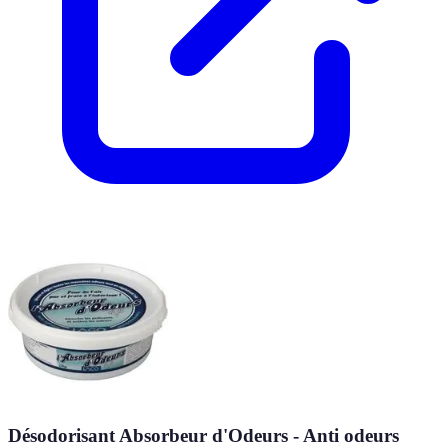
Désodorisant Absorbeur d'Odeurs - Anti odeurs