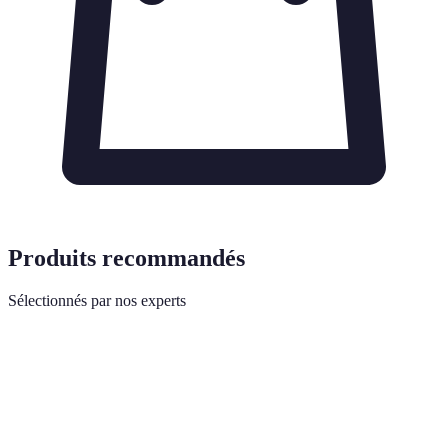
Produits recommandés
Sélectionnés par nos experts