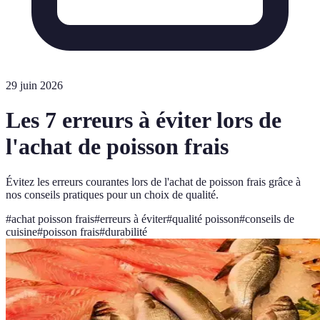
29 juin 2026
Les 7 erreurs à éviter lors de
l'achat de poisson frais
Évitez les erreurs courantes lors de l'achat de poisson frais grâce à
nos conseils pratiques pour un choix de qualité.
#
achat poisson frais
#
erreurs à éviter
#
qualité poisson
#
conseils de
cuisine
#
poisson frais
#
durabilité