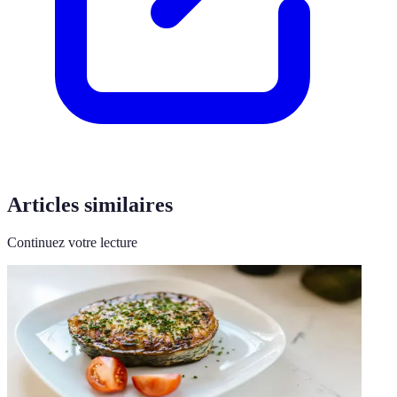
Articles similaires
Continuez votre lecture