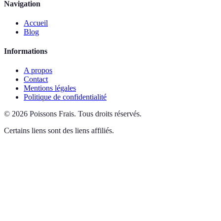
Navigation
Accueil
Blog
Informations
A propos
Contact
Mentions légales
Politique de confidentialité
©
2026
Poissons Frais
.
Tous droits réservés.
Certains liens sont des liens affiliés.