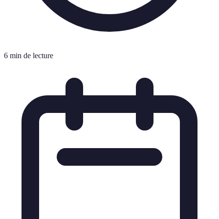
6 min de lecture