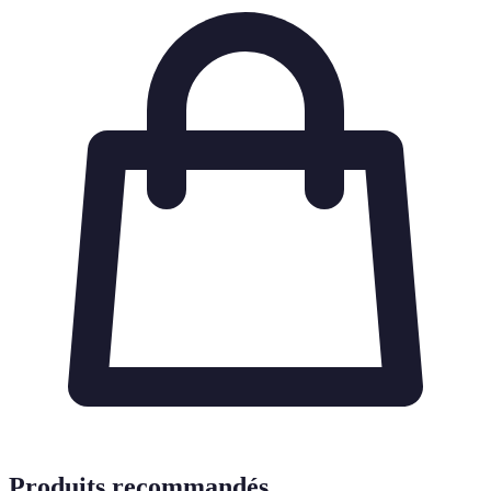
Produits recommandés