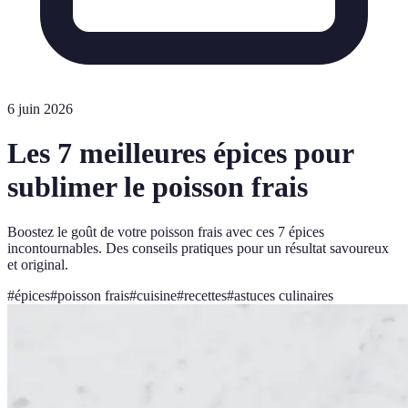
6 juin 2026
Les 7 meilleures épices pour
sublimer le poisson frais
Boostez le goût de votre poisson frais avec ces 7 épices
incontournables. Des conseils pratiques pour un résultat savoureux
et original.
#
épices
#
poisson frais
#
cuisine
#
recettes
#
astuces culinaires