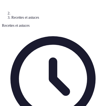
Recettes et astuces
Recettes et astuces