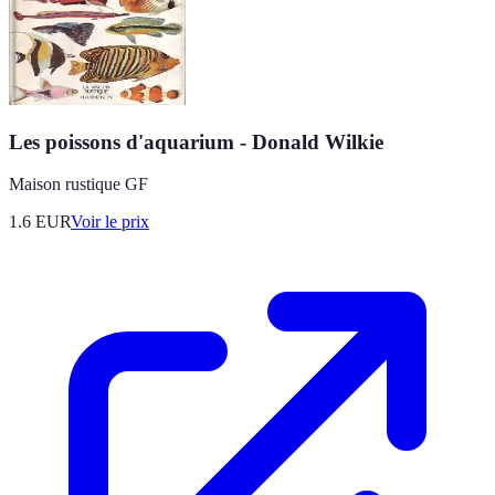
Les poissons d'aquarium - Donald Wilkie
Maison rustique GF
1.6
EUR
Voir le prix