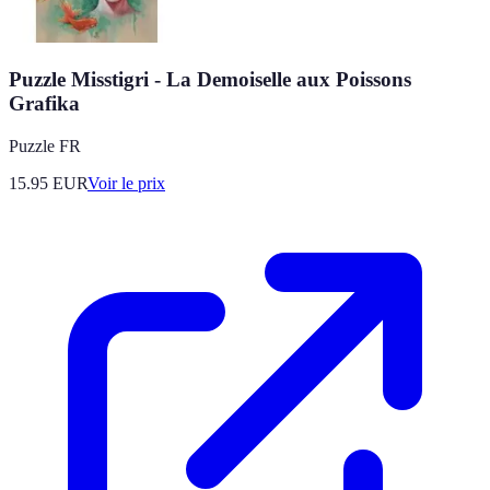
Puzzle Misstigri - La Demoiselle aux Poissons
Grafika
Puzzle FR
15.95
EUR
Voir le prix