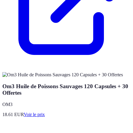
Om3 Huile de Poissons Sauvages 120 Capsules + 30
Offertes
OM3
18.61
EUR
Voir le prix