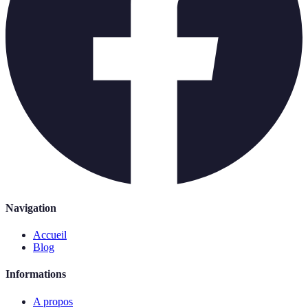
Navigation
Accueil
Blog
Informations
A propos