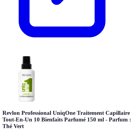
Revlon Professional UniqOne Traitement Capillaire
Tout-En-Un 10 Bienfaits Parfumé 150 ml - Parfum :
Thé Vert