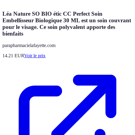
Léa Nature SO BIO étic CC Perfect Soin
Embellisseur Biologique 30 ML est un soin couvrant
pour le visage. Ce soin polyvalent apporte des
bienfaits
parapharmacielafayette.com
14.21
EUR
Voir le prix