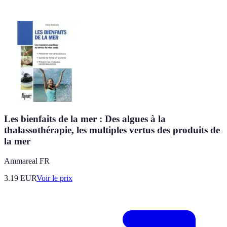
Les bienfaits de la mer : Des algues à la
thalassothérapie, les multiples vertus des produits de
la mer
Ammareal FR
3.19
EUR
Voir le prix