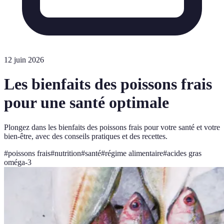
12 juin 2026
Les bienfaits des poissons frais
pour une santé optimale
Plongez dans les bienfaits des poissons frais pour votre santé et votre
bien-être, avec des conseils pratiques et des recettes.
#
poissons frais
#
nutrition
#
santé
#
régime alimentaire
#
acides gras
oméga-3