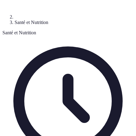
Santé et Nutrition
Santé et Nutrition