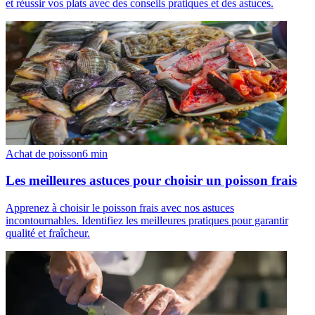
et réussir vos plats avec des conseils pratiques et des astuces.
Achat de poisson
6
min
Les meilleures astuces pour choisir un poisson frais
Apprenez à choisir le poisson frais avec nos astuces
incontournables. Identifiez les meilleures pratiques pour garantir
qualité et fraîcheur.