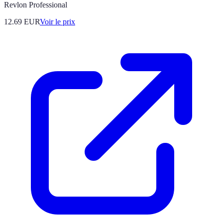
Revlon Professional
12.69
EUR
Voir le prix