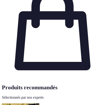
Produits recommandés
Sélectionnés par nos experts