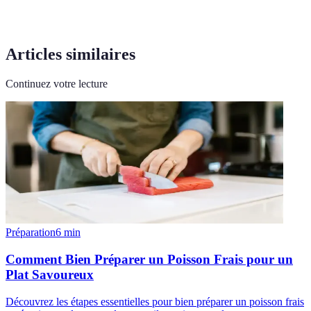
Articles similaires
Continuez votre lecture
Préparation
6
min
Comment Bien Préparer un Poisson Frais pour un
Plat Savoureux
Découvrez les étapes essentielles pour bien préparer un poisson frais