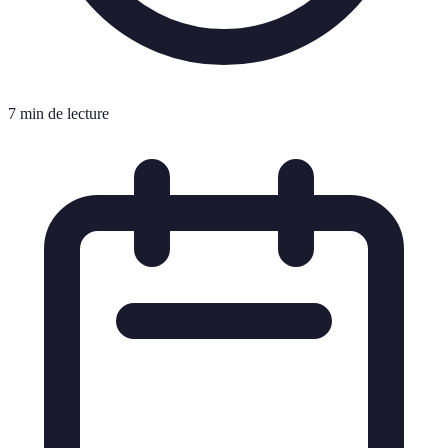
7 min de lecture