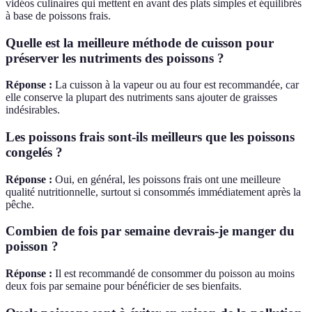
vidéos culinaires qui mettent en avant des plats simples et équilibrés
à base de poissons frais.
Quelle est la meilleure méthode de cuisson pour
préserver les nutriments des poissons ?
Réponse :
La cuisson à la vapeur ou au four est recommandée, car
elle conserve la plupart des nutriments sans ajouter de graisses
indésirables.
Les poissons frais sont-ils meilleurs que les poissons
congelés ?
Réponse :
Oui, en général, les poissons frais ont une meilleure
qualité nutritionnelle, surtout si consommés immédiatement après la
pêche.
Combien de fois par semaine devrais-je manger du
poisson ?
Réponse :
Il est recommandé de consommer du poisson au moins
deux fois par semaine pour bénéficier de ses bienfaits.