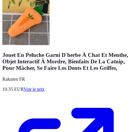
Jouet En Peluche Garni D'herbe À Chat Et Menthe,
Objet Interactif À Mordre, Bienfaits De La Catnip,
Pour Mâcher, Se Faire Les Dents Et Les Griffes,
Rakuten FR
19.35
EUR
Voir le prix