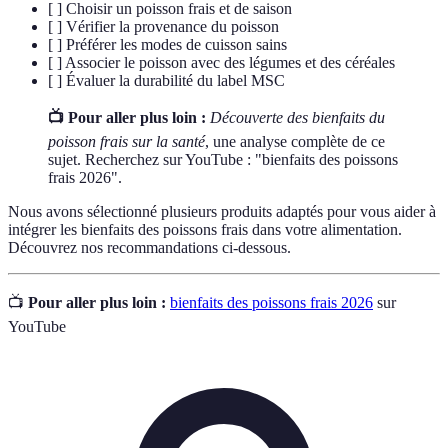
[ ] Choisir un poisson frais et de saison
[ ] Vérifier la provenance du poisson
[ ] Préférer les modes de cuisson sains
[ ] Associer le poisson avec des légumes et des céréales
[ ] Évaluer la durabilité du label MSC
📺 Pour aller plus loin :
Découverte des bienfaits du
poisson frais sur la santé
, une analyse complète de ce
sujet. Recherchez sur YouTube : "bienfaits des poissons
frais 2026".
Nous avons sélectionné plusieurs produits adaptés pour vous aider à
intégrer les bienfaits des poissons frais dans votre alimentation.
Découvrez nos recommandations ci-dessous.
📺
Pour aller plus loin :
bienfaits des poissons frais 2026
sur
YouTube