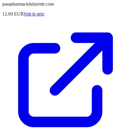
parapharmacielafayette.com
12.69
EUR
Voir le prix