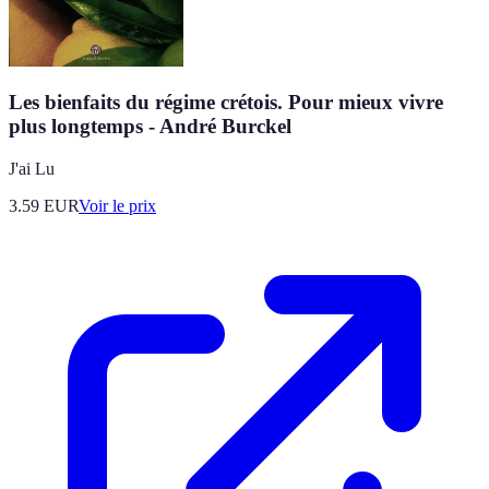
Les bienfaits du régime crétois. Pour mieux vivre
plus longtemps - André Burckel
J'ai Lu
3.59
EUR
Voir le prix