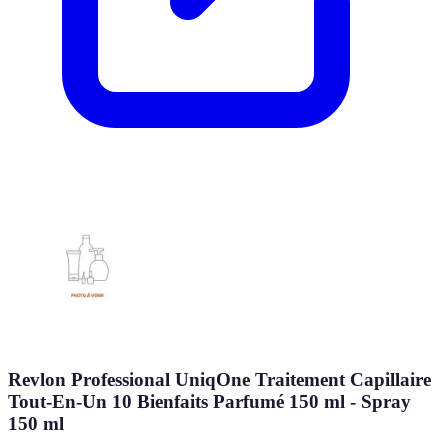
Revlon Professional UniqOne Traitement Capillaire
Tout-En-Un 10 Bienfaits Parfumé 150 ml - Spray
150 ml