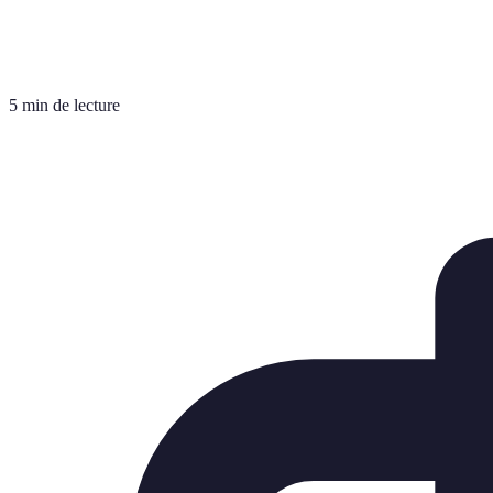
5 min de lecture