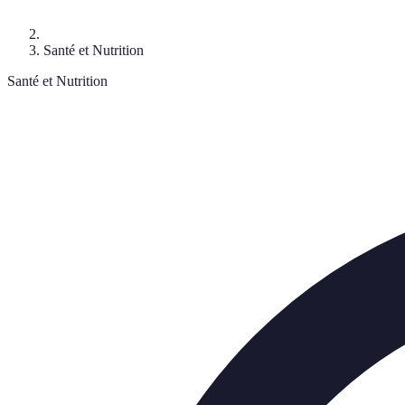
Santé et Nutrition
Santé et Nutrition