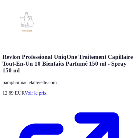
Revlon Professional UniqOne Traitement Capillaire
Tout-En-Un 10 Bienfaits Parfumé 150 ml - Spray
150 ml
parapharmacielafayette.com
12.69
EUR
Voir le prix