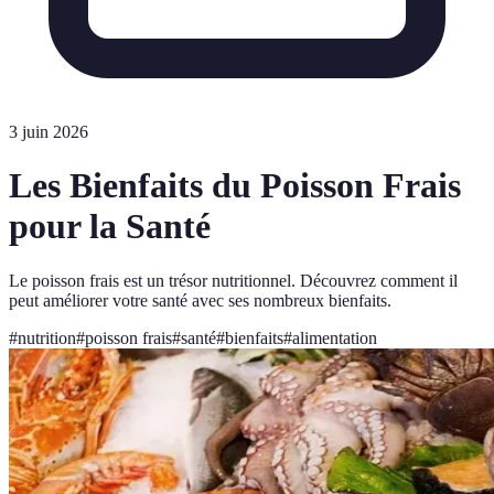
3 juin 2026
Les Bienfaits du Poisson Frais
pour la Santé
Le poisson frais est un trésor nutritionnel. Découvrez comment il
peut améliorer votre santé avec ses nombreux bienfaits.
#
nutrition
#
poisson frais
#
santé
#
bienfaits
#
alimentation