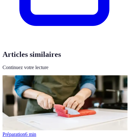
Articles similaires
Continuez votre lecture
Préparation
6
min