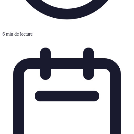
6 min de lecture