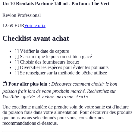
Un 10 Bienfaits Parfumé 150 ml - Parfum : Thé Vert
Revlon Professional
12.69
EUR
Voir le prix
Checklist avant achat
[ ] Vérifier la date de capture
[ ] S'assurer que le poisson est bien glacé
[ ] Choisir des fournisseurs locaux
[ ] Diversifier les espèces pour éviter les polluants
[ ] Se renseigner sur la méthode de pêche utilisée
📺 Pour aller plus loin :
Découvrez comment choisir le bon
poisson frais lors de votre prochain marché. Recherchez sur
YouTube :
guide d'achat poisson frais
Une excellente manière de prendre soin de votre santé est d'inclure
du poisson frais dans votre alimentation. Pour découvrir des produits
que nous avons sélectionnés pour vous, consultez nos
recommandations ci-dessous.