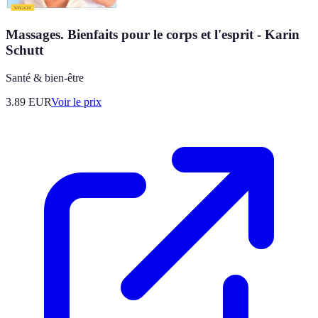
Massages. Bienfaits pour le corps et l'esprit - Karin
Schutt
Santé & bien-être
3.89
EUR
Voir le prix