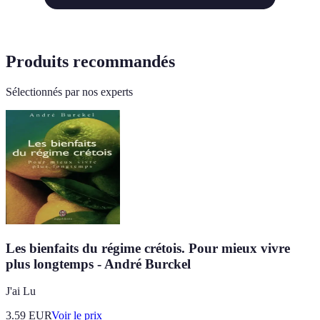
Produits recommandés
Sélectionnés par nos experts
Les bienfaits du régime crétois. Pour mieux vivre
plus longtemps - André Burckel
J'ai Lu
3.59
EUR
Voir le prix