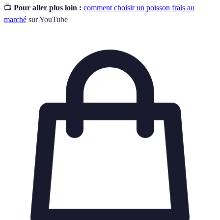
📺
Pour aller plus loin :
comment choisir un poisson frais au
marché
sur YouTube