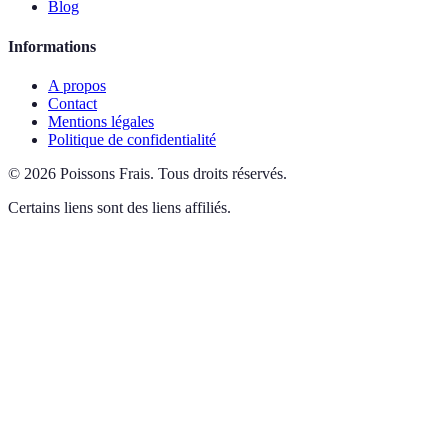
Blog
Informations
A propos
Contact
Mentions légales
Politique de confidentialité
©
2026
Poissons Frais
.
Tous droits réservés.
Certains liens sont des liens affiliés.