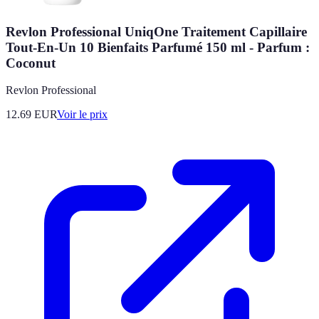
Revlon Professional UniqOne Traitement Capillaire
Tout-En-Un 10 Bienfaits Parfumé 150 ml - Parfum :
Coconut
Revlon Professional
12.69
EUR
Voir le prix