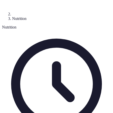
Nutrition
Nutrition