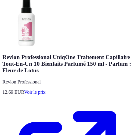
Revlon Professional UniqOne Traitement Capillaire
Tout-En-Un 10 Bienfaits Parfumé 150 ml - Parfum :
Fleur de Lotus
Revlon Professional
12.69
EUR
Voir le prix