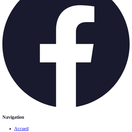
Navigation
Accueil