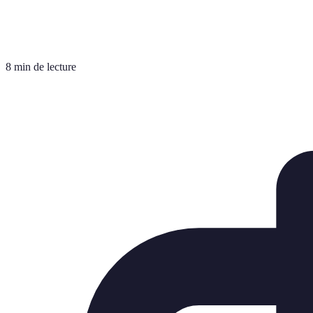
8 min de lecture