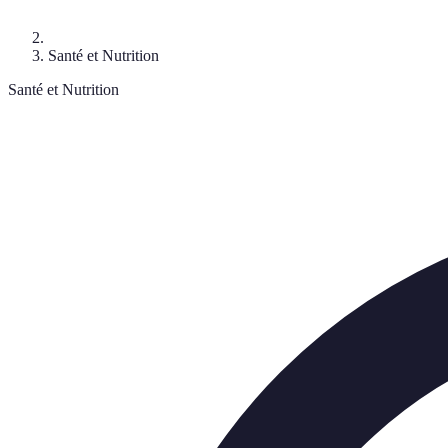
Santé et Nutrition
Santé et Nutrition