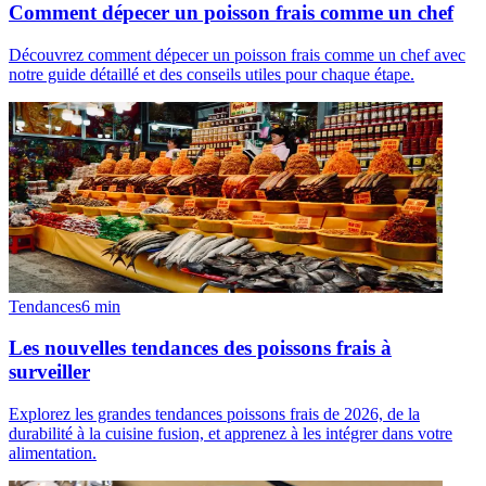
Comment dépecer un poisson frais comme un chef
Découvrez comment dépecer un poisson frais comme un chef avec
notre guide détaillé et des conseils utiles pour chaque étape.
Tendances
6
min
Les nouvelles tendances des poissons frais à
surveiller
Explorez les grandes tendances poissons frais de 2026, de la
durabilité à la cuisine fusion, et apprenez à les intégrer dans votre
alimentation.