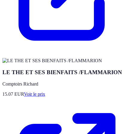
LE THE ET SES BIENFAITS /FLAMMARION
Comptoirs Richard
15.07
EUR
Voir le prix