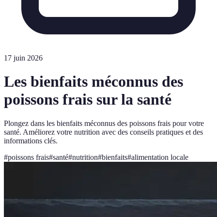
17 juin 2026
Les bienfaits méconnus des
poissons frais sur la santé
Plongez dans les bienfaits méconnus des poissons frais pour votre
santé. Améliorez votre nutrition avec des conseils pratiques et des
informations clés.
#
poissons frais
#
santé
#
nutrition
#
bienfaits
#
alimentation locale