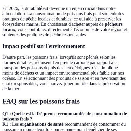
En 2026, la durabilité est devenue un enjeu crucial dans notre
alimentation. La consommation de poissons frais peut soutenir des
pratiques de pêche locales et durables, ce qui aide à préserver les
écosystèmes marins. En choisissant d'acheter auprès de
pêcheurs
locaux
, vous contribuez directement à l'économie de votre région et
soutenez des pratiques de pêche responsables.
Impact positif sur l'environnement
D'autre part, les poissons frais, lorsqu'ils sont pêchés selon les
normes durables, réduisent l'empreinte carbone par rapport à la
transport des poissons depuis des lieux éloignés. Cela implique
moins de déchets et un impact environnemental plus faible sur nos
océans. En sélectionnant des produits de saison et en favorisant des
choix responsables, vous pouvez jouer un rôle dans la préservation
de la mer.
FAQ sur les poissons frais
Q1 : Quelle est la fréquence recommandée de consommation de
poissons frais ?
R1 :
Les
organisations de santé
recommandent de consommer du
poisson au moins deux fois par semaine pour bénéficier de ses