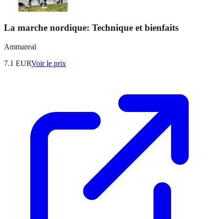
La marche nordique: Technique et bienfaits
Ammareal
7.1
EUR
Voir le prix