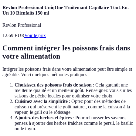
Revlon Professional UniqOne Traitemant Capillaire Tout-En-
Un 10 Bienfaits 150 ml
Revlon Professional
12.69
EUR
Voir le prix
Comment intégrer les poissons frais dans
votre alimentation
Intégrer les poissons frais dans votre alimentation peut être simple et
agréable. Voici quelques méthodes pratiques :
Choisissez des poissons frais de saison
: Cela garantit une
meilleure qualité et un meilleur goût. Renseignez-vous sur les
saisons de pêche locales pour optimiser votre choix.
Cuisinez avec la simplicité
: Optez pour des méthodes de
cuisson qui préservent le goût naturel, comme la cuisson à la
vapeur, le grill ou le rôtissage.
Ajoutez des herbes et épices
: Pour rehausser les saveurs,
pensez à ajouter des herbes fraîches comme le persil, le basilic
ou le thym.