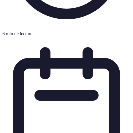
6 min de lecture