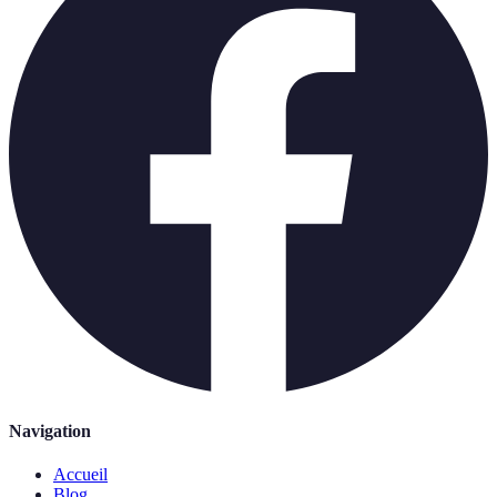
Navigation
Accueil
Blog