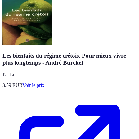
Les bienfaits du régime crétois. Pour mieux vivre
plus longtemps - André Burckel
J'ai Lu
3.59
EUR
Voir le prix