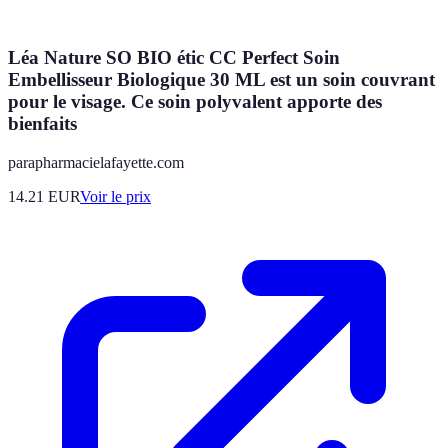
Léa Nature SO BIO étic CC Perfect Soin
Embellisseur Biologique 30 ML est un soin couvrant
pour le visage. Ce soin polyvalent apporte des
bienfaits
parapharmacielafayette.com
14.21
EUR
Voir le prix