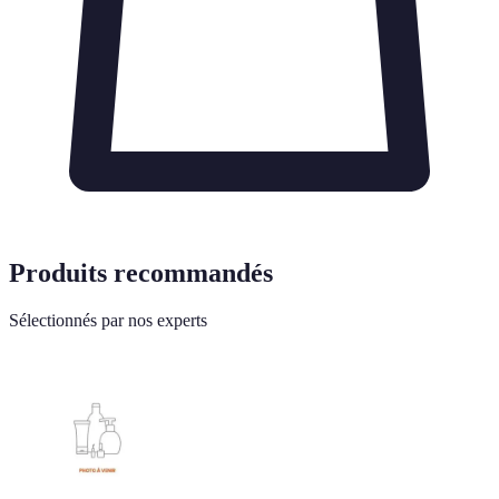
Produits recommandés
Sélectionnés par nos experts