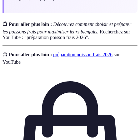
📺 Pour aller plus loin :
Découvrez comment choisir et préparer
les poissons frais pour maximiser leurs bienfaits.
Recherchez sur
YouTube : "préparation poisson frais 2026".
📺
Pour aller plus loin :
préparation poisson frais 2026
sur
YouTube