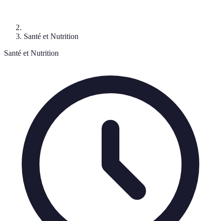
Santé et Nutrition
Santé et Nutrition