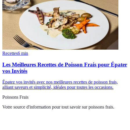
Recettes
6
min
Les Meilleures Recettes de Poisson Frais pour Épater
vos Invités
Épatez vos invités avec nos meilleures recettes de poisson frais,
alliant saveurs et simplicité, idéales pour toutes les occasions.
Poissons Frais
Votre source d'information pour tout savoir sur
poissons frais
.