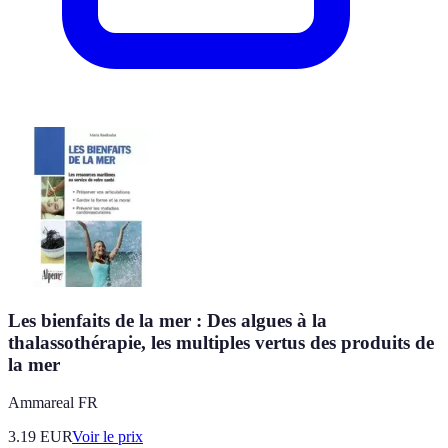
Les bienfaits de la mer : Des algues à la
thalassothérapie, les multiples vertus des produits de
la mer
Ammareal FR
3.19
EUR
Voir le prix