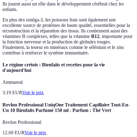
Ils jouent aussi un rôle dans le développement cérébral chez les
enfants.
En plus des oméga-3, les poissons frais sont également une
excellente source de protéines de haute qualité, essentielles pour la
reconstruction et la réparation des tissus. Ils contiennent aussi des
vitamines B complexes, telles que la vitamine
B12
, importante pour
la fonction nerveuse et la production de globules rouges.
Finalement, la teneur en minéraux comme le sélénium et le zinc
contribue à renforcer le système immunitaire.
Le régime crétois : Bienfaits et recettes pour la vie
d'aujourd'hui
Ammareal
3.19
EUR
Voir le prix
Revlon Professional UniqOne Traitement Capillaire Tout-En-
Un 10 Bienfaits Parfumé 150 ml - Parfum : Thé Vert
Revlon Professional
12.69
EUR
Voir le prix