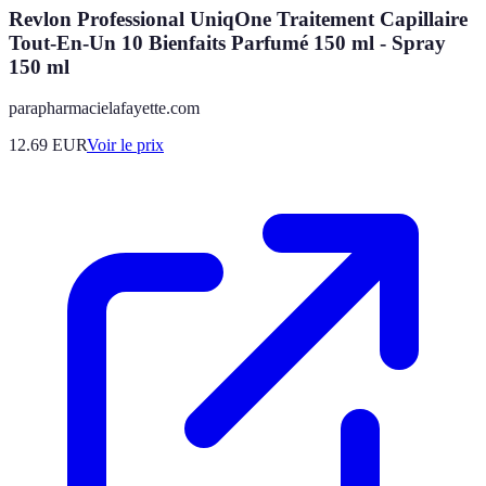
Revlon Professional UniqOne Traitement Capillaire
Tout-En-Un 10 Bienfaits Parfumé 150 ml - Spray
150 ml
parapharmacielafayette.com
12.69
EUR
Voir le prix