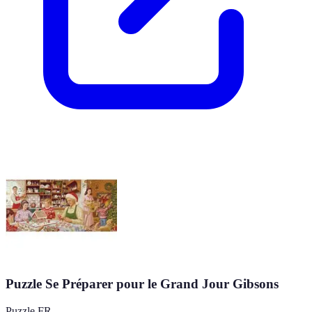
Puzzle Se Préparer pour le Grand Jour Gibsons
Puzzle FR