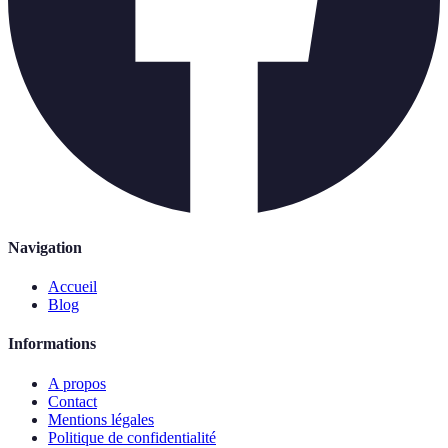
Navigation
Accueil
Blog
Informations
A propos
Contact
Mentions légales
Politique de confidentialité