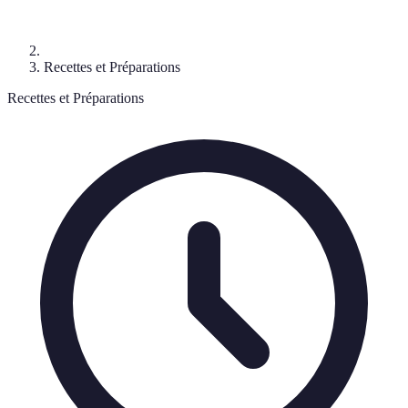
Recettes et Préparations
Recettes et Préparations