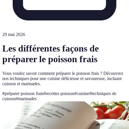
29 mai 2026
Les différentes façons de
préparer le poisson frais
Vous voulez savoir comment préparer le poisson frais ? Découvrez
nos techniques pour une cuisine délicieuse et savoureuse, incluant
cuisson et marinades.
#
préparer poisson frais
#
recettes poisson
#
cuisine
#
techniques de
cuisson
#
marinades