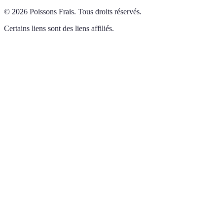
©
2026
Poissons Frais
.
Tous droits réservés.
Certains liens sont des liens affiliés.