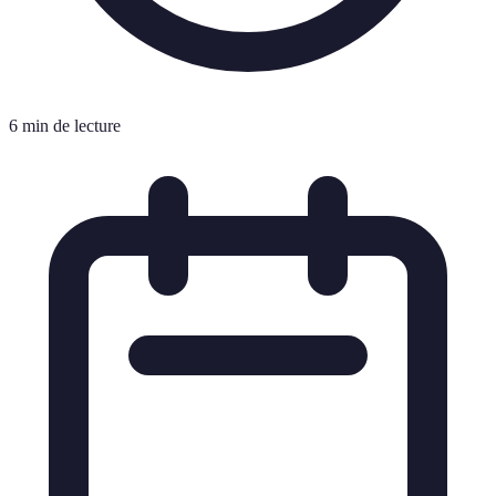
6 min de lecture