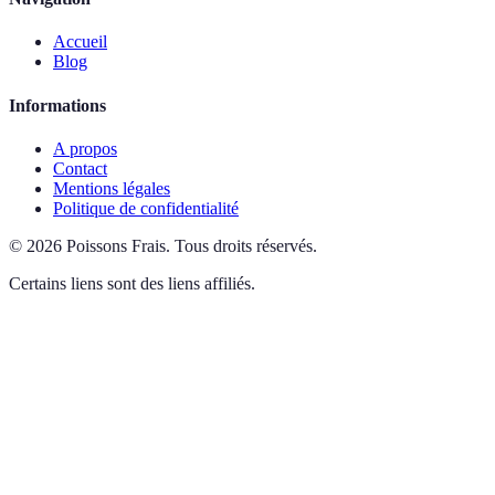
Accueil
Blog
Informations
A propos
Contact
Mentions légales
Politique de confidentialité
©
2026
Poissons Frais
.
Tous droits réservés.
Certains liens sont des liens affiliés.