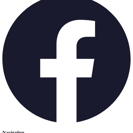
Navigation