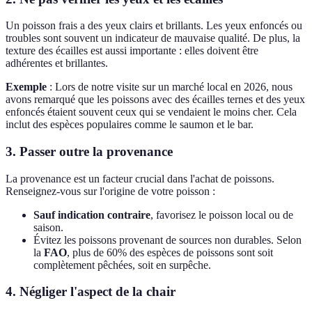
Un poisson frais a des yeux clairs et brillants. Les yeux enfoncés ou
troubles sont souvent un indicateur de mauvaise qualité. De plus, la
texture des écailles est aussi importante : elles doivent être
adhérentes et brillantes.
Exemple
: Lors de notre visite sur un marché local en 2026, nous
avons remarqué que les poissons avec des écailles ternes et des yeux
enfoncés étaient souvent ceux qui se vendaient le moins cher. Cela
inclut des espèces populaires comme le saumon et le bar.
3. Passer outre la provenance
La provenance est un facteur crucial dans l'achat de poissons.
Renseignez-vous sur l'origine de votre poisson :
Sauf indication contraire
, favorisez le poisson local ou de
saison.
Évitez les poissons provenant de sources non durables. Selon
la
FAO
, plus de 60% des espèces de poissons sont soit
complètement pêchées, soit en surpêche.
4. Négliger l'aspect de la chair