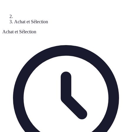
Achat et Sélection
Achat et Sélection