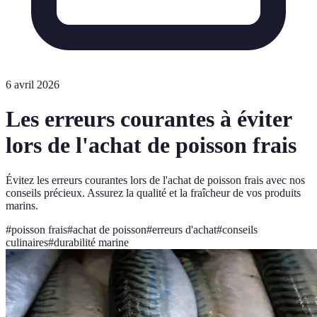
6 avril 2026
Les erreurs courantes à éviter
lors de l'achat de poisson frais
Évitez les erreurs courantes lors de l'achat de poisson frais avec nos
conseils précieux. Assurez la qualité et la fraîcheur de vos produits
marins.
#
poisson frais
#
achat de poisson
#
erreurs d'achat
#
conseils
culinaires
#
durabilité marine