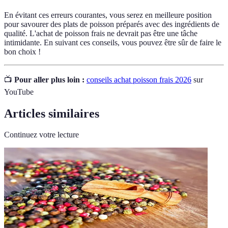
En évitant ces erreurs courantes, vous serez en meilleure position
pour savourer des plats de poisson préparés avec des ingrédients de
qualité. L'achat de poisson frais ne devrait pas être une tâche
intimidante. En suivant ces conseils, vous pouvez être sûr de faire le
bon choix !
📺
Pour aller plus loin :
conseils achat poisson frais 2026
sur
YouTube
Articles similaires
Continuez votre lecture