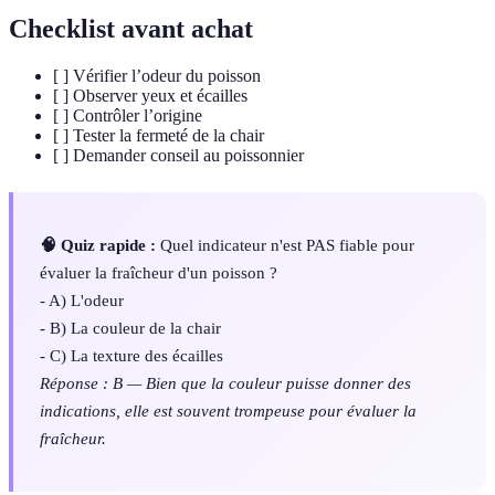
Checklist avant achat
[ ] Vérifier l’odeur du poisson
[ ] Observer yeux et écailles
[ ] Contrôler l’origine
[ ] Tester la fermeté de la chair
[ ] Demander conseil au poissonnier
🧠 Quiz rapide :
Quel indicateur n'est PAS fiable pour
évaluer la fraîcheur d'un poisson ?
- A) L'odeur
- B) La couleur de la chair
- C) La texture des écailles
Réponse : B — Bien que la couleur puisse donner des
indications, elle est souvent trompeuse pour évaluer la
fraîcheur.