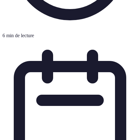
6 min de lecture