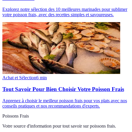
Explorez notre sélection des 10 meilleures marinades pour sublimer
votre poisson frais, avec des recettes simples et savoureuses.
Achat et Sélection
6
min
Tout Savoir Pour Bien Choisir Votre Poisson Frais
Apprenez à choisir le meilleur poisson frais pour vos plats avec nos
conseils pratiques et nos recommandations d'experts.
Poissons Frais
Votre source d'information pour tout savoir sur
poissons frais
.