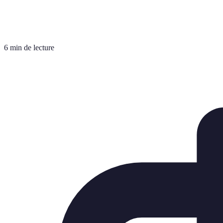
6 min de lecture