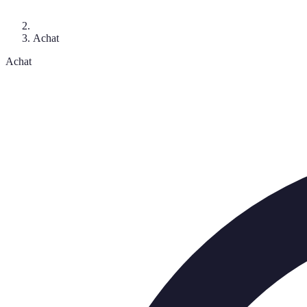
Achat
Achat