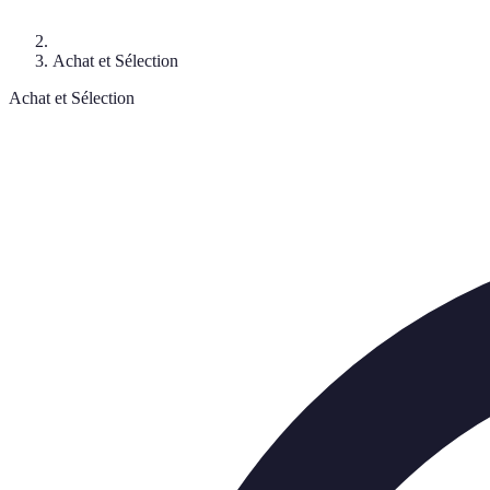
Achat et Sélection
Achat et Sélection