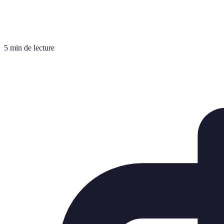
5 min de lecture